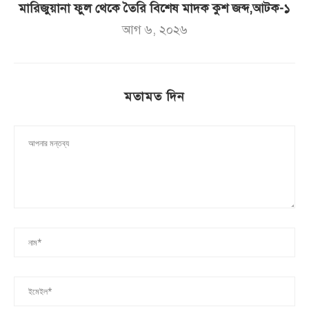
মারিজুয়ানা ফুল থেকে তৈরি বিশেষ মাদক কুশ জব্দ,আটক-১
আগ ৬, ২০২৬
মতামত দিন