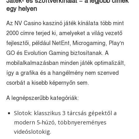
Játék- és szoftverkínálat – a legjobb címek
egy helyen
Az NV Casino kaszinó játék kínálata több mint
2000 címre terjed ki, amelyeket a világ vezető
fejlesztői, például NetEnt, Microgaming, Play’n
GO és Evolution Gaming biztosítanak. A
mobilalkalmazásban minden játék optimalizált,
így a grafika és a hangélmény nem szenved
csorbát a kisebb képernyőn sem.
A legnépszerűbb kategóriák:
Slotok: klasszikus 3 tárcsás gépektől a
modern 5‑húzó, többnyereményes
videóslotokig.