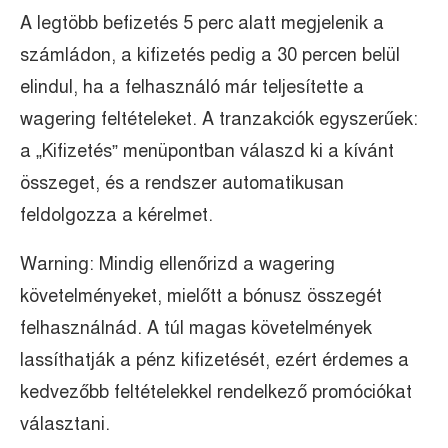
A legtöbb befizetés 5 perc alatt megjelenik a
számládon, a kifizetés pedig a 30 percen belül
elindul, ha a felhasználó már teljesítette a
wagering feltételeket. A tranzakciók egyszerűek:
a „Kifizetés” menüpontban válaszd ki a kívánt
összeget, és a rendszer automatikusan
feldolgozza a kérelmet.
Warning: Mindig ellenőrizd a wagering
követelményeket, mielőtt a bónusz összegét
felhasználnád. A túl magas követelmények
lassíthatják a pénz kifizetését, ezért érdemes a
kedvezőbb feltételekkel rendelkező promóciókat
választani.