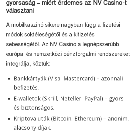
gyorsaság – miért érdemes az NV Casino-t
választani
A mobilkaszinó sikere nagyban függ a fizetési
módok sokféleségétől és a kifizetés
sebességétől. Az NV Casino a legnépszerűbb
európai és nemzetközi pénzforgalmi rendszereket
integrálja, köztük:
Bankkártyák (Visa, Mastercard) – azonnali
befizetés.
E‑walletok (Skrill, Neteller, PayPal) – gyors
és biztonságos.
Kriptovaluták (Bitcoin, Ethereum) – anonim,
alacsony díjak.