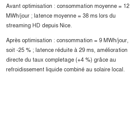
Avant optimisation : consommation moyenne = 12
MWh/jour ; latence moyenne = 38 ms lors du
streaming HD depuis Nice.
Après optimisation : consommation = 9 MWh/jour,
soit -25 % ; latence réduite à 29 ms, amélioration
directe du taux completage (+4 %) grâce au
refroidissement liquide combiné au solaire local.