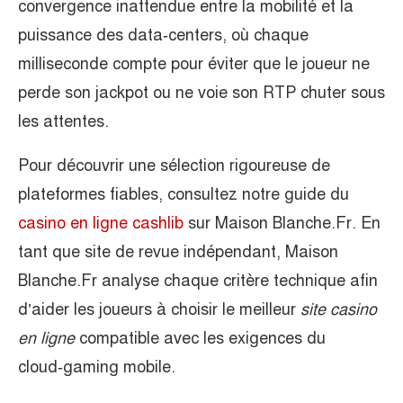
convergence inattendue entre la mobilité et la
puissance des data‑centers, où chaque
milliseconde compte pour éviter que le joueur ne
perde son jackpot ou ne voie son RTP chuter sous
les attentes.
Pour découvrir une sélection rigoureuse de
plateformes fiables, consultez notre guide du
casino en ligne cashlib
sur Maison Blanche.Fr. En
tant que site de revue indépendant, Maison
Blanche.Fr analyse chaque critère technique afin
d’aider les joueurs à choisir le meilleur
site casino
en ligne
compatible avec les exigences du
cloud‑gaming mobile.