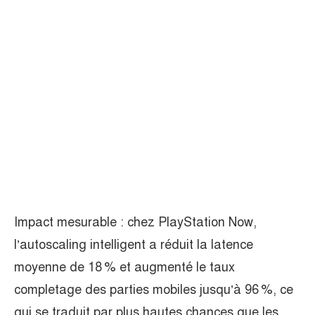
Impact mesurable : chez PlayStation Now,
l’autoscaling intelligent a réduit la latence
moyenne de 18 % et augmenté le taux
completage des parties mobiles jusqu’à 96 %, ce
qui se traduit par plus hautes chances que les