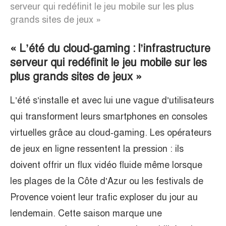
serveur qui redéfinit le jeu mobile sur les plus
grands sites de jeux »
« L’été du cloud‑gaming : l’infrastructure
serveur qui redéfinit le jeu mobile sur les
plus grands sites de jeux »
L’été s’installe et avec lui une vague d’utilisateurs
qui transforment leurs smartphones en consoles
virtuelles grâce au cloud‑gaming. Les opérateurs
de jeux en ligne ressentent la pression : ils
doivent offrir un flux vidéo fluide même lorsque
les plages de la Côte d’Azur ou les festivals de
Provence voient leur trafic exploser du jour au
lendemain. Cette saison marque une