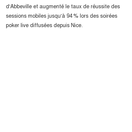
d’Abbeville et augmenté le taux de réussite des
sessions mobiles jusqu’à 94 % lors des soirées
poker live diffusées depuis Nice.