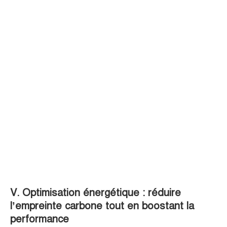
V. Optimisation énergétique : réduire
l’empreinte carbone tout en boostant la
performance