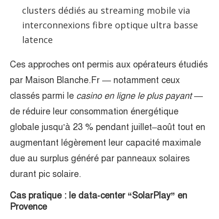
clusters dédiés au streaming mobile via
interconnexions fibre optique ultra basse
latence
Ces approches ont permis aux opérateurs étudiés
par Maison Blanche.Fr — notamment ceux
classés parmi le
casino en ligne le plus payant
—
de réduire leur consommation énergétique
globale jusqu’à 23 % pendant juillet–août tout en
augmentant légèrement leur capacité maximale
due au surplus généré par panneaux solaires
durant pic solaire.
Cas pratique : le data‑center “SolarPlay” en
Provence