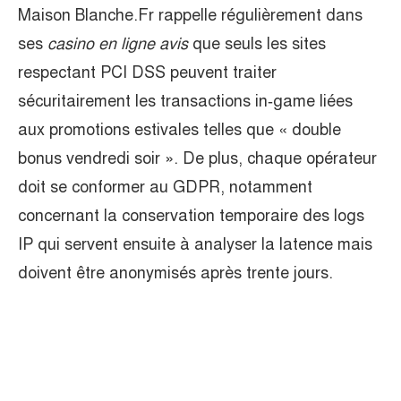
Maison Blanche.Fr rappelle régulièrement dans
ses
casino en ligne avis
que seuls les sites
respectant PCI DSS peuvent traiter
sécuritairement les transactions in‑game liées
aux promotions estivales telles que « double
bonus vendredi soir ». De plus, chaque opérateur
doit se conformer au GDPR, notamment
concernant la conservation temporaire des logs
IP qui servent ensuite à analyser la latence mais
doivent être anonymisés après trente jours.