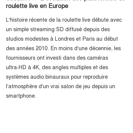
roulette live en Europe
L’histoire récente de la roulette live débute avec
un simple streaming SD diffusé depuis des
studios modestes à Londres et Paris au début
des années 2010. En moins d’une décennie, les
fournisseurs ont investi dans des caméras
ultra‑HD à 4K, des angles multiples et des
systèmes audio binauraux pour reproduire
l’atmosphère d’un vrai salon de jeu depuis un
smartphone.