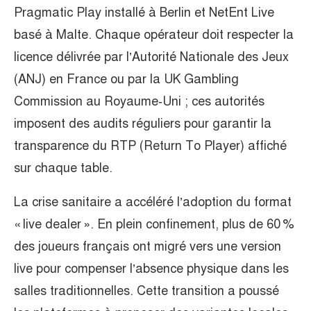
Pragmatic Play installé à Berlin et NetEnt Live
basé à Malte. Chaque opérateur doit respecter la
licence délivrée par l’Autorité Nationale des Jeux
(ANJ) en France ou par la UK Gambling
Commission au Royaume‑Uni ; ces autorités
imposent des audits réguliers pour garantir la
transparence du RTP (Return To Player) affiché
sur chaque table.
La crise sanitaire a accéléré l’adoption du format
« live dealer ». En plein confinement, plus de 60 %
des joueurs français ont migré vers une version
live pour compenser l’absence physique dans les
salles traditionnelles. Cette transition a poussé