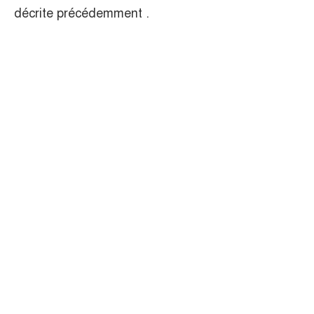
décrite précédemment .