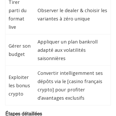
Tirer
parti du
Observer le dealer & choisir les
format
variantes à zéro unique
live
Appliquer un plan bankroll
Gérer son
adapté aux volatilités
budget
saisonnières
Convertir intelligemment ses
Exploiter
dépôts via le [casino français
les bonus
crypto] pour profiter
crypto
d’avantages exclusifs
Étapes détaillées