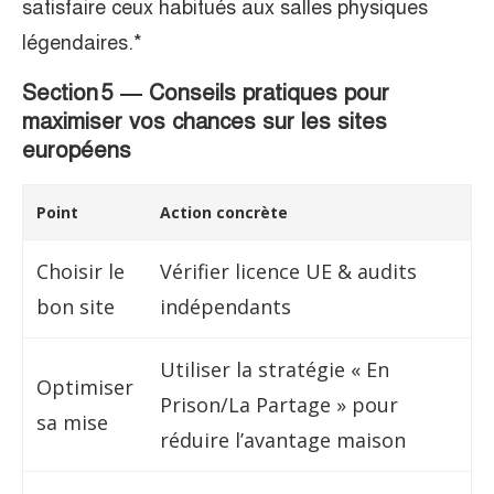
satisfaire ceux habitués aux salles physiques
légendaires.*
Section 5 — Conseils pratiques pour
maximiser vos chances sur les sites
européens
Point
Action concrète
Choisir le
Vérifier licence UE & audits
bon site
indépendants
Utiliser la stratégie « En
Optimiser
Prison/La Partage » pour
sa mise
réduire l’avantage maison