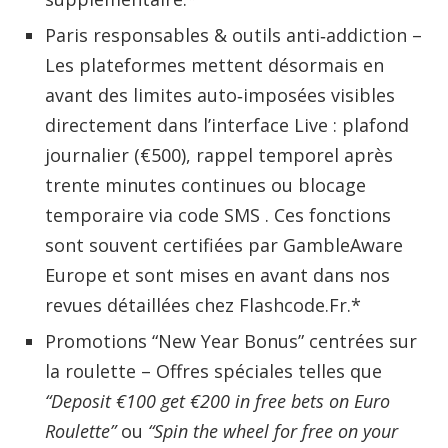
Paris responsables & outils anti‑addiction –
Les plateformes mettent désormais en
avant des limites auto‑imposées visibles
directement dans l’interface Live : plafond
journalier (€500), rappel temporel après
trente minutes continues ou blocage
temporaire via code SMS . Ces fonctions
sont souvent certifiées par GambleAware
Europe et sont mises en avant dans nos
revues détaillées chez Flashcode.Fr.*
Promotions “New Year Bonus” centrées sur
la roulette – Offres spéciales telles que
“Deposit €100 get €200 in free bets on Euro
Roulette”
ou
“Spin the wheel for free on your