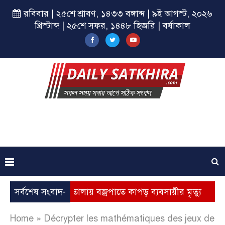
রবিবার | ২৫শে শ্রাবণ, ১৪৩৩ বঙ্গাব্দ | ৯ই আগস্ট, ২০২৬
খ্রিস্টাব্দ | ২৫শে সফর, ১৪৪৮ হিজরি | বর্ষাকাল
োগ
সর্বশেষ সংবাদ-
তালায় বজ্রপাতে কাপড় ব্যবসায়ীর মৃত্যু
কিসের হা
Home
»
Décrypter les mathématiques des jeux de