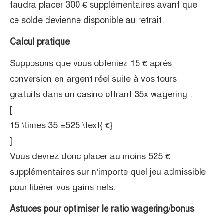
faudra placer 300 € supplémentaires avant que
ce solde devienne disponible au retrait.
Calcul pratique
Supposons que vous obteniez 15 € après
conversion en argent réel suite à vos tours
gratuits dans un casino offrant 35x wagering :
[
15 \times 35 =525 \text{ €}
]
Vous devrez donc placer au moins 525 €
supplémentaires sur n’importe quel jeu admissible
pour libérer vos gains nets.
Astuces pour optimiser le ratio wagering/bonus