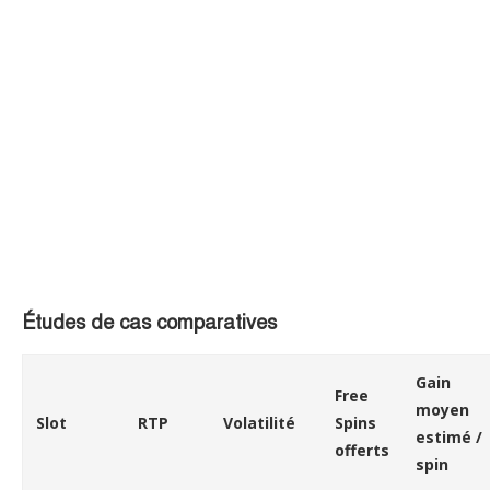
Études de cas comparatives
Gain
Free
moyen
Slot
RTP
Volatilité
Spins
estimé /
offerts
spin