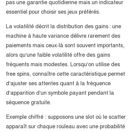
pas une garantie quotidienne mais un indicateur
essentiel pour choisir ses jeux préférés.
La volatilité décrit la distribution des gains : une
machine à haute variance délivre rarement des
paiements mais ceux‑là sont souvent importants,
alors qu’une faible volatilité offre des gains
fréquents mais modestes. Lorsqu’on utilise des
free spins, connaître cette caractéristique permet
d’ajuster ses attentes quant à la fréquence
d’apparition d’un symbole payant pendant la
séquence gratuite.
Exemple chiffré : supposons une slot où le scatter
apparaît sur chaque rouleau avec une probabilité