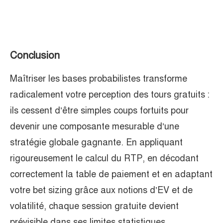
Conclusion
Maîtriser les bases probabilistes transforme
radicalement votre perception des tours gratuits :
ils cessent d’être simples coups fortuits pour
devenir une composante mesurable d’une
stratégie globale gagnante. En appliquant
rigoureusement le calcul du RTP, en décodant
correctement la table de paiement et en adaptant
votre bet sizing grâce aux notions d’EV et de
volatilité, chaque session gratuite devient
prévisible dans ses limites statistiques.