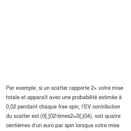
Par exemple, si un scatter rapporte 2× votre mise
totale et apparaît avec une probabilité estimée à
0,02 pendant chaque free spin, l’EV contribution
du scatter est (0{,}02\times2=0{,}04), soit quatre
centièmes d’un euro par spin lorsque votre mise