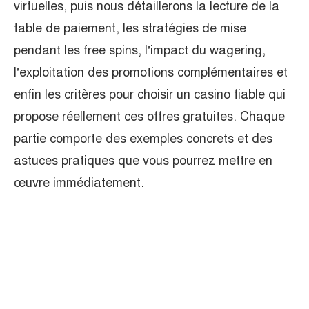
virtuelles, puis nous détaillerons la lecture de la
table de paiement, les stratégies de mise
pendant les free spins, l’impact du wagering,
l’exploitation des promotions complémentaires et
enfin les critères pour choisir un casino fiable qui
propose réellement ces offres gratuites. Chaque
partie comporte des exemples concrets et des
astuces pratiques que vous pourrez mettre en
œuvre immédiatement.