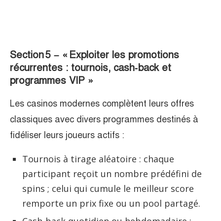
Section 5 – « Exploiter les promotions
récurrentes : tournois, cash‑back et
programmes VIP »
Les casinos modernes complètent leurs offres
classiques avec divers programmes destinés à
fidéliser leurs joueurs actifs :
Tournois à tirage aléatoire : chaque
participant reçoit un nombre prédéfini de
spins ; celui qui cumule le meilleur score
remporte un prix fixe ou un pool partagé.