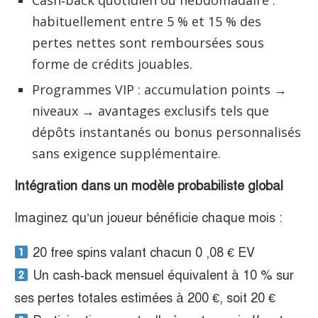
Cash‑back quotidien ou hebdomadaire :
habituellement entre 5 % et 15 % des
pertes nettes sont remboursées sous
forme de crédits jouables.
Programmes VIP : accumulation points →
niveaux → avantages exclusifs tels que
dépôts instantanés ou bonus personnalisés
sans exigence supplémentaire.
Intégration dans un modèle probabiliste global
Imaginez qu’un joueur bénéficie chaque mois :
20 free spins valant chacun 0 ,08 € EV
Un cash‑back mensuel équivalent à 10 % sur
ses pertes totales estimées à 200 €, soit 20 €