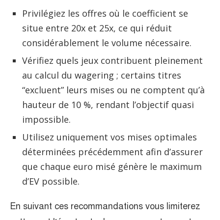
Privilégiez les offres où le coefficient se
situe entre 20x et 25x, ce qui réduit
considérablement le volume nécessaire.
Vérifiez quels jeux contribuent pleinement
au calcul du wagering ; certains titres
“excluent” leurs mises ou ne comptent qu’à
hauteur de 10 %, rendant l’objectif quasi
impossible.
Utilisez uniquement vos mises optimales
déterminées précédemment afin d’assurer
que chaque euro misé génère le maximum
d’EV possible.
En suivant ces recommandations vous limiterez