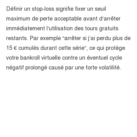
Définir un stop‑loss signifie fixer un seuil
maximum de perte acceptable avant d’arrêter
immédiatement l’utilisation des tours gratuits
restants. Par exemple “arrêter si j’ai perdu plus de
15 € cumulés durant cette série”, ce qui protège
votre bankroll virtuelle contre un éventuel cycle
négatif prolongé causé par une forte volatilité.