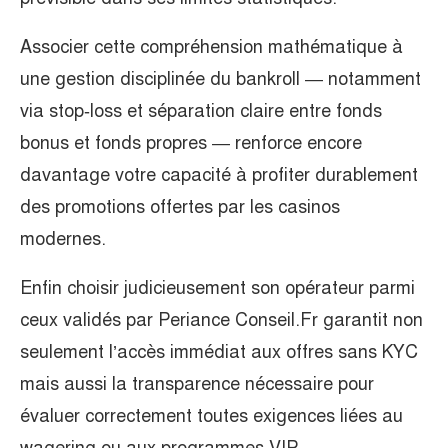
Associer cette compréhension mathématique à
une gestion disciplinée du bankroll — notamment
via stop‑loss et séparation claire entre fonds
bonus et fonds propres — renforce encore
davantage votre capacité à profiter durablement
des promotions offertes par les casinos
modernes.
Enfin choisir judicieusement son opérateur parmi
ceux validés par Periance Conseil.Fr garantit non
seulement l’accès immédiat aux offres sans KYC
mais aussi la transparence nécessaire pour
évaluer correctement toutes exigences liées au