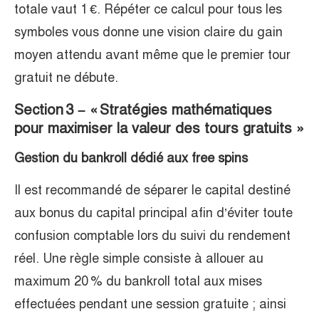
totale vaut 1 €. Répéter ce calcul pour tous les
symboles vous donne une vision claire du gain
moyen attendu avant même que le premier tour
gratuit ne débute.
Section 3 – « Stratégies mathématiques
pour maximiser la valeur des tours gratuits »
Gestion du bankroll dédié aux free spins
Il est recommandé de séparer le capital destiné
aux bonus du capital principal afin d’éviter toute
confusion comptable lors du suivi du rendement
réel. Une règle simple consiste à allouer au
maximum 20 % du bankroll total aux mises
effectuées pendant une session gratuite ; ainsi