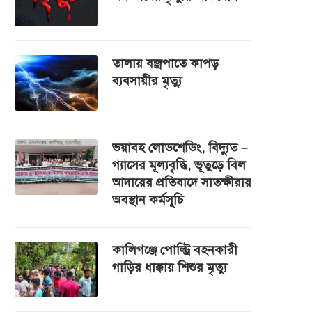
তালায় বজ্রপাতে কাপড়
ব্যবসায়ীর মৃত্যু
ভয়াবহ লোডশেডিং, বিদ্যুত –
গ্যাসের মূল্যবৃদ্ধি, ভূতুড়ে বিল
আদায়ের প্রতিবাদে সাতক্ষীরায়
অবস্থান কর্মসূচি
কালিগঞ্জে পোল্ট্রি বহনকারী
গাড়ির ধাক্কায় শিশুর মৃত্যু