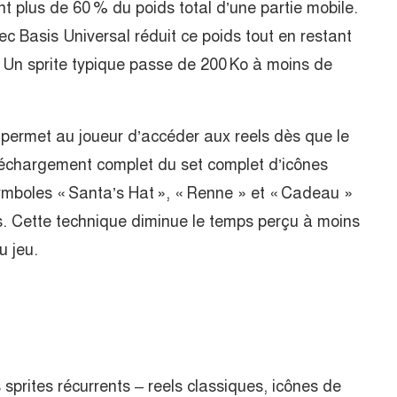
t plus de 60 % du poids total d’une partie mobile.
c Basis Universal réduit ce poids tout en restant
 Un sprite typique passe de 200 Ko à moins de
permet au joueur d’accéder aux reels dès que le
téléchargement complet du set complet d’icônes
symboles « Santa’s Hat », « Renne » et « Cadeau »
s. Cette technique diminue le temps perçu à moins
u jeu.
sprites récurrents – reels classiques, icônes de