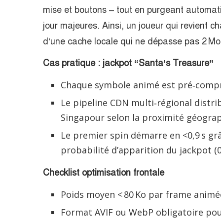
mise et boutons – tout en purgeant automat
jour majeures. Ainsi, un joueur qui revient c
d’une cache locale qui ne dépasse pas 2 Mo 
Cas pratique : jackpot “Santa’s Treasure”
Chaque symbole animé est pré‑compre
Le pipeline CDN multi‑régional distr
Singapour selon la proximité géogra
Le premier spin démarre en <0,9 s gr
probabilité d’apparition du jackpot (0
Checklist optimisation frontale
Poids moyen < 80 Ko par frame animé
Format AVIF ou WebP obligatoire pou