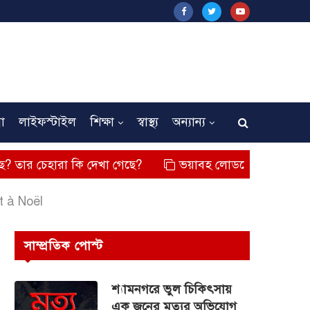
না
লাইফস্টাইল
শিক্ষা
স্বাস্থ্য
অন্যান্য
েহারা কি দেখা গেছে?
ভয়াবহ লোডশেডিং, বিদ্যুত – গ্যাসের মূ
t à Noël
সাম্প্রতিক পোস্ট
শ্যামনগরে ভুল চিকিৎসায়
এক জনের মৃত্যুর অভিযোগ