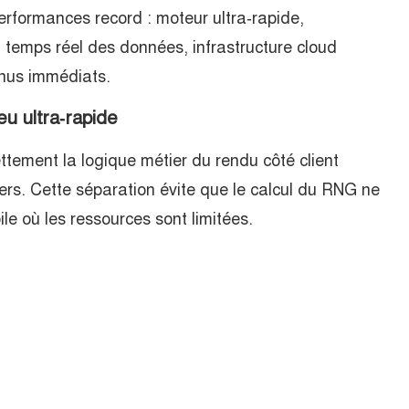
performances record : moteur ultra‑rapide,
temps réel des données, infrastructure cloud
onus immédiats.
eu ultra‑rapide
tement la logique métier du rendu côté client
s. Cette séparation évite que le calcul du RNG ne
bile où les ressources sont limitées.