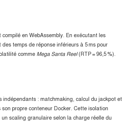
t compilé en WebAssembly. En exécutant les
t des temps de réponse inférieurs à 5 ms pour
olatilité comme
Mega Santa Reel
(RTP = 96,5 %).
 indépendants : matchmaking, calcul du jackpot et
 son propre conteneur Docker. Cette isolation
 un scaling granulaire selon la charge réelle du