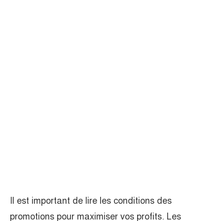
Il est important de lire les conditions des
promotions pour maximiser vos profits. Les