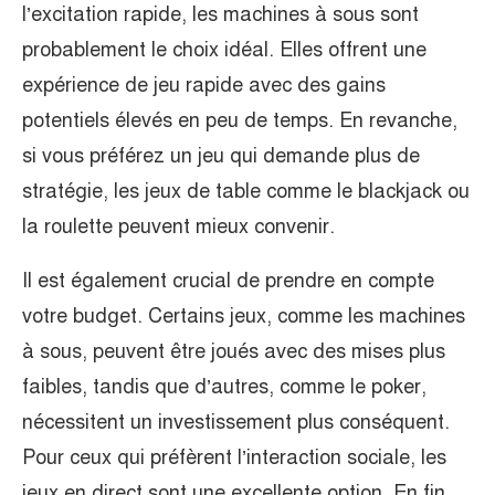
l’excitation rapide, les machines à sous sont
probablement le choix idéal. Elles offrent une
expérience de jeu rapide avec des gains
potentiels élevés en peu de temps. En revanche,
si vous préférez un jeu qui demande plus de
stratégie, les jeux de table comme le blackjack ou
la roulette peuvent mieux convenir.
Il est également crucial de prendre en compte
votre budget. Certains jeux, comme les machines
à sous, peuvent être joués avec des mises plus
faibles, tandis que d’autres, comme le poker,
nécessitent un investissement plus conséquent.
Pour ceux qui préfèrent l’interaction sociale, les
jeux en direct sont une excellente option. En fin