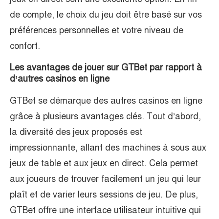
de compte, le choix du jeu doit être basé sur vos
préférences personnelles et votre niveau de
confort.
Les avantages de jouer sur GTBet par rapport à
d’autres casinos en ligne
GTBet se démarque des autres casinos en ligne
grâce à plusieurs avantages clés. Tout d’abord,
la diversité des jeux proposés est
impressionnante, allant des machines à sous aux
jeux de table et aux jeux en direct. Cela permet
aux joueurs de trouver facilement un jeu qui leur
plaît et de varier leurs sessions de jeu. De plus,
GTBet offre une interface utilisateur intuitive qui