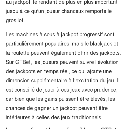
au jackpot, le rendant de plus en plus important
jusqu’à ce qu’un joueur chanceux remporte le
gros lot.
Les machines à sous à jackpot progressif sont
particulièrement populaires, mais le blackjack et
la roulette peuvent également offrir des jackpots.
Sur GTBet, les joueurs peuvent suivre l’évolution
des jackpots en temps réel, ce qui ajoute une
dimension supplémentaire à l’excitation du jeu. Il
est conseillé de jouer à ces jeux avec prudence,
car bien que les gains puissent être élevés, les
chances de gagner un jackpot peuvent être
inférieures à celles des jeux traditionnels.