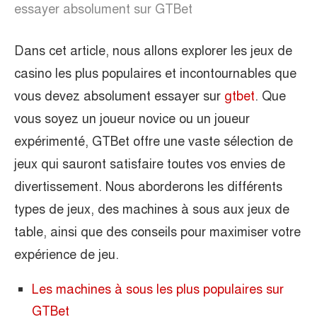
essayer absolument sur GTBet
Dans cet article, nous allons explorer les jeux de
casino les plus populaires et incontournables que
vous devez absolument essayer sur
gtbet
. Que
vous soyez un joueur novice ou un joueur
expérimenté, GTBet offre une vaste sélection de
jeux qui sauront satisfaire toutes vos envies de
divertissement. Nous aborderons les différents
types de jeux, des machines à sous aux jeux de
table, ainsi que des conseils pour maximiser votre
expérience de jeu.
Les machines à sous les plus populaires sur
GTBet