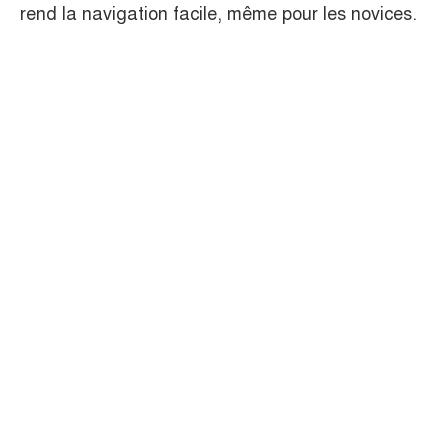
rend la navigation facile, même pour les novices.