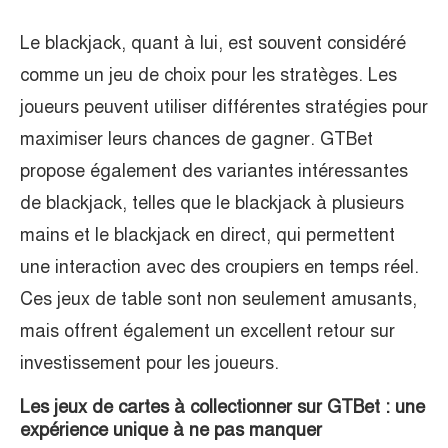
Le blackjack, quant à lui, est souvent considéré
comme un jeu de choix pour les stratèges. Les
joueurs peuvent utiliser différentes stratégies pour
maximiser leurs chances de gagner. GTBet
propose également des variantes intéressantes
de blackjack, telles que le blackjack à plusieurs
mains et le blackjack en direct, qui permettent
une interaction avec des croupiers en temps réel.
Ces jeux de table sont non seulement amusants,
mais offrent également un excellent retour sur
investissement pour les joueurs.
Les jeux de cartes à collectionner sur GTBet : une
expérience unique à ne pas manquer