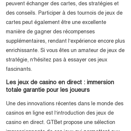
peuvent échanger des cartes, des stratégies et
des conseils. Participer à des tournois de jeux de
cartes peut également être une excellente
manière de gagner des récompenses
supplémentaires, rendant l’expérience encore plus
enrichissante. Si vous êtes un amateur de jeux de
stratégie, n’hésitez pas à essayer ces jeux
fascinants.
Les jeux de casino en direct : immersion
totale garantie pour les joueurs
Une des innovations récentes dans le monde des
casinos en ligne est l’introduction des jeux de
casino en direct. GTBet propose une sélection