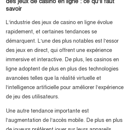
des jeux de casino en ligne : ce qu’il faut
savoir
L’industrie des jeux de casino en ligne évolue
rapidement, et certaines tendances se
démarquent. L’une des plus notables est l’essor
des jeux en direct, qui offrent une expérience
immersive et interactive. De plus, les casinos en
ligne adoptent de plus en plus des technologies
avancées telles que la réalité virtuelle et
l’intelligence artificielle pour améliorer l’expérience
de jeu des utilisateurs.
Une autre tendance importante est
l’augmentation de l’accès mobile. De plus en plus
de joueurs préfèrent jouer sur leurs appareils