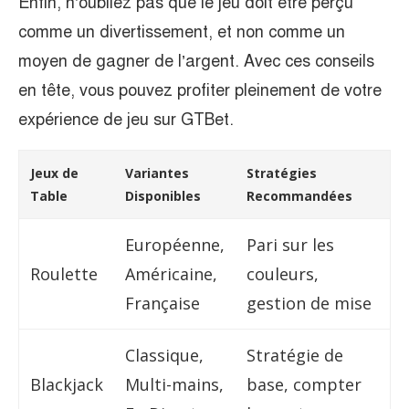
Enfin, n’oubliez pas que le jeu doit être perçu
comme un divertissement, et non comme un
moyen de gagner de l’argent. Avec ces conseils
en tête, vous pouvez profiter pleinement de votre
expérience de jeu sur GTBet.
Jeux de
Variantes
Stratégies
Table
Disponibles
Recommandées
Européenne,
Pari sur les
Roulette
Américaine,
couleurs,
Française
gestion de mise
Classique,
Stratégie de
Blackjack
Multi-mains,
base, compter