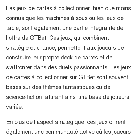
Les jeux de cartes à collectionner, bien que moins
connus que les machines à sous ou les jeux de
table, sont également une partie intégrante de
l’offre de GTBet. Ces jeux, qui combinent
stratégie et chance, permettent aux joueurs de
construire leur propre deck de cartes et de
s’affronter dans des duels passionnants. Les jeux
de cartes à collectionner sur GTBet sont souvent
basés sur des thèmes fantastiques ou de
science-fiction, attirant ainsi une base de joueurs
variée.
En plus de l’aspect stratégique, ces jeux offrent
également une communauté active où les joueurs