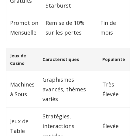
Gratuits
Starburst
Promotion
Remise de 10%
Fin de
Mensuelle
sur les pertes
mois
Jeux de
Caractéristiques
Popularité
Casino
Graphismes
Machines
Très
avancés, thèmes
à Sous
Élevée
variés
Stratégies,
Jeux de
interactions
Élevée
Table
sociales