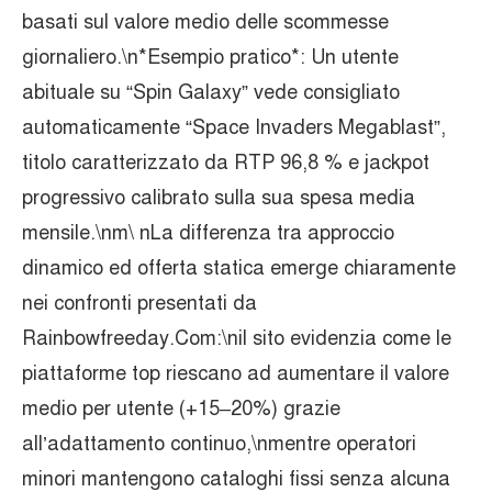
basati sul valore medio delle scommesse
giornaliero.\n*Esempio pratico*: Un utente
abituale su “Spin Galaxy” vede consigliato
automaticamente “Space Invaders Megablast”,
titolo caratterizzato da RTP 96,8 % e jackpot
progressivo calibrato sulla sua spesa media
mensile.\nm\ nLa differenza tra approccio
dinamico ed offerta statica emerge chiaramente
nei confronti presentati da
Rainbowfreeday.Com:\nil sito evidenzia come le
piattaforme top riescano ad aumentare il valore
medio per utente (+15–20%) grazie
all’adattamento continuo,\nmentre operatori
minori mantengono cataloghi fissi senza alcuna