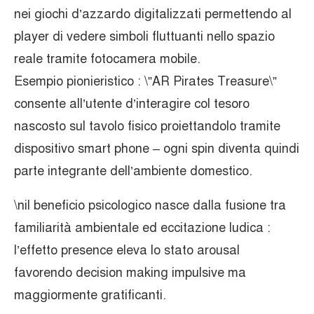
nei giochi d’azzardo digitalizzati permettendo al
player di vedere simboli fluttuanti nello spazio
reale tramite fotocamera mobile.
Esempio pionieristico : \”AR Pirates Treasure\”
consente all’utente d’interagire col tesoro
nascosto sul tavolo fisico proiettandolo tramite
dispositivo smart phone – ogni spin diventa quindi
parte integrante dell’ambiente domestico.
\nil beneficio psicologico nasce dalla fusione tra
familiarità ambientale ed eccitazione ludica :
l’effetto presence eleva lo stato arousal
favorendo decision making impulsive ma
maggiormente gratificanti.