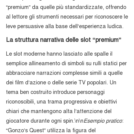
“premium” da quelle più standardizzate, offrendo
al lettore gli strumenti necessari per riconoscere le
leve persuasive alla base dell’esperienza ludica.
La struttura narrativa delle slot “premium”
Le slot moderne hanno lasciato alle spalle il
semplice allineamento di simboli su rulli statici per
abbracciare narrazioni complesse simili a quelle
dei film d’azione o delle serie TV popolari. Un
tema ben costruito introduce personaggi
riconoscibili, una trama progressiva e obiettivi
chiari che mantengono alta l’attenzione del
giocatore durante ogni spin.\n\n
Esempio pratico
:
“Gonzo’s Quest” utilizza la figura del