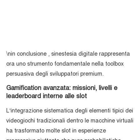
\nin conclusione , sinestesia digitale rappresenta
ora uno strumento fondamentale nella toolbox
persuasiva degli sviluppatori premium.
Gamification avanzata: missioni, livelli e
leaderboard interne alle slot
L’integrazione sistematica degli elementi tipici dei
videogiochi tradizionali dentro le macchine virtuali
ha trasformato molte slot in esperienze