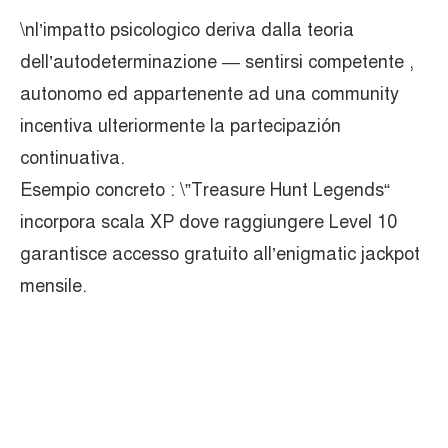
\nl’impatto psicologico deriva dalla teoria
dell’autodeterminazione — sentirsi competente ,
autonomo ed appartenente ad una community
incentiva ulteriormente la partecipazión
continuativa.
Esempio concreto : \”Treasure Hunt Legends“
incorpora scala XP dove raggiungere Level 10
garantisce accesso gratuito all’enigmatic jackpot
mensile.