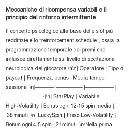
Meccaniche di ricompensa variabili e il
principio del rinforzo intermittente
Il concetto psicologico alla base delle slot più
redditizie è lo “reinforcement schedule”, ossia la
programmazione temporale dei premi che
influisce direttamente sul livello di eccitazione
neurologica del giocatore.\n\n| Operatore | Tipo di
payout | Frequenza bonus | Media tempo
sessione |\n|———–|—————-|—————–|
———————-|\n| StarPlay | Variabile
High‑Volatility | Bonus ogni 12‑15 spin media |
38 minuti |\n| LuckySpin | Fisso Low‑Volatility |
Bonus ogni 4‑5 spin | 21 minuti |\n\Nella prima