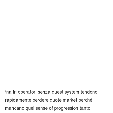
\naltri operatorI senza quest system tendono
rapidamente perdere quote market perché
mancano quel sense of progression tanto