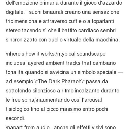
dell’emozione primaria durante il gioco d’azzardo
digitale. I suoni binaurali creano una sensazione
tridimensionale attraverso cuffie o altoparlanti
stereo facendo sì che il battito cardiaco sembri
sincronizzato con quello virtuale della macchina.
\nhere’s how it works:\ntypical soundscape
includes layered ambient tracks that cambiano
tonalità quando si avvicina un simbolo speciale —
ad esempio \”The Dark Pharaoh\” passa da
sottofondo silenzioso a ritmo incalzante durante
le free spins,\naumentando così l’arousal
fisiologico fino al picco massimo entro pochi
secondi.
\napart from audio , anche gli effetti visivi sono