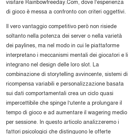
visitare Rainbowfreeday.Com, dove l’esperienza
di gioco è messa a confronto con criteri oggettivi.
Il vero vantaggio competitivo però non risiede
soltanto nella potenza dei server o nella varietà
dei paylines, ma nel modo in cui le piattaforme
interpretano i meccanismi mentali dei giocatori e li
integrano nel design delle loro slot. La
combinazione di storytelling avvincente, sistemi di
ricompensa variabili e personalizzazione basata
sui dati comportamentali crea un ciclo quasi
impercettibile che spinge l’utente a prolungare il
tempo di gioco e ad aumentare il wagering medio
per sessione. In questo articolo analizzeremo i
fattori psicologici che distinguono le offerte