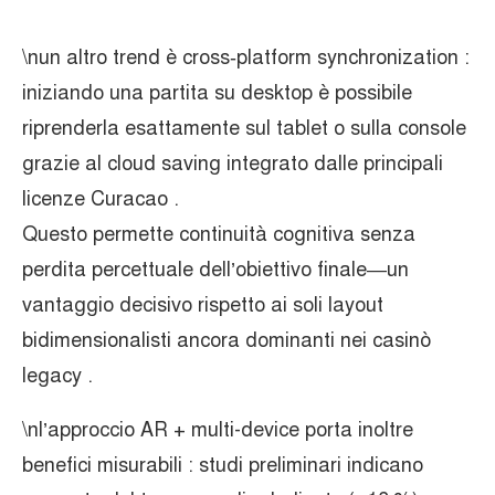
\nun altro trend è cross‑platform synchronization :
iniziando una partita su desktop è possibile
riprenderla esattamente sul tablet o sulla console
grazie al cloud saving integrato dalle principali
licenze Curacao .
Questo permette continuità cognitiva senza
perdita percettuale dell’obiettivo finale—un
vantaggio decisivo rispetto ai soli layout
bidimensionalisti ancora dominanti nei casinò
legacy .
\nl’approccio AR + multi-device porta inoltre
benefici misurabili : studi preliminari indicano