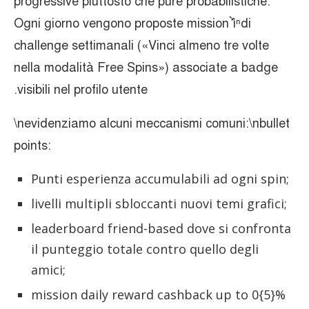
progressive piuttosto che pure probabilistiche.
Ogni giorno vengono proposte mission​​​​‍​​‌‍​‌​ ‌‌‌‌‍‌‍⁠‌‌‏​̀⁠̀​​̀​​̀̽​​​ì​ⁿ‎‎⁠⁦⁣⁠‏⁧‎‬‎️­di
challenge settimanali («Vinci almeno tre volte
nella modalità Free Spins») associate a badge
visibili nel profilo utente.
\nevidenziamo alcuni meccanismi comuni:\nbullet
points:
Punti esperienza accumulabili ad ogni spin;
livelli multipli sbloccanti nuovi temi grafici;
leaderboard friend-based dove si confronta
il punteggio totale contro quello degli
amici;
mission daily reward cashback up to 0{5}%