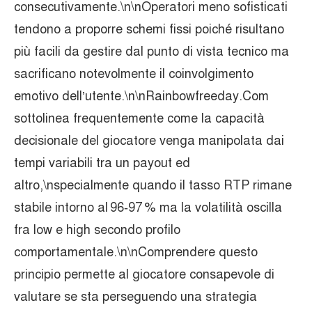
consecutivamente.\n\nOperatori meno sofisticati
tendono a proporre schemi fissi poiché risultano
più facili da gestire dal punto di vista tecnico ma
sacrificano notevolmente il coinvolgimento
emotivo dell’utente.\n\nRainbowfreeday.Com
sottolinea frequentemente come la capacità
decisionale del giocatore venga manipolata dai
tempi variabili tra un payout ed
altro,\nspecialmente quando il tasso RTP rimane
stabile intorno al 96‑97 % ma la volatilità oscilla
fra low e high secondo profilo
comportamentale.\n\nComprendere questo
principio permette al giocatore consapevole di
valutare se sta perseguendo una strategia