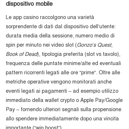
dispositivo mobile
Le app casino raccolgono una varietà
sorprendente di dati dal dispositivo dell’utente:
durata media della sessione, numero medio di
spin per minuto nei video slot (
Gonzo’s Quest
,
Book of Dead
), tipologia preferita (slot vs tavolo),
frequenza delle puntate minime/alte ed eventuali
pattern ricorrenti legati alle ore “prime”. Oltre alle
metriche operative vengono monitorati anche
eventi legati ai pagamenti – ad esempio utilizzo
immediato della wallet crypto o Apple Pay/Google
Pay – fornendo ulteriori segnali sulla propensione
allo spendere immediatamente dopo una vincita
importante (“win boost”).