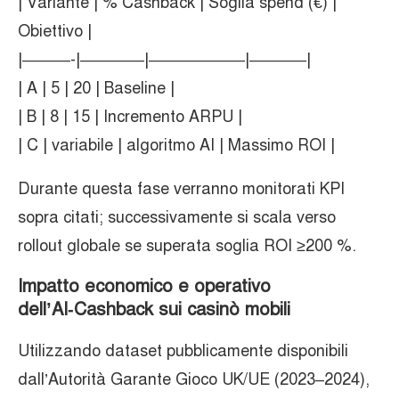
| Variante | % Cashback | Soglia spend (€) |
Obiettivo |
|———-|————|——————|———–|
| A | 5 | 20 | Baseline |
| B | 8 | 15 | Incremento ARPU |
| C | variabile | algoritmo AI | Massimo ROI |
Durante questa fase verranno monitorati KPI
sopra citati; successivamente si scala verso
rollout globale se superata soglia ROI ≥200 %.
Impatto economico e operativo
dell’AI‑Cashback sui casinò mobili
Utilizzando dataset pubblicamente disponibili
dall’Autorità Garante Gioco UK/UE (2023–2024),