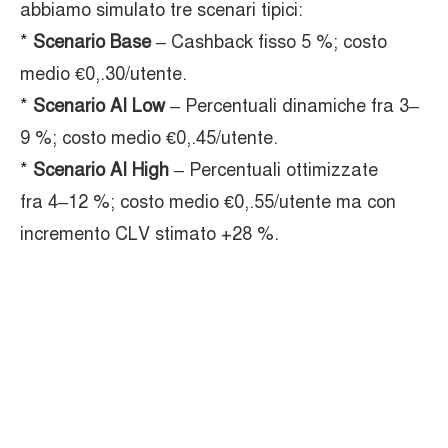
abbiamo simulato tre scenari tipici:
*
Scenario Base
– Cashback fisso 5 %; costo
medio €0,.30/utente.
*
Scenario AI Low
– Percentuali dinamiche fra 3–
9 %; costo medio €0,.45/utente.
*
Scenario AI High
– Percentuali ottimizzate
fra 4–12 %; costo medio €0,.55/utente ma con
incremento CLV stimato +28 %.