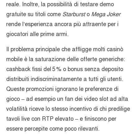
reale. Inoltre, la possibilità di testare demo
gratuite su titoli come
Starburst
o
Mega Joker
rende l’esperienza ancora più attraente per i
giocatori alle prime armi.
Il problema principale che affligge molti casinò
mobile è la saturazione delle offerte generiche:
cashback fissi del 5 % o bonus senza deposito
distribuiti indiscriminatamente a tutti gli utenti.
Queste promozioni ignorano le preferenze di
gioco – ad esempio un fan dei video slot ad alta
volatilità riceve lo stesso incentivo di chi predilige
tavoli live con RTP elevato – e finiscono per
essere percepite come poco rilevanti.