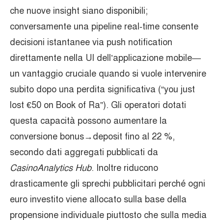
che nuove insight siano disponibili;
conversamente una pipeline real‑time consente
decisioni istantanee via push notification
direttamente nella UI dell’applicazione mobile—
un vantaggio cruciale quando si vuole intervenire
subito dopo una perdita significativa (“you just
lost €50 on Book of Ra”). Gli operatori dotati
questa capacità possono aumentare la
conversione bonus→deposit fino al 22 %,
secondo dati aggregati pubblicati da
CasinoAnalytics Hub
. Inoltre riducono
drasticamente gli sprechi pubblicitari perché ogni
euro investito viene allocato sulla base della
propensione individuale piuttosto che sulla media