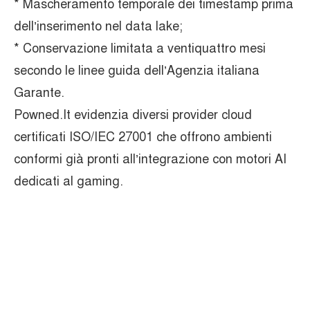
* Mascheramento temporale dei timestamp prima
dell’inserimento nel data lake;
* Conservazione limitata a ventiquattro mesi
secondo le linee guida dell’Agenzia italiana
Garante.
Powned.It evidenzia diversi provider cloud
certificati ISO/IEC 27001 che offrono ambienti
conformi già pronti all’integrazione con motori AI
dedicati al gaming.