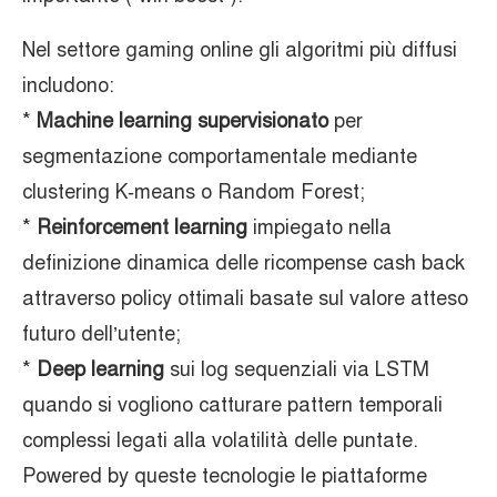
Nel settore gaming online gli algoritmi più diffusi
includono:
*
Machine learning supervisionato
per
segmentazione comportamentale mediante
clustering K‑means o Random Forest;
*
Reinforcement learning
impiegato nella
definizione dinamica delle ricompense cash back
attraverso policy ottimali basate sul valore atteso
futuro dell’utente;
*
Deep learning
sui log sequenziali via LSTM
quando si vogliono catturare pattern temporali
complessi legati alla volatilità delle puntate.
Powered by queste tecnologie le piattaforme