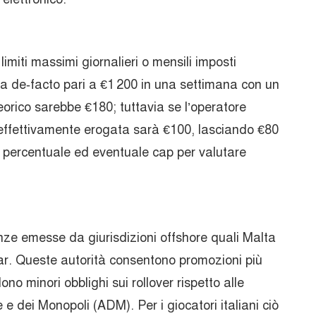
limiti massimi giornalieri o mensili imposti
a de‑facto pari a €1 200 in una settimana con un
orico sarebbe €180; tuttavia se l’operatore
effettivamente erogata sarà €100, lasciando €80
are percentuale ed eventuale cap per valutare
nze emesse da giurisdizioni offshore quali Malta
r. Queste autorità consentono promozioni più
no minori obblighi sui rollover rispetto alle
 e dei Monopoli (ADM). Per i giocatori italiani ciò