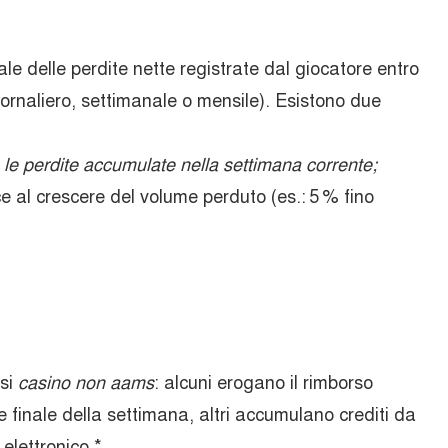
ale delle perdite nette registrate dal giocatore entro
iornaliero, settimanale o mensile). Esistono due
e le perdite accumulate nella settimana corrente;
e al crescere del volume perduto (es.: 5 % fino
rsi
casino non aams
: alcuni erogano il rimborso
 finale della settimana, altri accumulano crediti da
 elettronico.*