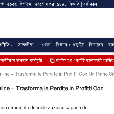
স্ট, ২০২৬ খ্রিস্টাব্দ | ২২শে সফর, ১৪৪৮ হিজরি | বর্ষাকাল
জনীতি
সাতক্ষীরা
খেলা
বিজ্ঞান ও প্রযুক্তি
বিনোদন
রান্
বস্থান কর্মসূচি
কালিগঞ্জে পোল্ট্রি বহনকারী গাড়ির ধাক্কায় শিশ
line – Trasforma le Perdite in Profitti Con Un Piano S
ine – Trasforma le Perdite in Profitti Con
 uno strumento di fidelizzazione capace di