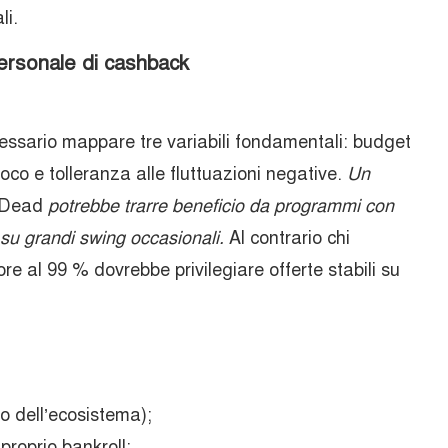
li.
personale di cashback
essario mappare tre variabili fondamentali: budget
gioco e tolleranza alle fluttuazioni negative.
Un
 Dead
potrebbe trarre beneficio da programmi con
 su grandi swing occasionali.
Al contrario chi
re al 99 % dovrebbe privilegiare offerte stabili su
o dell’ecosistema);
roprio bankroll;