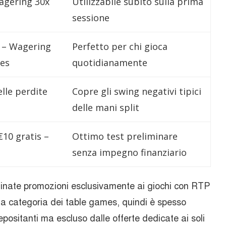
agering 30x
Utilizzabile subito sulla prima
sessione
 – Wagering
Perfetto per chi gioca
mes
quotidianamente
elle perdite
Copre gli swing negativi tipici
delle mani split
€10 gratis –
Ottimo test preliminare
senza impegno finanziario
minate promozioni esclusivamente ai giochi con RTP
lla categoria dei table games, quindi è spesso
epositanti ma escluso dalle offerte dedicate ai soli