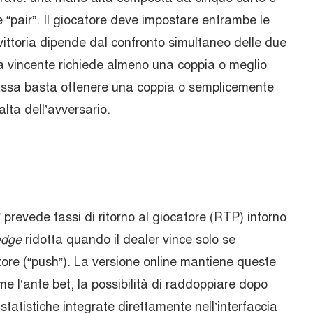
pair”. Il giocatore deve impostare entrambe le
 vittoria dipende dal confronto simultaneo delle due
a vincente richiede almeno una coppia o meglio
assa basta ottenere una coppia o semplicemente
lta dell’avversario.
 prevede tassi di ritorno al giocatore (RTP) intorno
edge
ridotta quando il dealer vince solo se
ore (“push”). La versione online mantiene queste
e l’ante bet, la possibilità di raddoppiare dopo
 statistiche integrate direttamente nell’interfaccia