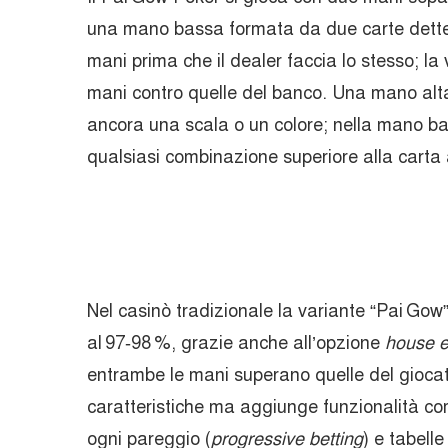
una mano bassa formata da due carte dette “
mani prima che il dealer faccia lo stesso; la
mani contro quelle del banco. Una mano alt
ancora una scala o un colore; nella mano b
qualsiasi combinazione superiore alla carta a
Nel casinò tradizionale la variante “Pai Gow”
al 97‑98 %, grazie anche all’opzione
house 
entrambe le mani superano quelle del giocat
caratteristiche ma aggiunge funzionalità com
ogni pareggio (
progressive betting
) e tabelle