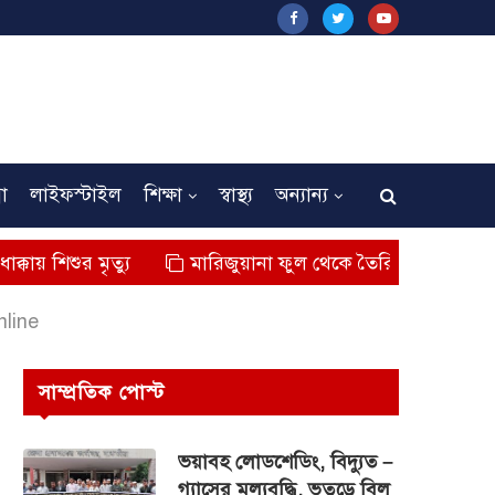
না
লাইফস্টাইল
শিক্ষা
স্বাস্থ্য
অন্যান্য
র মৃত্যু
মারিজুয়ানা ফুল থেকে তৈরি বিশেষ মাদক কুশ জব্
nline
সাম্প্রতিক পোস্ট
ভয়াবহ লোডশেডিং, বিদ্যুত –
গ্যাসের মূল্যবৃদ্ধি, ভূতুড়ে বিল