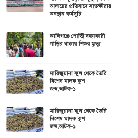
আদায়ের প্রতিবাদে সাতক্ষীরায়
অবস্থান কর্মসূচি
কালিগঞ্জে পোল্ট্রি বহনকারী
গাড়ির ধাক্কায় শিশুর মৃত্যু
মারিজুয়ানা ফুল থেকে তৈরি
বিশেষ মাদক কুশ
জব্দ,আটক-১
মারিজুয়ানা ফুল থেকে তৈরি
বিশেষ মাদক কুশ
জব্দ,আটক-১