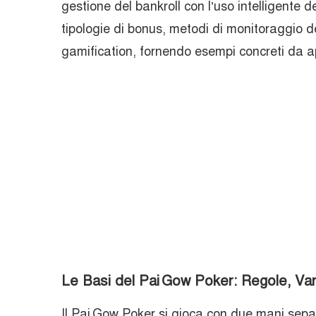
gestione del bankroll con l’uso intelligente 
tipologie di bonus, metodi di monitoraggio del
gamification, fornendo esempi concreti da app
Le Basi del Pai Gow Poker: Regole, Var
Il Pai Gow Poker si gioca con due mani sep