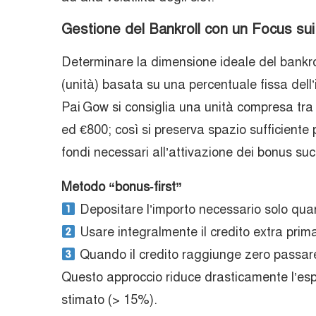
Gestione del Bankroll con un Focus su
Determinare la dimensione ideale del bankrol
(unità) basata su una percentuale fissa dell’i
Pai Gow si consiglia una unità compresa tra 
ed €800; così si preserva spazio sufficiente
fondi necessari all’attivazione dei bonus suc
Metodo “bonus‑first”
Depositare l’importo necessario solo quan
Usare integralmente il credito extra prim
Quando il credito raggiunge zero passare
Questo approccio riduce drasticamente l’es
stimato (> 15%).