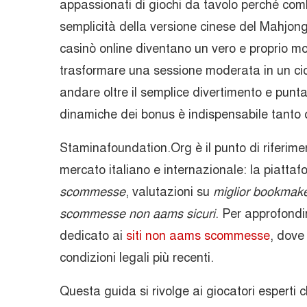
appassionati di giochi da tavolo perché comb
semplicità della versione cinese del Mahjong
casinò online diventano un vero e proprio mol
trasformare una sessione moderata in un cicl
andare oltre il semplice divertimento e punt
dinamiche dei bonus è indispensabile tanto 
Staminafoundation.Org è il punto di riferiment
mercato italiano e internazionale: la piattaf
scommesse
, valutazioni su
miglior bookmak
scommesse non aams sicuri
. Per approfondir
dedicato ai
siti non aams scommesse
, dove
condizioni legali più recenti.
Questa guida si rivolge ai giocatori esperti