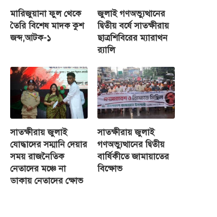
মারিজুয়ানা ফুল থেকে
জুলাই গণঅভ্যুত্থানের
তৈরি বিশেষ মাদক কুশ
দ্বিতীয় বর্ষে সাতক্ষীরায়
জব্দ,আটক-১
ছাত্রশিবিরের ম্যারাথন
র‌্যালি
সাতক্ষীরায় জুলাই
সাতক্ষীরায় জুলাই
যোদ্ধাদের সম্মানি দেয়ার
গণঅভ্যুত্থানের দ্বিতীয়
সময় রাজনৈতিক
বার্ষিকীতে জামায়াতের
নেতাদের মঞ্চে না
বিক্ষোভ
ডাকায় নেতাদের ক্ষোভ