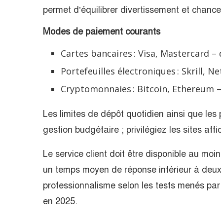
permet d’équilibrer divertissement et chance
Modes de paiement courants
Cartes bancaires : Visa, Mastercard – 
Portefeuilles électroniques : Skrill, Net
Cryptomonnaies : Bitcoin, Ethereum – 
Les limites de dépôt quotidien ainsi que le
gestion budgétaire ; privilégiez les sites af
Le service client doit être disponible au moin
un temps moyen de réponse inférieur à deux
professionnalisme selon les tests menés par
en 2025.