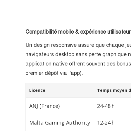
Compatibilité mobile & expérience utilisateur
Un design responsive assure que chaque je
navigateurs desktop sans perte graphique ni
application native offrent souvent des bonus
premier dépôt via l’app).
Licence
Temps moyen de
ANJ (France)
24‑48 h
Malta Gaming Authority
12‑24 h