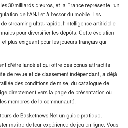
 30 milliards d’euros, et la France représente l’un
ulation de l’ANJ et à l’essor du mobile. Les
 streaming ultra‑rapide, l’intelligence artificielle
nnaies pour diversifier les dépôts. Cette évolution
f et plus exigeant pour les joueurs français qui
ent d’être lancé et qui offre des bonus attractifs
site de revue et de classement indépendant, a déjà
taillée des conditions de mise, du catalogue de
dirige directement vers la page de présentation où
s des membres de la communauté.
lecteurs de Basketnews.Net un guide pratique,
ester maître de leur expérience de jeu en ligne. Vous