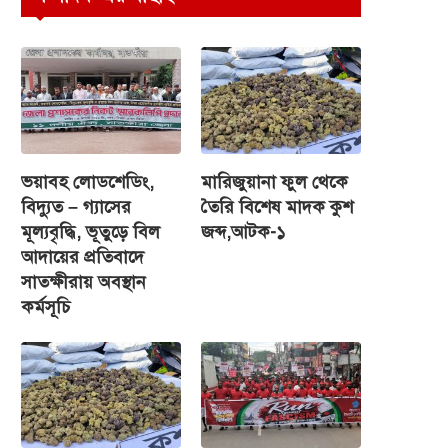
ভয়াবহ লোডশেডিং,
মারিজুয়ানা ফুল থেকে
বিদ্যুত – গ্যাসের
তৈরি বিশেষ মাদক কুশ
মূল্যবৃদ্ধি, ভূতুড়ে বিল
জব্দ,আটক-১
আদায়ের প্রতিবাদে
সাতক্ষীরায় অবস্থান
কর্মসূচি