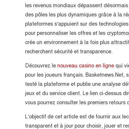
les revenus mondiaux dépassent désormais les
des pôles les plus dynamiques grâce à la rég
plateformes s’appuient sur des technologies de
pour personnaliser les offres et les cryptomo
crée un environnement à la fois plus attracti
recherchent sécurité et transparence.
Découvrez le
nouveau casino en ligne
qui vi
pour les joueurs français. Basketnews.Net, 
testé la plateforme et publie une analyse dé
jeux et du service client. Le lien ci‑dessus 
vous pourrez consulter les premiers retour
L’objectif de cet article est de fournir aux 
transparent et à jour pour choisir, jouer et r