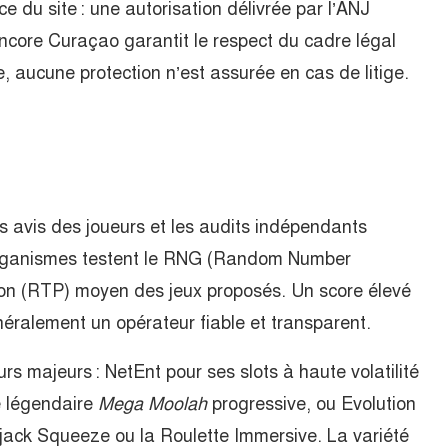
ce du site : une autorisation délivrée par l’ANJ
ncore Curaçao garantit le respect du cadre légal
 aucune protection n’est assurée en cas de litige.
es avis des joueurs et les audits indépendants
rganismes testent le RNG (Random Number
ution (RTP) moyen des jeux proposés. Un score élevé
éralement un opérateur fiable et transparent.
urs majeurs : NetEnt pour ses slots à haute volatilité
e légendaire
Mega Moolah
progressive, ou Evolution
ckjack Squeeze ou la Roulette Immersive. La variété