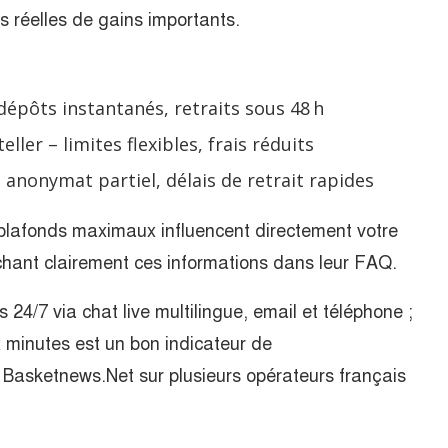
s réelles de gains importants.
dépôts instantanés, retraits sous 48 h
eller – limites flexibles, frais réduits
anonymat partiel, délais de retrait rapides
s plafonds maximaux influencent directement votre
fichant clairement ces informations dans leur FAQ.
s 24/7 via chat live multilingue, email et téléphone ;
 minutes est un bon indicateur de
 Basketnews.Net sur plusieurs opérateurs français