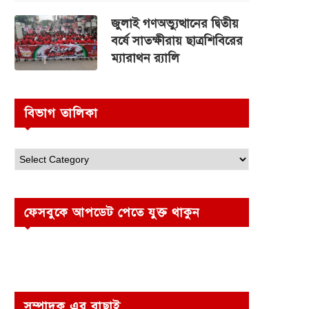
জুলাই গণঅভ্যুত্থানের দ্বিতীয়
বর্ষে সাতক্ষীরায় ছাত্রশিবিরের
ম্যারাথন র‌্যালি
বিভাগ তালিকা
ফেসবুকে আপডেট পেতে যুক্ত থাকুন
সম্পাদক এর বাছাই