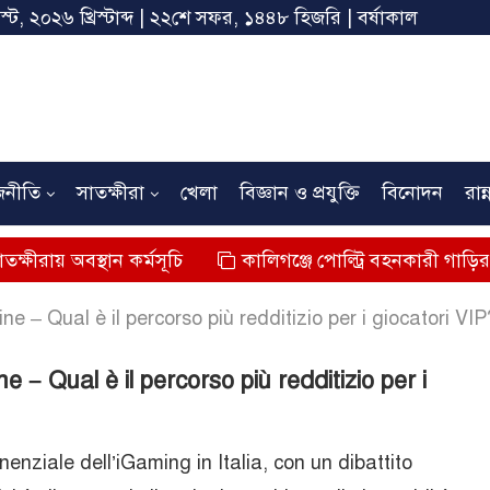
স্ট, ২০২৬ খ্রিস্টাব্দ | ২২শে সফর, ১৪৪৮ হিজরি | বর্ষাকাল
জনীতি
সাতক্ষীরা
খেলা
বিজ্ঞান ও প্রযুক্তি
বিনোদন
রান্
বস্থান কর্মসূচি
কালিগঞ্জে পোল্ট্রি বহনকারী গাড়ির ধাক্কায় শি
ne – Qual è il percorso più redditizio per i giocatori VIP
e – Qual è il percorso più redditizio per i
enziale dell’iGaming in Italia, con un dibattito