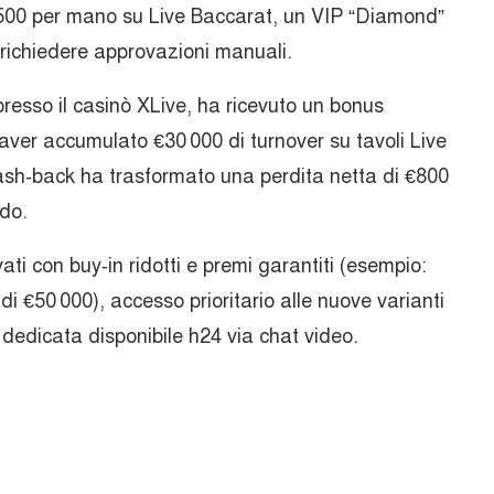
€500 per mano su Live Baccarat, un VIP “Diamond”
richiedere approvazioni manuali.
esso il casinò XLive, ha ricevuto un bonus
aver accumulato €30 000 di turnover su tavoli Live
ash‑back ha trasformato una perdita netta di €800
odo.
vati con buy‑in ridotti e premi garantiti (esempio:
 di €50 000), accesso prioritario alle nuove varianti
dedicata disponibile h24 via chat video.