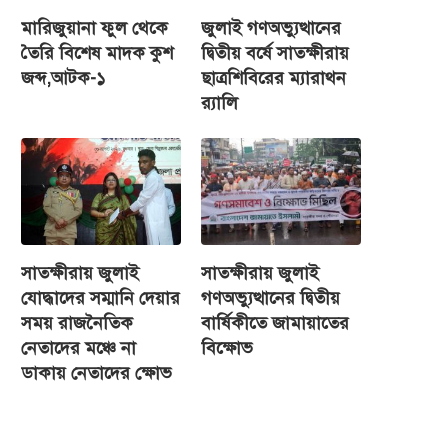
মারিজুয়ানা ফুল থেকে
জুলাই গণঅভ্যুত্থানের
তৈরি বিশেষ মাদক কুশ
দ্বিতীয় বর্ষে সাতক্ষীরায়
জব্দ,আটক-১
ছাত্রশিবিরের ম্যারাথন
র‌্যালি
সাতক্ষীরায় জুলাই
সাতক্ষীরায় জুলাই
যোদ্ধাদের সম্মানি দেয়ার
গণঅভ্যুত্থানের দ্বিতীয়
সময় রাজনৈতিক
বার্ষিকীতে জামায়াতের
নেতাদের মঞ্চে না
বিক্ষোভ
ডাকায় নেতাদের ক্ষোভ