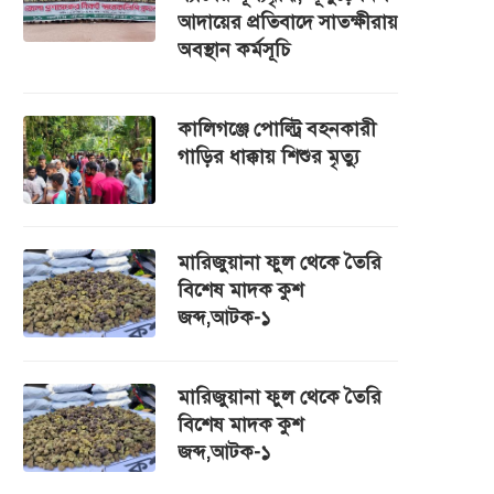
আদায়ের প্রতিবাদে সাতক্ষীরায়
অবস্থান কর্মসূচি
কালিগঞ্জে পোল্ট্রি বহনকারী
গাড়ির ধাক্কায় শিশুর মৃত্যু
মারিজুয়ানা ফুল থেকে তৈরি
বিশেষ মাদক কুশ
জব্দ,আটক-১
মারিজুয়ানা ফুল থেকে তৈরি
বিশেষ মাদক কুশ
জব্দ,আটক-১