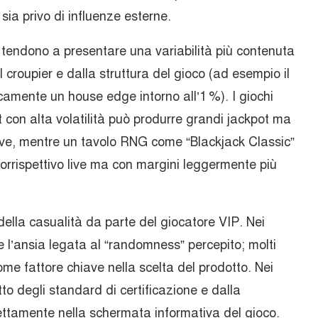
ia privo di influenze esterne.
live tendono a presentare una variabilità più contenuta
 croupier e dalla struttura del gioco (ad esempio il
camente un house edge intorno all’1 %). I giochi
con alta volatilità può produrre grandi jackpot ma
tive, mentre un tavolo RNG come “Blackjack Classic”
corrispettivo live ma con margini leggermente più
della casualità da parte del giocatore VIP. Nei
ce l’ansia legata al “randomness” percepito; molti
come fattore chiave nella scelta del prodotto. Nei
to degli standard di certificazione e dalla
direttamente nella schermata informativa del gioco.