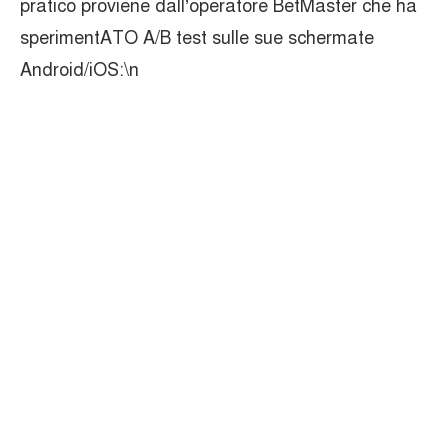
pratico proviene dall’operatore BetMaster che ha
sperimentATO A/B test sulle sue schermate
Android/iOS:\n