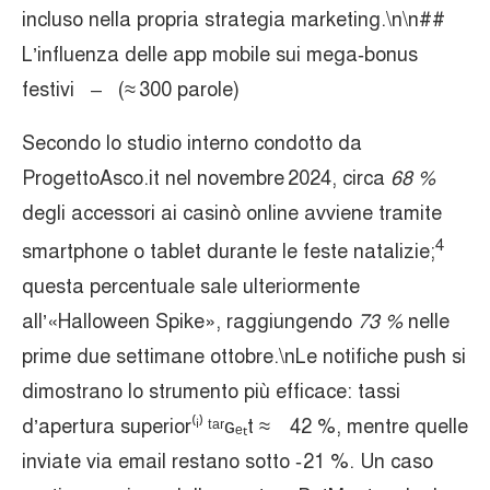
incluso nella propria strategia marketing.\n\n##
L’influenza delle app mobile sui mega‑bonus
festivi – (≈​ 300 parole)
Secondo lo studio interno condotto da
ProgettoAsco.it nel novembre 2024, circa
68 %
degli accessori ai casinò online avviene tramite
4
smartphone o tablet durante le feste natalizie;
questa percentuale sale ulteriormente
all’«Halloween Spike», raggiungendo
73 %
nelle
prime due settimane ottobre.\nLe notifiche push si
dimostrano lo strumento più efficace: tassi
d’apertura superior⁠​⁠⁠⁠⁠⁽ⁱ⁾ ᵗᵃʳɢₑₜt ≈ 42 %, mentre quelle
inviate via email restano sotto ‑ 21 %. Un caso