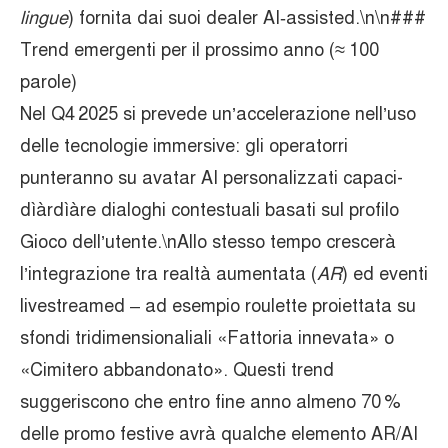
lingue
) fornita dai suoi dealer AI‐assisted.\n\n###
Trend emergenti per il prossimo anno (≈ 100
parole)
Nel Q4 2025 si prevede un’accelerazione nell’uso
delle tecnologie immersive: gli operator­ri
punteranno su avatar AI personalizzati capac­i­
dìàrdìàre dialoghi contestuali basati sul profilo
Gioco dell’utente.\nAllo stesso tempo crescerà
l’integrazione tra realtà aumentata (
AR
) ed eventi
livestreamed – ad esempio roulette proiettata su
sfondi tridimensional­iali «Fattoria innevata» o
«Cimitero abbandonato». Questi trend
suggeriscono che entro fine anno almeno ​70 %​
delle promo festive avrà qualche elemento AR/AI