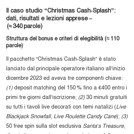
Il caso studio “Christmas Cash‑Splash”:
dati, risultati e lezioni apprese –
(≈ 340 parole)
Struttura del bonus e criteri di elegibilità (≈ 110
parole)
Il pacchetto “Christmas Cash‑Splash” è stato
lanciato dal principale operatore italiano all’inizio
dicembre 2023 ed aveva tre componenti chiave:
(1)
deposit matching del 150 % fino a €400 entro i
primi tre giorni dall’iscrizione;
(2)
30 minuti gratuiti
su tutti i tavoli live decorati con temi natalizi (
Live
Blackjack Snowfall
,
Live Roulette Candy Cane
);
(3)
50 free spin sulla slot esclusiva
Santa’s Treasure
,