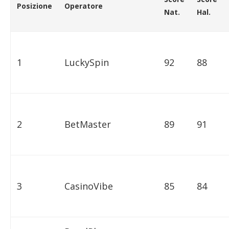
Posizione
Operatore
Nat.
Hal.
1
LuckySpin
92
88
2
BetMaster
89
91
3
CasinoVibe
85
84