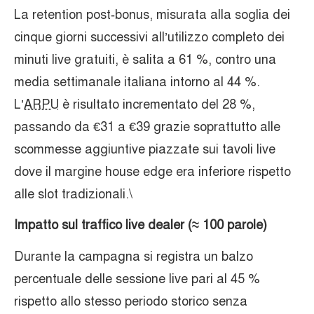
La retention post‑bonus, misurata alla soglia dei
cinque giorni successivi all’utilizzo completo dei
minuti live gratuiti, è salita a 61 %, contro una
media settimanale italiana intorno al 44 %.
L’
ARPU
è risultato incrementato del 28 %,
passando da €31 a €39 grazie soprattutto alle
scommesse aggiuntive piazzate sui tavoli live
dove il margine house edge era inferiore rispetto
alle slot tradizionali.\
Impatto sul traffico live dealer (≈ 100 parole)
Durante la campagna si registra un balzo
percentuale delle sessione live pari al 45 %
rispetto allo stesso periodo storico senza