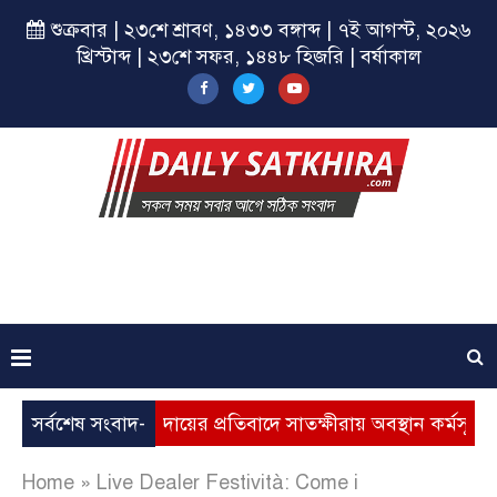
শুক্রবার | ২৩শে শ্রাবণ, ১৪৩৩ বঙ্গাব্দ | ৭ই আগস্ট, ২০২৬
খ্রিস্টাব্দ | ২৩শে সফর, ১৪৪৮ হিজরি | বর্ষাকাল
ূতুড়ে বিল আদায়ের প্রতিবাদে সাতক্ষীরায় অবস্থান কর্মসূচি
সর্বশেষ সংবাদ-
কালি
Home
»
Live Dealer Festività: Come i