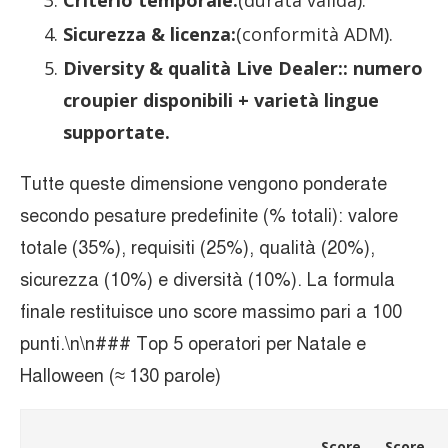
Criterio temporale:
(durata valida).
Sicurezza & licenza:
(conformità ADM).
Diversity & qualità Live Dealer:: numero
croupier disponibili + varietà lingue
supportate.
Tutte queste dimensione vengono ponderate
secondo pesature predefinite (% totali): valore
totale (35%), requisiti (25%), qualità (20%),
sicurezza (10%) e diversità (10%). La formula
finale restituisce uno score massimo pari a ​100
punti.\n\n### Top 5 operatori per Natale e
Halloween (≈ 130 parole)
Score
Score