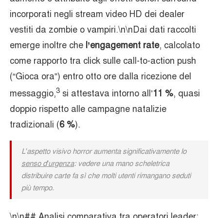
incorporati negli stream video HD dei dealer
vestiti da zombie o vampiri.\n\nDai dati raccolti
emerge inoltre che
l’engagement rate
, calcolato
come rapporto tra click sulle call-to-action push
(“Gioca ora”) entro otto ore dalla ricezione del
3
messaggio,
si attestava intorno all’
11 %
, quasi
doppio rispetto alle campagne natalizie
tradizionali (
6 %
).
L’aspetto visivo horror aumenta significativamente lo
senso d’urgenza
: vedere una mano scheletrica
distribuire carte fa sì che molti utenti rimangano seduti
più tempo.
\n\n## Analisi comparativa tra operatori leader: