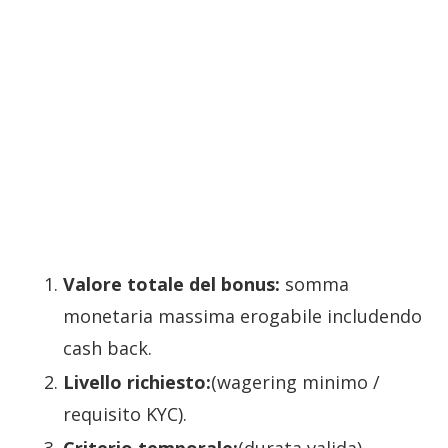
Valore totale del bonus:
somma
monetaria massima erogabile includendo
cash back.
Livello richiesto:
(wagering minimo /
requisito KYC).