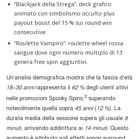
“Blackjack della Strega”: deck grafico
animato con simbolismo occulto plus
payout boost del 15 % sui round win
consecutive.
“Roulette Vampiro”: roulette wheel rossa
sangue dove ogni numero multiplo di
13
genera free spin aggiuntivi.
Un’analisi demografica mostra che la fascia d’età
18–30 anni
rappresenta il
62 %
degli utenti attivi
2
nelle promozioni Spooky Spins,
superando
notevolmente quella sopra
45 anni
(
12 %
). La
durata media della sessione supera gli usual​e
9
minuti
, arrivando addirittura ai
14 minuti
. Questo
aumento è attribuito agli effetti sonori surround