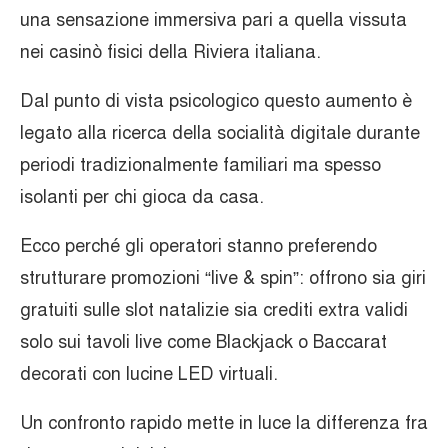
una sensazione immersiva pari a quella vissuta
nei casinò fisici della Riviera italiana.
Dal punto di vista psicologico questo aumento è
legato alla ricerca della socialità digitale durante
periodi tradizionalmente familiari ma spesso
isolanti per chi gioca da casa.
Ecco perché gli operatori stanno preferendo
strutturare promozioni “live & spin”: offrono sia giri
gratuiti sulle slot natalizie sia crediti extra validi
solo sui tavoli live come Blackjack o Baccarat
decorati con lucine LED virtuali.
Un confronto rapido mette in luce la differenza fra