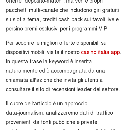
offerte “deposito‑match”, ma veri e propri
pacchetti multi‑canale che includono giri gratuiti
su slot a tema, crediti cash‑back sui tavoli live e
persino premi esclusivi per i programmi VIP.
Per scoprire le migliori offerte disponibili su
dispositivi mobili, visita il nostro
casino italia app
.
In questa frase la keyword è inserita
naturalmente ed è accompagnata da una
chiamata all’azione che invita gli utenti a
consultare il sito di recensioni leader del settore.
Il cuore dell’articolo è un approccio
data‑journalism: analizzeremo dati di traffico
provenienti da fonti pubbliche e private,