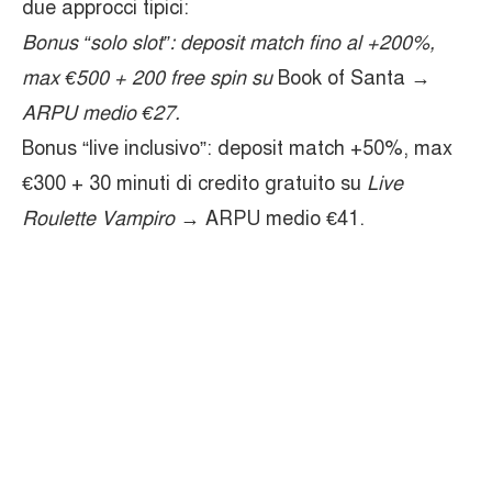
due approcci tipici:
Bonus “solo slot”: deposit match fino al +200%,
max €500 + 200 free spin su
Book of Santa
→
ARPU medio €27.
Bonus “live inclusivo”: deposit match +50%, max
€300 + 30 minuti di credito gratuito su
Live
Roulette Vampiro
→ ARPU medio €41.