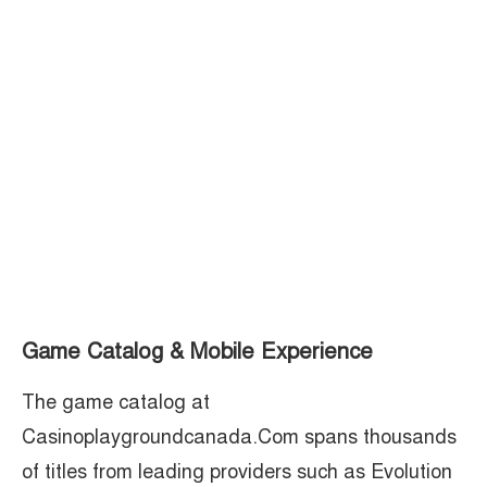
Game Catalog & Mobile Experience
The game catalog at
Casinoplaygroundcanada.Com spans thousands
of titles from leading providers such as Evolution