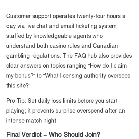
Customer support operates twenty‑four hours a
day via live chat and email ticketing system
staffed by knowledgeable agents who
understand both casino rules and Canadian
gambling regulations. The FAQ hub also provides
clear answers on topics ranging “How do I claim
my bonus?” to “What licensing authority oversees
this site?”
Pro Tip: Set daily loss limits before you start
playing; it prevents surprise overspend after an
intense match night.
Final Verdict – Who Should Join?