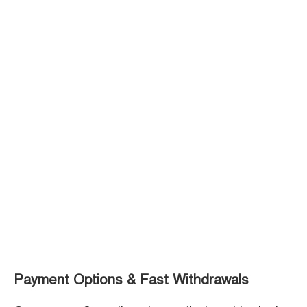
Payment Options & Fast Withdrawals