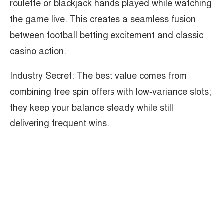
roulette or blackjack hands played while watching
the game live. This creates a seamless fusion
between football betting excitement and classic
casino action.
Industry Secret: The best value comes from
combining free spin offers with low‑variance slots;
they keep your balance steady while still
delivering frequent wins.