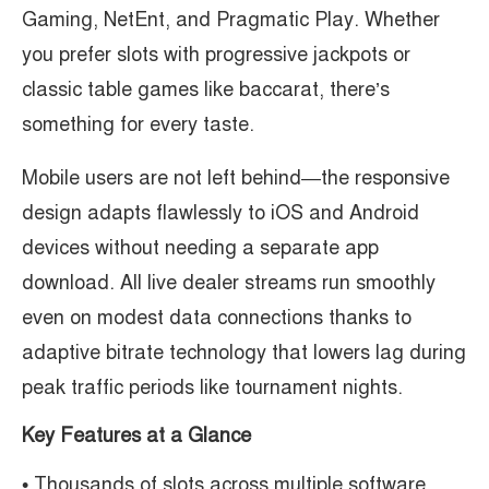
Gaming, NetEnt, and Pragmatic Play. Whether
you prefer slots with progressive jackpots or
classic table games like baccarat, there’s
something for every taste.
Mobile users are not left behind—the responsive
design adapts flawlessly to iOS and Android
devices without needing a separate app
download. All live dealer streams run smoothly
even on modest data connections thanks to
adaptive bitrate technology that lowers lag during
peak traffic periods like tournament nights.
Key Features at a Glance
• Thousands of slots across multiple software