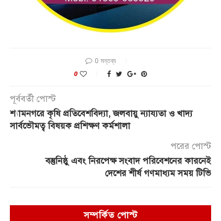
0 মন্তব্য
0
পূর্ববর্তী পোস্ট
শ্যামনগরে কৃষি প্রতিবেশবিদ্যা, জলবায়ু ন্যায্যতা ও খাদ্য
সার্বভৌমত্ব বিষয়ক প্রশিক্ষণ কর্মশালা
পরের পোস্ট
বস্তুনিষ্ঠু এবং নিরপেক্ষ সংবাদ পরিবেশনের কারনেই
দেশের শীর্ষ গণমাধ্যম সময় টিভি
সম্পর্কিত পোস্ট