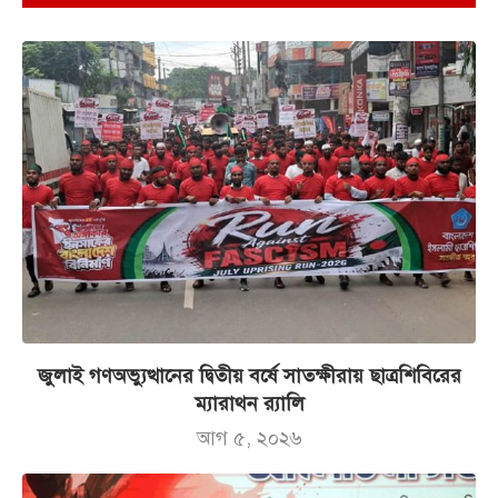
জুলাই গণঅভ্যুত্থানের দ্বিতীয় বর্ষে সাতক্ষীরায় ছাত্রশিবিরের
ম্যারাথন র‌্যালি
আগ ৫, ২০২৬