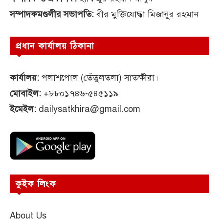
সম্পাদকমণ্ডলীর সভাপতি:
বীর মুক্তিযোদ্ধা মিজানুর রহমান
প্রধান কার্যালয় ঠিকানা
কার্যালয়:
পলাশপোল (তেঁতুলতলা) সাতক্ষীরা।
মোবাইল:
+৮৮০১৭৪৬-৫৪৫১১৯
ইমেইল:
dailysatkhira@gmail.com
কুইক লিংক
About Us