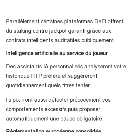
Parallèlement certaines plateformes DeFi offrent
du staking contre jackpot garanti grâce aux
contrats intelligents auditables publiquement.
Intelligence artificielle au service du joueur
Des assistants IA personnalisés analyseront votre
historique RTP préféré et suggéreront
quotidiennement quels titres tenter.
Ils pourront aussi détecter précocement vos
comportements excessifs puis proposer
automatiquement une pause obligatoire.
Réglementation européenne consolidée