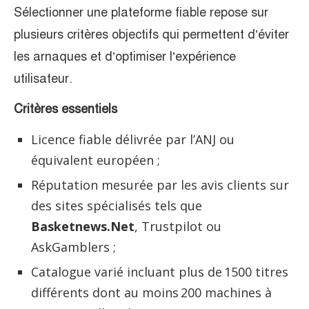
Sélectionner une plateforme fiable repose sur
plusieurs critères objectifs qui permettent d’éviter
les arnaques et d’optimiser l’expérience
utilisateur.
Critères essentiels
Licence fiable délivrée par l’ANJ ou
équivalent européen ;
Réputation mesurée par les avis clients sur
des sites spécialisés tels que
Basketnews.Net
, Trustpilot ou
AskGamblers ;
Catalogue varié incluant plus de 1500 titres
différents dont au moins 200 machines à