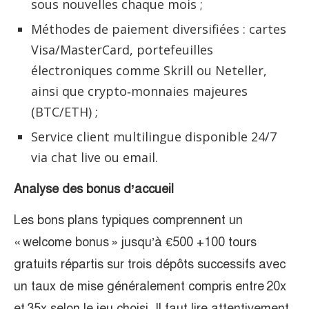
sous nouvelles chaque mois ;
Méthodes de paiement diversifiées : cartes
Visa/MasterCard, portefeuilles
électroniques comme Skrill ou Neteller,
ainsi que crypto‑monnaies majeures
(BTC/ETH) ;
Service client multilingue disponible 24/7
via chat live ou email.
Analyse des bonus d’accueil
Les bons plans typiques comprennent un
« welcome bonus » jusqu’à €500 +100 tours
gratuits répartis sur trois dépôts successifs avec
un taux de mise généralement compris entre 20x
et 35x selon le jeu choisi. Il faut lire attentivement