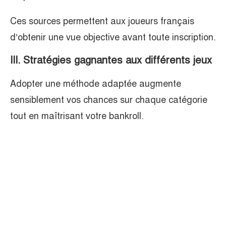
Ces sources permettent aux joueurs français
d’obtenir une vue objective avant toute inscription.
III. Stratégies gagnantes aux différents jeux
Adopter une méthode adaptée augmente
sensiblement vos chances sur chaque catégorie
tout en maîtrisant votre bankroll.