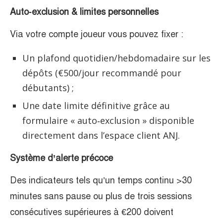
Auto‑exclusion & limites personnelles
Via votre compte joueur vous pouvez fixer :
Un plafond quotidien/hebdomadaire sur les
dépôts (€500/jour recommandé pour
débutants) ;
Une date limite définitive grâce au
formulaire « auto‑exclusion » disponible
directement dans l’espace client ANJ.
Système d’alerte précoce
Des indicateurs tels qu’un temps continu >30
minutes sans pause ou plus de trois sessions
consécutives supérieures à €200 doivent