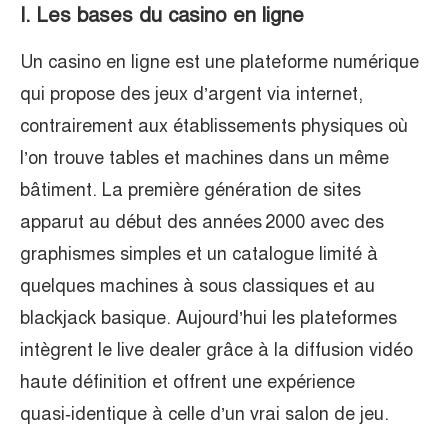
I. Les bases du casino en ligne
Un casino en ligne est une plateforme numérique
qui propose des jeux d’argent via internet,
contrairement aux établissements physiques où
l’on trouve tables et machines dans un même
bâtiment. La première génération de sites
apparut au début des années 2000 avec des
graphismes simples et un catalogue limité à
quelques machines à sous classiques et au
blackjack basique. Aujourd’hui les plateformes
intègrent le live dealer grâce à la diffusion vidéo
haute définition et offrent une expérience
quasi‑identique à celle d’un vrai salon de jeu.