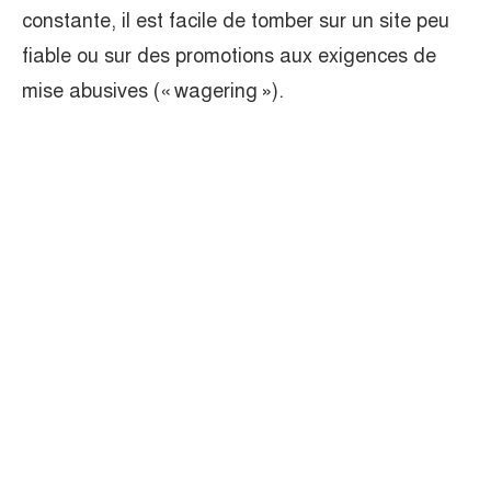
constante, il est facile de tomber sur un site peu
fiable ou sur des promotions aux exigences de
mise abusives (« wagering »).