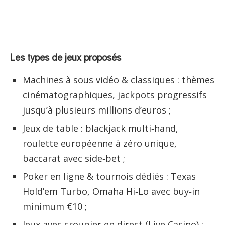
Les types de jeux proposés
Machines à sous vidéo & classiques : thèmes
cinématographiques, jackpots progressifs
jusqu’à plusieurs millions d’euros ;
Jeux de table : blackjack multi‑hand,
roulette européenne à zéro unique,
baccarat avec side‑bet ;
Poker en ligne & tournois dédiés : Texas
Hold’em Turbo, Omaha Hi‑Lo avec buy‑in
minimum €10 ;
Jeux avec croupier en direct (Live Casino) :