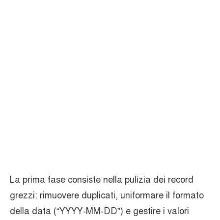
La prima fase consiste nella pulizia dei record
grezzi: rimuovere duplicati, uniformare il formato
della data (“YYYY‑MM‑DD”) e gestire i valori