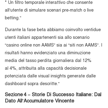
* Un filtro temporale interattivo che consente
all’utente di simulare scenari pre‐match o live
betting.”
Durante la fase beta abbiamo coinvolto ventidue
utenti italiani appartenenti sia allo scenario
“casino online non AAMS” sia ai “siti non AAMS”. I
risultati hanno evidenziato una diminuzione
media del tasso perdita giornaliera dal 12%
al 4%, attribuita alla capacità decisionale
potenziata dalle visual insights generate dalle
dashboard sopra descritte.”
Sezione 4 – Storie Di Successo Italiane: Dal
Dato All’Accumulatore Vincente