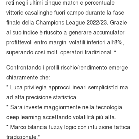
reti negli ultimi cinque match e percentuale
vittorie casalinghe fuori campo durante la fase
finale della Champions League 2022/23. Grazie
al suo indice è riuscito a generare accumulatori
profittevoli entro margini volatili inferiori all’8%,
superando così molti operatori tradizionali.“
Confrontando i profili rischio/rendimento emerge
chiaramente che:
* Luca privilegia approcci lineari semplicistìci ma
ad alta precisione statistica.
* Sara investe maggiormente nella tecnologia
deep learning accettando volatilità più alta.
* Marco bilancia fuzzy logic con intuizione tattica
tradizionale.”