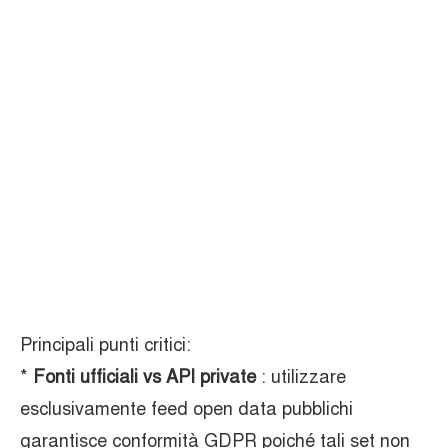
Principali punti critici:
*
Fonti ufficiali vs API private
: utilizzare
esclusivamente feed open data pubblichi
garantisce conformità GDPR poiché tali set non