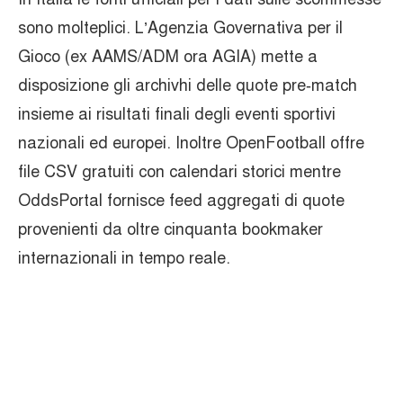
sono molteplici. L’Agenzia Governativa per il
Gioco (ex AAMS/ADM ora AGIA) mette a
disposizione gli archivhi delle quote pre‑match
insieme ai risultati finali degli eventi sportivi
nazionali ed europei. Inoltre OpenFootball offre
file CSV gratuiti con calendari storici mentre
OddsPortal fornisce feed aggregati di quote
provenienti da oltre cinquanta bookmaker
internazionali in tempo reale.