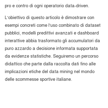
pro e contro di ogni operatorio data‑driven.
L’obiettivo di questo articolo è dimostrare con
esempi concreti come l’uso combinato di dataset
pubblici, modelli predittivi avanzati e dashboard
interattive abbia trasformato gli accumulatori da
puro azzardo a decisione informata supportata
da evidenze statistiche. Seguiremo un percorso
didattico che parte dalla raccolta dati fino alle
implicazioni etiche del data mining nel mondo
delle scommesse sportive italiane.