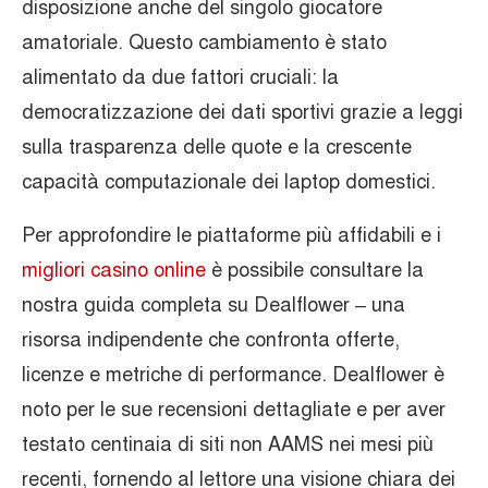
disposizione anche del singolo giocatore
amatoriale. Questo cambiamento è stato
alimentato da due fattori cruciali: la
democratizzazione dei dati sportivi grazie a leggi
sulla trasparenza delle quote e la crescente
capacità computazionale dei laptop domestici.
Per approfondire le piattaforme più affidabili e i
migliori casino online
è possibile consultare la
nostra guida completa su Dealflower – una
risorsa indipendente che confronta offerte,
licenze e metriche di performance. Dealflower è
noto per le sue recensioni dettagliate e per aver
testato centinaia di siti non AAMS nei mesi più
recenti, fornendo al lettore una visione chiara dei