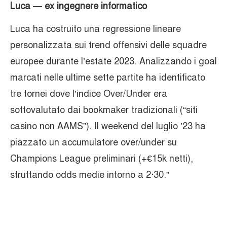
Luca — ex ingegnere informatico
Luca ha costruito una regressione lineare
personalizzata sui trend offensivi delle squadre
europee durante l’estate 2023. Analizzando i goal
marcati nelle ultime sette partite ha identificato
tre tornei dove l’indice Over/Under era
sottovalutato dai bookmaker tradizionali (“siti
casino non AAMS”). Il weekend del luglio ’23 ha
piazzato un accumulatore over/under su
Champions League preliminari (+€15k netti),
sfruttando odds medie intorno a 2·30.”