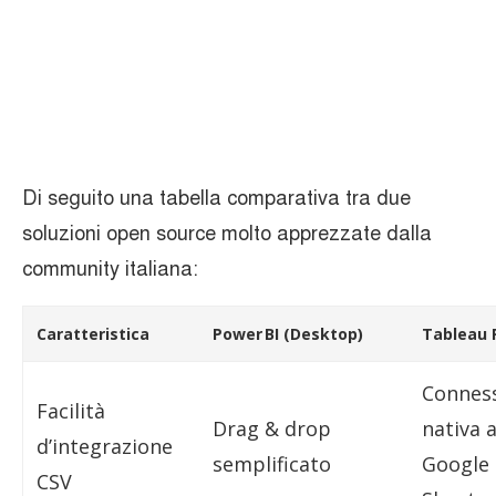
Di seguito una tabella comparativa tra due
soluzioni open source molto apprezzate dalla
community italiana:
Caratteristica
Power BI (Desktop)
Tableau 
Connes
Facilità
Drag & drop
nativa 
d’integrazione
semplificato
Google
CSV