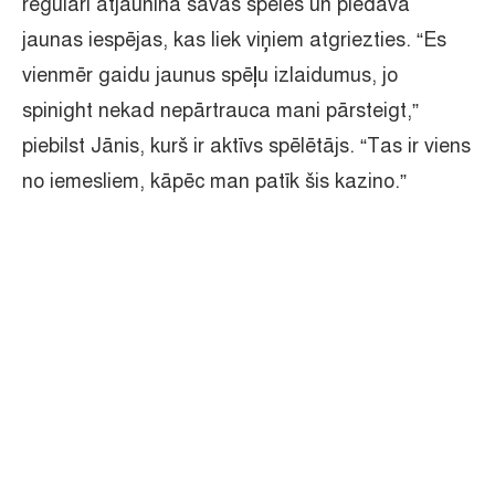
regulāri atjaunina savas spēles un piedāvā
jaunas iespējas, kas liek viņiem atgriezties. “Es
vienmēr gaidu jaunus spēļu izlaidumus, jo
spinight nekad nepārtrauca mani pārsteigt,”
piebilst Jānis, kurš ir aktīvs spēlētājs. “Tas ir viens
no iemesliem, kāpēc man patīk šis kazino.”