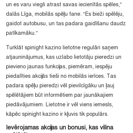
un es varu viegli atrast savas iecienītās spēles,”
dalās Līga, mobilās spēļu fane. “Es bieži spēlēju,
gaidot autobusu, un tas padara gaidīšanu daudz
patīkamāku.”
Turklāt spinight kazino lietotne regulāri saņem
atjauninājumus, kas uzlabo lietotāju pieredzi un
pievieno jaunas funkcijas, piemēram, iespēju
piedalīties akcijās tieši no mobilās ierīces. Tas
padara spēļu pieredzi vēl pievilcīgāku un ļauj
spēlētājiem būt informētiem par jaunākajiem
piedāvājumiem. Lietotne ir vēl viens iemesls,
kāpēc spinight kazino ir kļuvis tik populārs.
Ievērojamas akcijas un bonusi, kas vilina