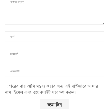
পরের বার আমি মন্তব্য করার জন্য এই ব্রাউজারে আমার
নাম, ইমেল এবং ওয়েবসাইট সংরক্ষণ করুন।