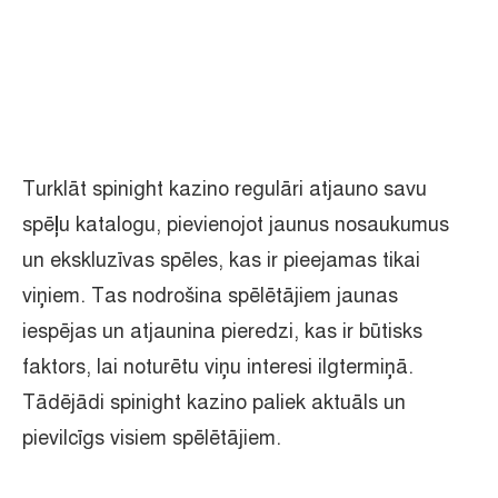
Turklāt spinight kazino regulāri atjauno savu
spēļu katalogu, pievienojot jaunus nosaukumus
un ekskluzīvas spēles, kas ir pieejamas tikai
viņiem. Tas nodrošina spēlētājiem jaunas
iespējas un atjaunina pieredzi, kas ir būtisks
faktors, lai noturētu viņu interesi ilgtermiņā.
Tādējādi spinight kazino paliek aktuāls un
pievilcīgs visiem spēlētājiem.