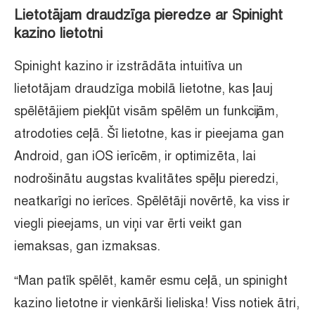
Lietotājam draudzīga pieredze ar Spinight
kazino lietotni
Spinight kazino ir izstrādāta intuitīva un
lietotājam draudzīga mobilā lietotne, kas ļauj
spēlētājiem piekļūt visām spēlēm un funkcijām,
atrodoties ceļā. Šī lietotne, kas ir pieejama gan
Android, gan iOS ierīcēm, ir optimizēta, lai
nodrošinātu augstas kvalitātes spēļu pieredzi,
neatkarīgi no ierīces. Spēlētāji novērtē, ka viss ir
viegli pieejams, un viņi var ērti veikt gan
iemaksas, gan izmaksas.
“Man patīk spēlēt, kamēr esmu ceļā, un spinight
kazino lietotne ir vienkārši lieliska! Viss notiek ātri,