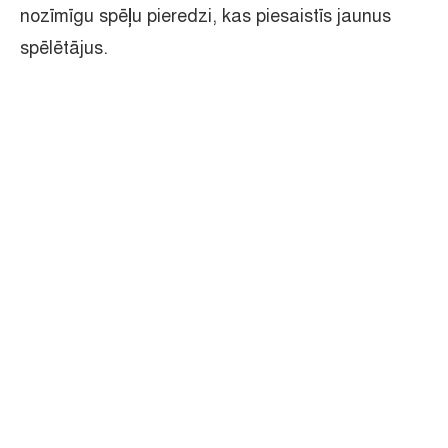
nozīmīgu spēļu pieredzi, kas piesaistīs jaunus
spēlētājus.