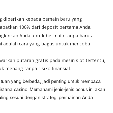
ng diberikan kepada pemain baru yang
apatkan 100% dari deposit pertama Anda.
gkinkan Anda untuk bermain tanpa harus
Ini adalah cara yang bagus untuk mencoba
rkan putaran gratis pada mesin slot tertentu,
 menang tanpa risiko finansial.
entuan yang berbeda, jadi penting untuk membaca
stana casino. Memahami jenis-jenis bonus ini akan
ng sesuai dengan strategi permainan Anda.