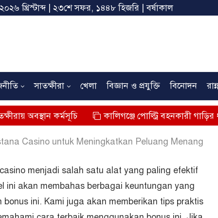
 ২০২৬ খ্রিস্টাব্দ | ২৩শে সফর, ১৪৪৮ হিজরি | বর্ষাকাল
জনীতি
সাতক্ষীরা
খেলা
বিজ্ঞান ও প্রযুক্তি
বিনোদন
রান্
স্থান কর্মসূচি
কালিগঞ্জে পোল্ট্রি বহনকারী গাড়ির ধাক্কায় শিশু
tana Casino untuk Meningkatkan Peluang Menang
casino menjadi salah satu alat yang paling efektif
el ini akan membahas berbagai keuntungan yang
onus ini. Kami juga akan memberikan tips praktis
mahami cara terbaik menggunakan bonus ini. Jika