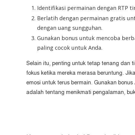
Identifikasi permainan dengan RTP ti
Berlatih dengan permainan gratis 
dengan uang sungguhan.
Gunakan bonus untuk mencoba berba
paling cocok untuk Anda.
Selain itu, penting untuk tetap tenang dan
fokus ketika mereka merasa beruntung. Ji
emosi untuk terus bermain. Gunakan bonus 
adalah tentang menikmati pengalaman, bu