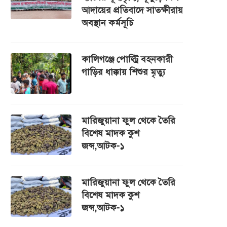
আদায়ের প্রতিবাদে সাতক্ষীরায়
অবস্থান কর্মসূচি
কালিগঞ্জে পোল্ট্রি বহনকারী
গাড়ির ধাক্কায় শিশুর মৃত্যু
মারিজুয়ানা ফুল থেকে তৈরি
বিশেষ মাদক কুশ
জব্দ,আটক-১
মারিজুয়ানা ফুল থেকে তৈরি
বিশেষ মাদক কুশ
জব্দ,আটক-১