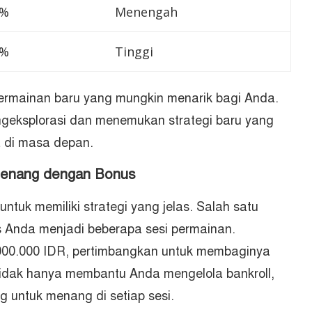
9%
Menengah
4%
Tinggi
permainan baru yang mungkin menarik bagi Anda.
ngeksplorasi dan menemukan strategi baru yang
 di masa depan.
 Menang dengan Bonus
tuk memiliki strategi yang jelas. Salah satu
s Anda menjadi beberapa sesi permainan.
000.000 IDR, pertimbangkan untuk membaginya
 tidak hanya membantu Anda mengelola bankroll,
g untuk menang di setiap sesi.