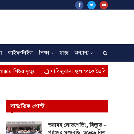
না
লাইফস্টাইল
শিক্ষা
স্বাস্থ্য
অন্যান্য
র মৃত্যু
মারিজুয়ানা ফুল থেকে তৈরি বিশেষ মাদক কুশ জব্
সাম্প্রতিক পোস্ট
ভয়াবহ লোডশেডিং, বিদ্যুত –
গ্যাসের মূল্যবৃদ্ধি, ভূতুড়ে বিল