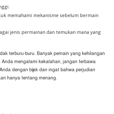
nggi.
untuk memahami mekanisme sebelum bermain
gai jenis permainan dan temukan mana yang
 tidak terburu-buru. Banyak pemain yang kehilangan
ka Anda mengalami kekalahan, jangan terbawa
Anda dengan bijak dan ingat bahwa perjudian
kan hanya tentang menang.