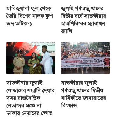
মারিজুয়ানা ফুল থেকে
জুলাই গণঅভ্যুত্থানের
তৈরি বিশেষ মাদক কুশ
দ্বিতীয় বর্ষে সাতক্ষীরায়
জব্দ,আটক-১
ছাত্রশিবিরের ম্যারাথন
র‌্যালি
সাতক্ষীরায় জুলাই
সাতক্ষীরায় জুলাই
যোদ্ধাদের সম্মানি দেয়ার
গণঅভ্যুত্থানের দ্বিতীয়
সময় রাজনৈতিক
বার্ষিকীতে জামায়াতের
নেতাদের মঞ্চে না
বিক্ষোভ
ডাকায় নেতাদের ক্ষোভ