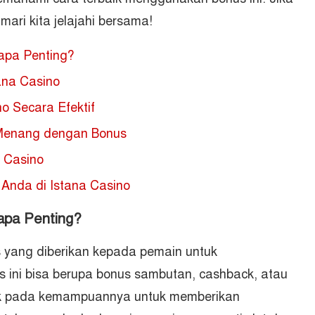
 mari kita jelajahi bersama!
apa Penting?
ana Casino
 Secara Efektif
 Menang dengan Bonus
a Casino
Anda di Istana Casino
apa Penting?
s yang diberikan kepada pemain untuk
 ini bisa berupa bonus sambutan, cashback, atau
etak pada kemampuannya untuk memberikan