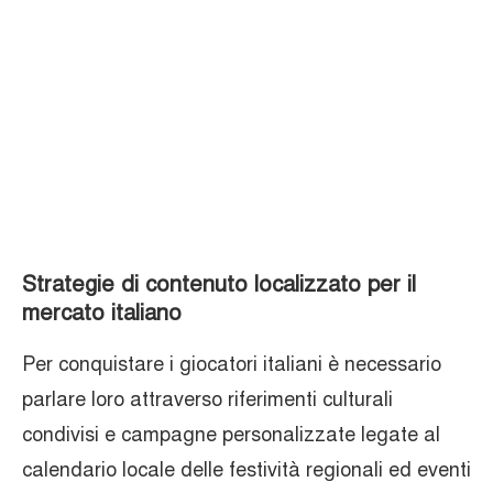
Strategie di contenuto localizzato per il
mercato italiano
Per conquistare i giocatori italiani è necessario
parlare loro attraverso riferimenti culturali
condivisi e campagne personalizzate legate al
calendario locale delle festività regionali ed eventi