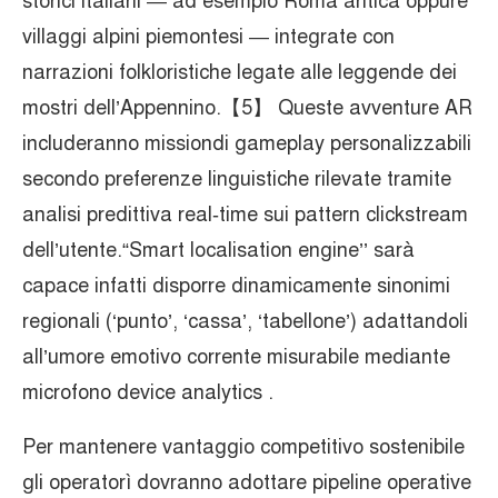
storici italiani — ad esempio Roma antica oppure
villaggi alpini piemontesi — integrate con
narrazioni folkloristiche legate alle leggende dei
mostri dell’Appennino.【5】 Queste avventure AR
includeranno mission​di gameplay personalizzabili
secondo preferenze linguistiche rilevate tramite
analisi predittiva real‑time sui pattern clickstream
dell’utente.“Smart localisation engine’’ sarà
capace infatti disporre dinamicamente sinonimi
regional­i (‘punto’, ‘cassa’, ‘tabellone’) adattandoli
all’umore emotivo corrente misurabile mediante
microfono device analytics .
Per mantenere vantaggio competitivo sostenibile
gli operator⁠⁠⁠⁠⁠⁠⁠⁠⁠ì dovranno adottare pipeline operative