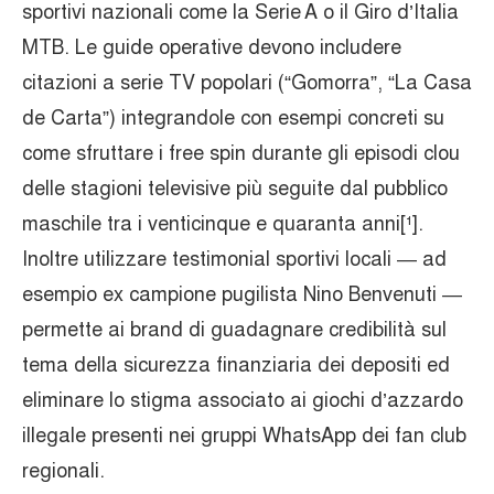
sportivi nazionali come la Serie A o il Giro d’Italia
MTB​. Le guide operative devono includere
citazioni a serie TV popolari (“Gomorra”, “La Casa
de Carta”) integrandole con esempi concreti su
come sfruttare i free spin durante gli episodi clou
delle stagioni televisive più seguite dal pubblico
maschile tra i venticinque e quaranta anni​[¹]​.
Inoltre utilizzare testimonial sportivi locali — ad
esempio ex campione pugilista Nino Benvenuti —
permette ai brand di guadagnare credibilità sul
tema della sicurezza finanziaria dei depositi ed
eliminare lo stigma associato ai giochi d’azzardo
illegale presenti nei gruppi WhatsApp dei fan club
regionali.​