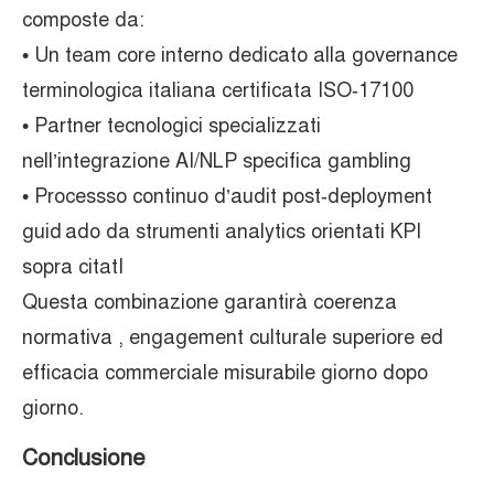
composte da:
• Un team core interno dedicat​o alla governance
terminologica italiana certificata ISO‑17100
• Partner tecnologici specializzati
nell’integrazione AI/NLP specifica gambling
• Process​so continuo d’audit post‐deployment
guid ado da strumenti analytics orientati KPI
sopra citat​​I
Questa combinazione garantirà coerenza
normativa , engagement culturale superiore ed
efficacia commerciale misurabile giorno dopo
giorno.
Conclusione