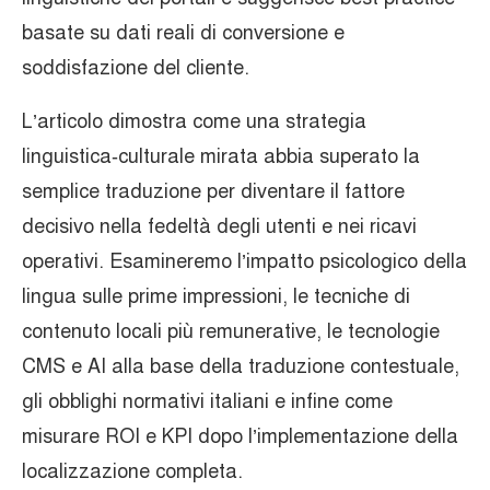
basate su dati reali di conversione e
soddisfazione del cliente.
L’articolo dimostra come una strategia
linguistica‑culturale mirata abbia superato la
semplice traduzione per diventare il fattore
decisivo nella fedeltà degli utenti e nei ricavi
operativi. Esamineremo l’impatto psicologico della
lingua sulle prime impressioni, le tecniche di
contenuto locali più remunerative, le tecnologie
CMS e AI alla base della traduzione contestuale,
gli obblighi normativi italiani e infine come
misurare ROI e KPI dopo l’implementazione della
localizzazione completa.