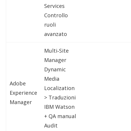
Services
Controllo
ruoli
avanzato
Multi‑Site
Manager
Dynamic
Media
Adobe
Localization
Experience
> Traduzioni
Manager
IBM Watson
+ QA manual
Audit