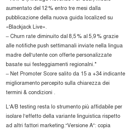
aumentato del 12 % entro tre mesi dalla
pubblicazione della nuova guida localized su
«Blackjack Live».
– Churn rate diminuito dal 8,5 % al 5,9 % grazie
alle notifiche push settimanali inviate nella lingua
madre dell’utente con offerte personalizzate
basate sui festeggiamenti regional­ni.*
– Net Promoter Score salito da ­15 a +34 indicante
miglioramento percepito sulla chiarezza dei
termini & condiz­ioni .
L’A/B testing resta lo strumento più affidabile per
isolare l’effetto della variante linguistica rispetto
ad altri fattori marketing.“Versione A”: copia