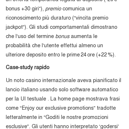
bonus +30 giri”),
premio
comunica un
riconoscimento più duraturo (“vincita premio
jackpot”). Gli studi comportamentali dimostrano
che l’uso del termine
bonus
aumenta le
probabilità che l’utente effettui almeno un
ulteriore deposito entro le prime 24 ore (+22 %).
Case‑study rapido
Un noto casino internazionale aveva pianificato il
lancio italiano usando solo software automatico
per la UI testuale . La home page mostrava frasi
come “Enjoy our exclusive promotions” tradotte
letteralmente in “Goditi le nostre promozioni
esclusive”. Gli utenti hanno interpretato ‘godersi’