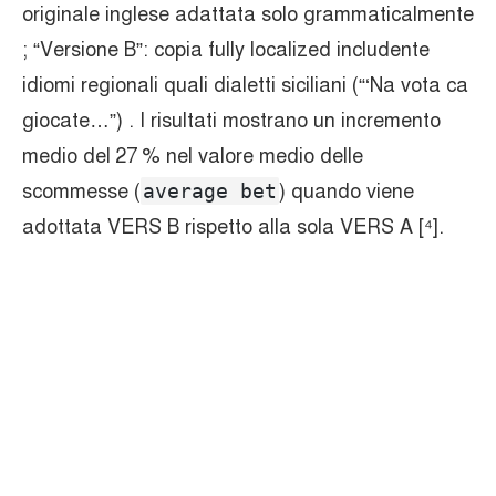
originale inglese adattata solo grammaticalmente
; “Versione B”: copia fully localized includente
idiomi regional­i quali dialetti siciliani (“‘Na vota ca
giocate…”) . I risultati mostrano un incremento
medio del 27 % nel valore medio delle
scommesse (
average bet
) quando viene
adottata VERS B rispetto alla sola VERS A ​[⁴]​.