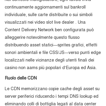
continuamente aggiornamenti sul bankroll
individuale, sulle carte distribuite o sui simboli
visualizzati nei video slot live dealer . Una
Content Delivery Network ben configurata può
alleggerire notevolmente questo flusso
distribuendo asset statici—sprites grafici, effetti
sonori ambientali e file CSS/JS—verso punti edge
localizzati nelle vicinanze degli utenti finali dei
casino non aams più popolari d’Europa ed Asia.
Ruolo delle CDN
Le CDN memorizzano copie cache degli asset su
server periferici riducendo i tempi DNS lookup ed
eliminando colli di bottiglia legati al data center