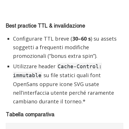
Best practice TTL & invalidazione
Configurare TTL breve (
30–60 s
) su assets
soggetti a frequenti modifiche
promozionali (“bonus extra spin”).
Utilizzare header
Cache-Control:
su file statici quali font
immutable
OpenSans oppure icone SVG usate
nell’interfaccia utente perché raramente
cambiano durante il torneo.*
Tabella comparativa