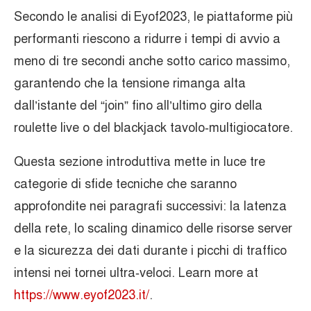
Secondo le analisi di Eyof2023, le piattaforme più
performanti riescono a ridurre i tempi di avvio a
meno di tre secondi anche sotto carico massimo,
garantendo che la tensione rimanga alta
dall’istante del “join” fino all’ultimo giro della
roulette live o del blackjack tavolo‑multigiocatore.
Questa sezione introduttiva mette in luce tre
categorie di sfide tecniche che saranno
approfondite nei paragrafi successivi: la latenza
della rete, lo scaling dinamico delle risorse server
e la sicurezza dei dati durante i picchi di traffico
intensi nei tornei ultra‑veloci. Learn more at
https://www.eyof2023.it/
.