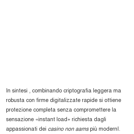
In sintesi , combinando criptografia leggera ma
robusta con firme digitalizzate rapide si ottiene
protezione completa senza compromettere la
sensazione «instant load» richiesta dagli
appassionati dei
casino non aams
più modernI.