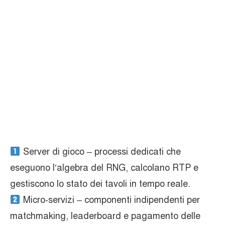
Server di gioco – processi dedicati che
eseguono l’algebra del RNG, calcolano RTP e
gestiscono lo stato dei tavoli in tempo reale.
Micro‑servizi – componenti indipendenti per
matchmaking, leaderboard e pagamento delle