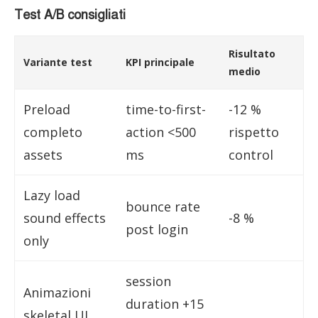
Test A/B consigliati
Risultato
Variante test
KPI principale
medio
Preload
time-to-first-
-12 %
completo
action <500
rispetto
assets
ms
control
Lazy load
bounce rate
sound effects
-8 %
post login
only
session
Animazioni
duration +15
skeletal UI