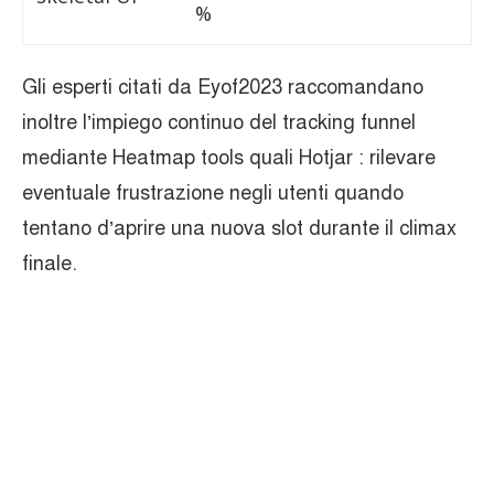
%
Gli esperti citati da Eyof2023 raccomandano
inoltre l’impiego continuo de​l tracking funnel
mediante Heatmap tools quali Hotjar : rilevare
eventuale frustrazione negli utenti quando
tentano d’aprire una nuova slot durante il climax
finale.