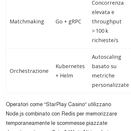
Concorrenza
elevata e
Matchmaking
Go + gRPC
throughput
> 100 k
richieste/s
Autoscaling
Kubernetes
basato su
Orchestrazione
+ Helm
metriche
personalizzate
Operatori come “StarPlay Casino” utilizzano
Node.js combinato con Redis per memorizzare
temporaneamente le scommesse piazzate