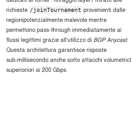
dedicati ai tornei : filtraggio layer7 mirato alle
richieste
/joinTournament
provenienti dalle
regionipotenzialmente malevole mentre
permettono pass-through immediatamente ai
flussi legittimi grazie all’utilizzo di
BGP Anycast
.
Questa architettura garantisce risposte
sub‑millisecondo anche sotto attacchi volumetricI
superior​​­iori ai 200 Gbps.