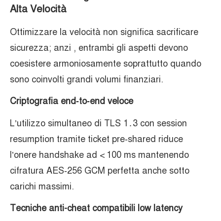
Alta Velocità
Ottimizzare la velocità non significa sacrificare
sicurezza; anzi , entrambi gli aspetti devono
coesistere armoniosamente soprattutto quando
sono coinvolti grandi volumi finanziari.
Criptografia end‑to‑end veloce
L’utilizzo simultaneo di TLS 1․3 con session
resumption tramite ticket pre‑shared riduce
l’onere handshake ad < 100 ms mantenendo
cifratura AES‑256 GCM perfetta anche sotto
carichi massimi.
Tecniche anti-cheat compatibili low latency