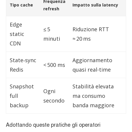
Frequenza
Tipo cache
Impatto sulla latency
refresh
Edge
≤ 5
Riduzione RTT
static
minuti
≈ 20 ms
CDN
State‑sync
Aggiornamento
< 500 ms
Redis
quasi real-time
Snapshot
Stabilità elevata
Ogni
full
ma consumo
secondo
backup
banda maggiore
Adottando queste pratiche gli operatori