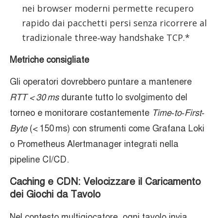
nei browser moderni permette recupero
rapido dai pacchetti persi senza ricorrere al
tradizionale three‑way handshake TCP.*
Metriche consigliate
Gli operatori dovrebbero puntare a mantenere
RTT < 30 ms
durante tutto lo svolgimento del
torneo e monitorare costantemente
Time‑to‑First‐
Byte
(< 150 ms) con strumenti come Grafana Loki
o Prometheus Alertmanager integrati nella
pipeline CI/CD.
Caching e CDN: Velocizzare il Caricamento
dei Giochi da Tavolo
Nel contesto multigiocatore, ogni tavolo invia