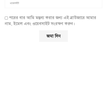
পরের বার আমি মন্তব্য করার জন্য এই ব্রাউজারে আমার
নাম, ইমেল এবং ওয়েবসাইট সংরক্ষণ করুন।