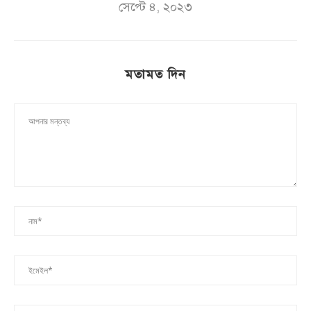
সেপ্টে ৪, ২০২৩
মতামত দিন