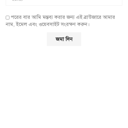
পরের বার আমি মন্তব্য করার জন্য এই ব্রাউজারে আমার
নাম, ইমেল এবং ওয়েবসাইট সংরক্ষণ করুন।