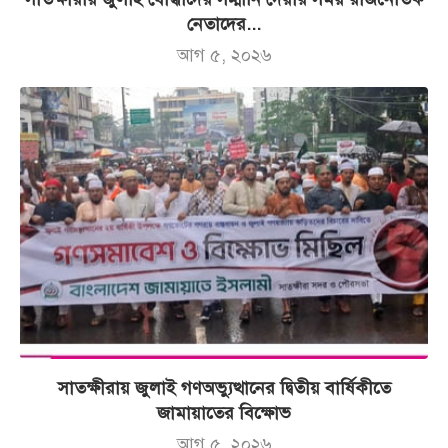
নেতাদের...
আগ ৫, ২০২৬
সাতক্ষীরায় জুলাই গণঅভ্যুত্থানের দ্বিতীয় বার্ষিকীতে
জামায়াতের বিক্ষোভ
আগ ৫, ২০২৬