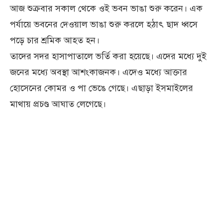
আজ শুক্রবার সকাল থেকে ওই ভবন ভাঙা শুরু করেন। এক
পর্যায়ে ভবনের দেওয়াল ভাঙা শুরু করলে হঠাৎ ছাদ ধ্বসে
পড়ে চার শ্রমিক আহত হন।
তাদের সদর হাসাপাতালে ভর্তি করা হয়েছে। এদের মধ্যে দুই
জনের মধ্যে অবস্থা আশংকাজনক। এদেও মধ্যে আক্তার
হোসেনের কোমর ও পা ভেঙে গেছে। এছাড়া ইসমাইলের
মাথায় প্রচণ্ড আঘাত লেগেছে।