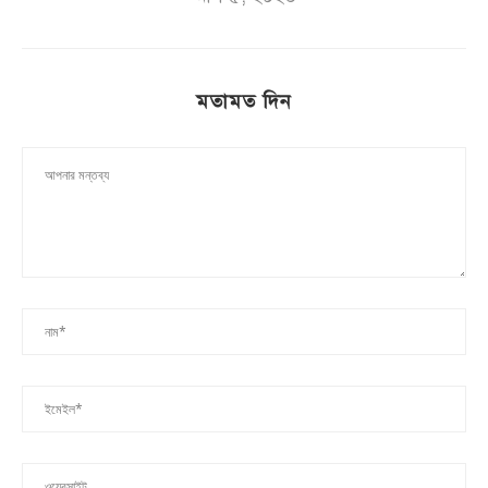
মতামত দিন