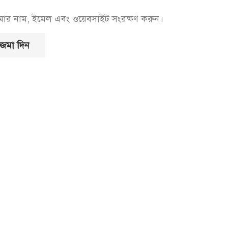
আমার নাম, ইমেল এবং ওয়েবসাইট সংরক্ষণ করুন।