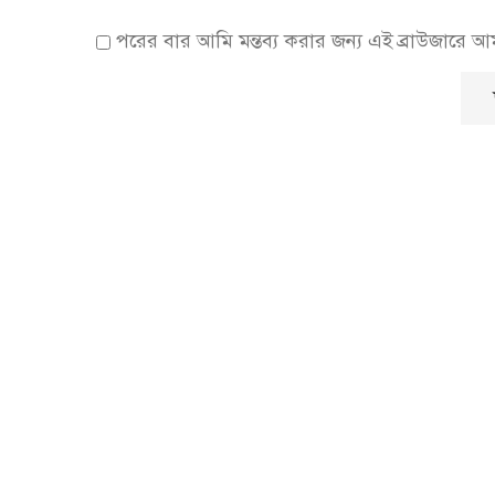
পরের বার আমি মন্তব্য করার জন্য এই ব্রাউজারে 