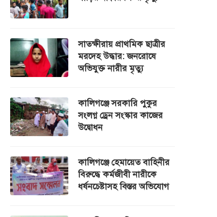
সাতক্ষীরায় প্রাথমিক ছাত্রীর
মরদেহ উদ্ধার: জনরোষে
অভিযুক্ত নারীর মৃত্যু
কালিগঞ্জে সরকারি পুকুর
সংলগ্ন ড্রেন সংস্কার কাজের
উদ্বোধন
কালিগঞ্জে হেমায়েত বাহিনীর
বিরুদ্ধে কর্মজীবী নারীকে
ধর্ষনচেষ্টাসহ বিস্তর অভিযোগ