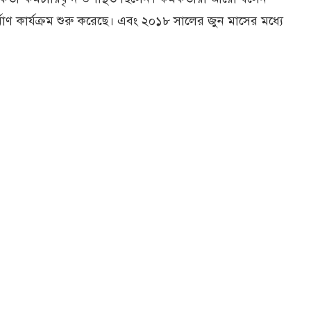
াণ কার্যক্রম শুরু করেছে। এবং ২০১৮ সালের জুন মাসের মধ্যে