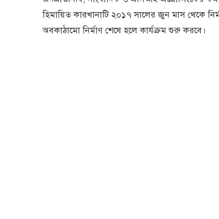
হিমায়িত কারখানাটি ২০১৭ সালের জুন মাস থেকে নির্ম
অবকাঠামো নির্মাণ শেষে হলে কার্যক্রম শুরু করবে।