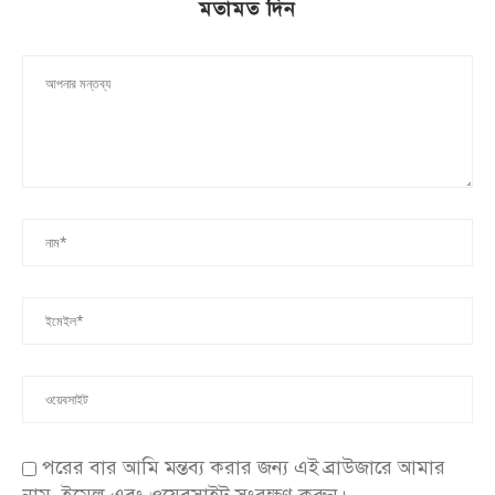
মতামত দিন
পরের বার আমি মন্তব্য করার জন্য এই ব্রাউজারে আমার