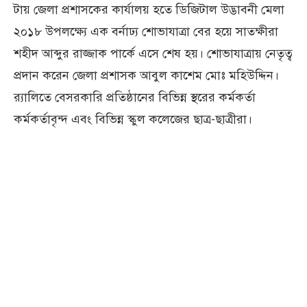
টায় জেলা প্রশাসকের কার্যালয় হতে ডিজিটাল উদ্ভাবনী মেলা
২০১৮ উপলক্ষ্যে এক বর্নাঢ্য শোভাযাত্রা বের হয়ে সাতক্ষীরা
শহীদ আব্দুর রাজ্জাক পার্কে এসে শেষ হয়। শোভাযাত্রায় নেতৃত্ব
প্রদান করেন জেলা প্রশাসক আবুল কাশেম মোঃ মহিউদ্দিন।
র‌্যালিতে বেসরকারি প্রতিষ্ঠানের বিভিন্ন স্থরের কর্মকর্তা
কর্মকর্তাবৃন্দ এবং বিভিন্ন স্কুল কলেজের ছাত্র-ছাত্রীরা।