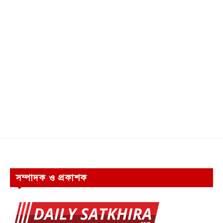
সম্পাদক ও প্রকাশক