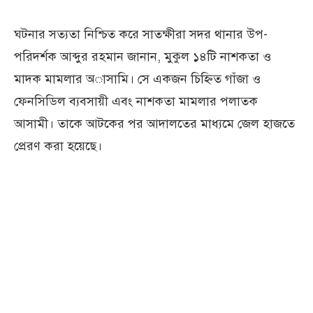
ঘটনার সত্যতা নিশ্চিত করে সাতক্ষীরা সদর থানার উপ-
পরিদর্শক আব্দুর রহমান জানান, মুকুল ১৪টি নাশকতা ও
মাদক মামলার অাসামি। সে একজন চিহ্নিত গাঁজা ও
ফেনসিডিল ব্যবসায়ী এবং নাশকতা মামলার পলাতক
আসামী। তাকে আটকের পর আদালতের মাধ্যমে জেল হাজতে
প্রেরণ করা হয়েছে।