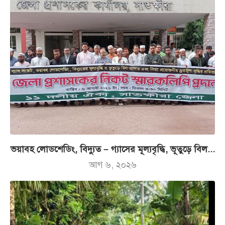
ভয়াবহ লোডশেডিং, বিদ্যুত – গ্যাসের মূল্যবৃদ্ধি, ভূতুড়ে বিল...
আগ ৬, ২০২৬