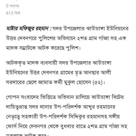
0 মন্তব্য
613
ভিউ
মাষ্টার মফিজুর রহমান :
সদর উপজেলার ঝাউডাঙ্গা ইউনিয়নের
উত্তর দেবনগরে পুলিশের অভিযানে ২শত গ্রাম গাঁজা সহ এক
মাদক সম্রাটকে আটক করেছে পুলিশ।
আটককৃত মাদক ব্যবসায়ী সদর উপজেলার ঝাউডাঙ্গা
ইউনিয়নের উত্তর দেবনগর গ্রামের মৃত আনছার আলী
সরদারের ছেলে জামাত কর্মী মুকুল হোসেন (৫২)।
গোপন সংবাদের ভিত্তিতে অভিযান চালিয়ে ঝাউডাঙ্গা বিটের
দায়িত্বপ্রাপ্ত সদর থানার উপ-পরিদর্শক আব্দুর রহমানের
নেতৃত্বে সহকারী উপ-পরিদর্শক সিদ্দিকুর রহমানসহ সঙ্গীয়
ফোর্স নিয়ে দেবনগর থেকে বুধবার রাতে ২শত গ্রাম গাঁজা সহ
মুকুলকে আটক করে।