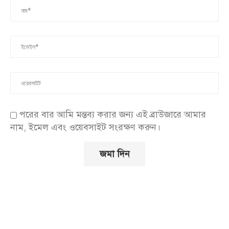
পরের বার আমি মন্তব্য করার জন্য এই ব্রাউজারে আমার
নাম, ইমেল এবং ওয়েবসাইট সংরক্ষণ করুন।