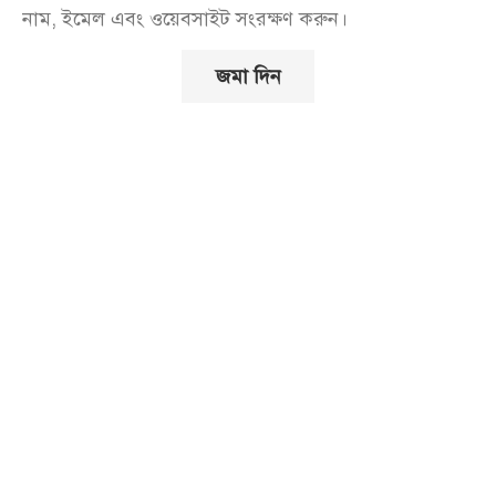
নাম, ইমেল এবং ওয়েবসাইট সংরক্ষণ করুন।