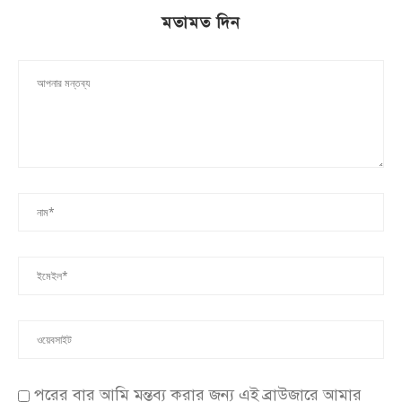
মতামত দিন
পরের বার আমি মন্তব্য করার জন্য এই ব্রাউজারে আমার