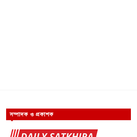
সম্পাদক ও প্রকাশক