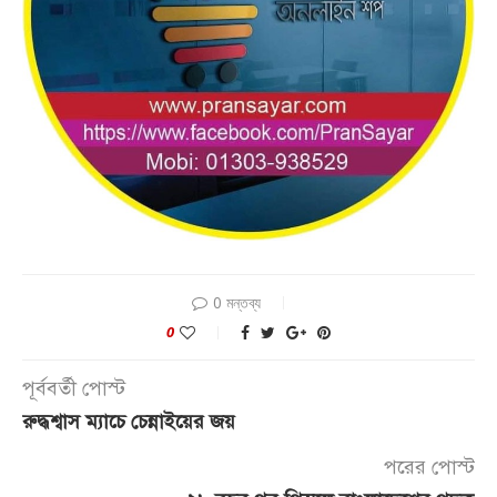
0 মন্তব্য
0
পূর্ববর্তী পোস্ট
রুদ্ধশ্বাস ম্যাচে চেন্নাইয়ের জয়
পরের পোস্ট