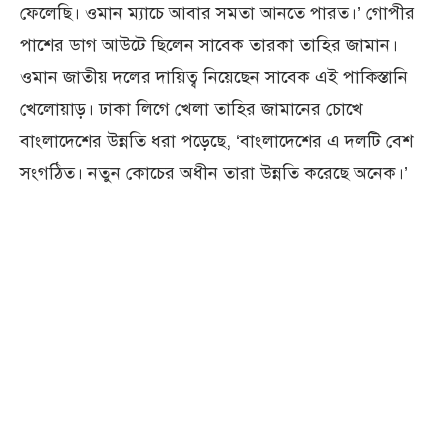
ফেলেছি। ওমান ম্যাচে আবার সমতা আনতে পারত।’ গোপীর
পাশের ডাগ আউটে ছিলেন সাবেক তারকা তাহির জামান।
ওমান জাতীয় দলের দায়িত্ব নিয়েছেন সাবেক এই পাকিস্তানি
খেলোয়াড়। ঢাকা লিগে খেলা তাহির জামানের চোখে
বাংলাদেশের উন্নতি ধরা পড়েছে, ‘বাংলাদেশের এ দলটি বেশ
সংগঠিত। নতুন কোচের অধীন তারা উন্নতি করেছে অনেক।’