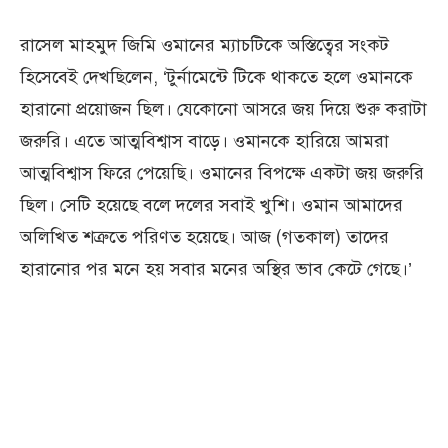
রাসেল মাহমুদ জিমি ওমানের ম্যাচটিকে অস্তিত্বের সংকট
হিসেবেই দেখছিলেন, ‘টুর্নামেন্টে টিকে থাকতে হলে ওমানকে
হারানো প্রয়োজন ছিল। যেকোনো আসরে জয় দিয়ে শুরু করাটা
জরুরি। এতে আত্মবিশ্বাস বাড়ে। ওমানকে হারিয়ে আমরা
আত্মবিশ্বাস ফিরে পেয়েছি। ওমানের বিপক্ষে একটা জয় জরুরি
ছিল। সেটি হয়েছে বলে দলের সবাই খুশি। ওমান আমাদের
অলিখিত শত্রুতে পরিণত হয়েছে। আজ (গতকাল) তাদের
হারানোর পর মনে হয় সবার মনের অস্থির ভাব কেটে গেছে।’