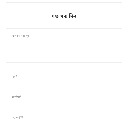
মতামত দিন