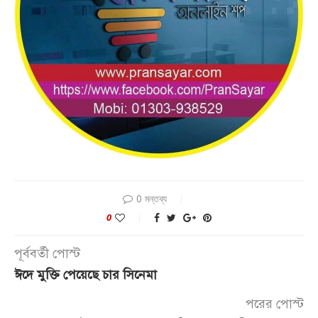
0 মন্তব্য
0
পূর্ববর্তী পোস্ট
ঈদে মুক্তি পেয়েছে চার সিনেমা
পরের পোস্ট