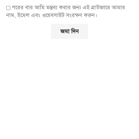
পরের বার আমি মন্তব্য করার জন্য এই ব্রাউজারে আমার
নাম, ইমেল এবং ওয়েবসাইট সংরক্ষণ করুন।