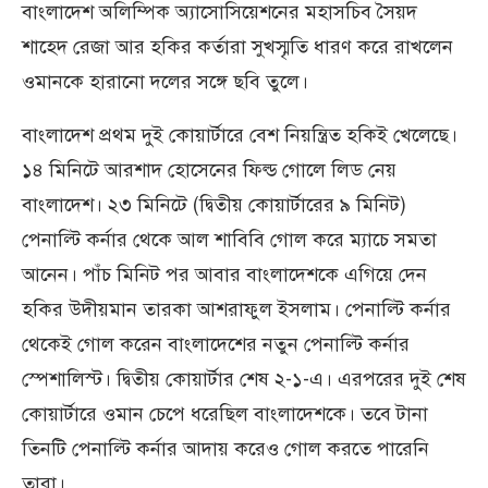
বাংলাদেশ অলিম্পিক অ্যাসোসিয়েশনের মহাসচিব সৈয়দ
শাহেদ রেজা আর হকির কর্তারা সুখস্মৃতি ধারণ করে রাখলেন
ওমানকে হারানো দলের সঙ্গে ছবি তুলে।
বাংলাদেশ প্রথম দুই কোয়ার্টারে বেশ নিয়ন্ত্রিত হকিই খেলেছে।
১৪ মিনিটে আরশাদ হোসেনের ফিল্ড গোলে লিড নেয়
বাংলাদেশ। ২৩ মিনিটে (দ্বিতীয় কোয়ার্টারের ৯ মিনিট)
পেনাল্টি কর্নার থেকে আল শাবিবি গোল করে ম্যাচে সমতা
আনেন। পাঁচ মিনিট পর আবার বাংলাদেশকে এগিয়ে দেন
হকির উদীয়মান তারকা আশরাফুল ইসলাম। পেনাল্টি কর্নার
থেকেই গোল করেন বাংলাদেশের নতুন পেনাল্টি কর্নার
স্পেশালিস্ট। দ্বিতীয় কোয়ার্টার শেষ ২-১-এ। এরপরের দুই শেষ
কোয়ার্টারে ওমান চেপে ধরেছিল বাংলাদেশকে। তবে টানা
তিনটি পেনাল্টি কর্নার আদায় করেও গোল করতে পারেনি
তারা।