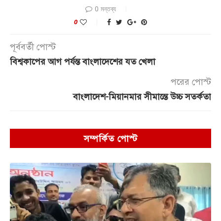
0 মন্তব্য
0
পূর্ববর্তী পোস্ট
বিশ্বকাপের আগ পর্যন্ত বাংলাদেশের যত খেলা
পরের পোস্ট
বাংলাদেশ-মিয়ানমার সীমান্তে উচ্চ সতর্কতা
সম্পর্কিত পোস্ট