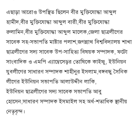
এছাড়া আরোও উপস্থিত ছিলেন বীর মুক্তিযোদ্ধা আব্দুল
হামীদ,বীর মুক্তিযোদ্ধা আব্দুল বারী,বীর মুক্তিযোদ্ধা
রুলামিন,বীর মুক্তিযোদ্ধা আব্দুল মালেক,জেলা ছাত্রলীগের
সাবেক সহ-সভাপতি মাষ্টার পলাশ,জগন্নাথ বিশ্ববিদ্যালয় শাখা
ছাত্রলীগের সদ্য সাবেক উপ-সাহিত্য বিষয়ক সম্পাদক, ফটো
সাংবাদিক ও এমপি এ্যাম্বেসেড়র তোষিকে কাইফু, ইউনিয়ন
যুবলীগের সাধারণ সম্পাদক শাহীনুর ইসলাম,বঙ্গবন্ধু সৈনিক
লীগের ইউনিয়ন সভাপতি আলাউদ্দীন লাকি,
ইউনিয়ন ছাত্রলীগের সদ্য সাবেক সভাপতি আবু
হোসেন,সাধারণ সম্পাদক ইসমাইল সহ অর্ধ-শতাধিক স্থানীয়
নেতৃবৃন্দ।