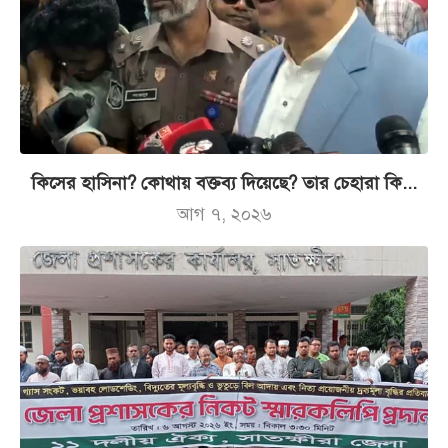
কিসের হাসিনা? কোথায় বক্তব্য দিয়েছে? তার চেহারা কি...
আগ ৭, ২০২৬