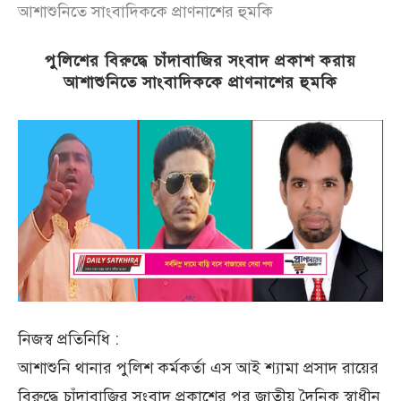
আশাশুনিতে সাংবাদিককে প্রাণনাশের হুমকি
পুলিশের বিরুদ্ধে চাঁদাবাজির সংবাদ প্রকাশ করায়
আশাশুনিতে সাংবাদিককে প্রাণনাশের হুমকি
নিজস্ব প্রতিনিধি :
আশাশুনি থানার পুলিশ কর্মকর্তা এস আই শ্যামা প্রসাদ রায়ের
বিরুদ্ধে চাঁদাবাজির সংবাদ প্রকাশের পর জাতীয় দৈনিক স্বাধীন