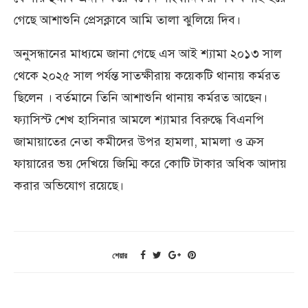
গেছে আশাশুনি প্রেসক্লাবে আমি তালা ঝুলিয়ে দিব।
অনুসন্ধানের মাধ্যমে জানা গেছে এস আই শ্যামা ২০১৩ সাল
থেকে ২০২৫ সাল পর্যন্ত সাতক্ষীরায় কয়েকটি থানায় কর্মরত
ছিলেন । বর্তমানে তিনি আশাশুনি থানায় কর্মরত আছেন।
ফ্যাসিস্ট শেখ হাসিনার আমলে শ্যামার বিরুদ্ধে বিএনপি
জামায়াতের নেতা কমীদের উপর হামলা, মামলা ও ক্রস
ফায়ারের ভয় দেখিয়ে জিম্মি করে কোটি টাকার অধিক আদায়
করার অভিযোগ রয়েছে।
শেয়ার