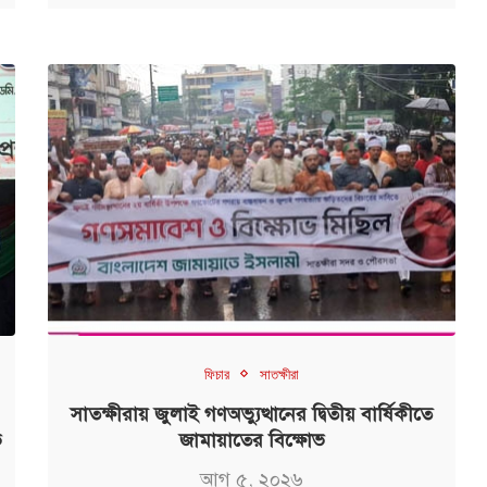
ফিচার
সাতক্ষীরা
সাতক্ষীরায় জুলাই গণঅভ্যুত্থানের দ্বিতীয় বার্ষিকীতে
ভ
জামায়াতের বিক্ষোভ
আগ ৫, ২০২৬