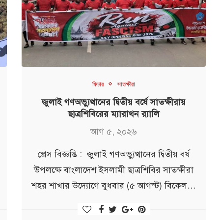
ফিচার
সাতক্ষীরা
জুলাই গণঅভ্যুত্থানের দ্বিতীয় বর্ষে সাতক্ষীরায়
ছাত্রশিবিরের ম্যারাথন র‌্যালি
আগ ৫, ২০২৬
প্রেস বিজ্ঞপ্তি : জুলাই গণঅভ্যুত্থানের দ্বিতীয় বর্ষ
উপলক্ষে বাংলাদেশ ইসলামী ছাত্রশিবির সাতক্ষীরা
শহর শাখার উদ্যোগে বুধবার (৫ আগস্ট) বিকেল…