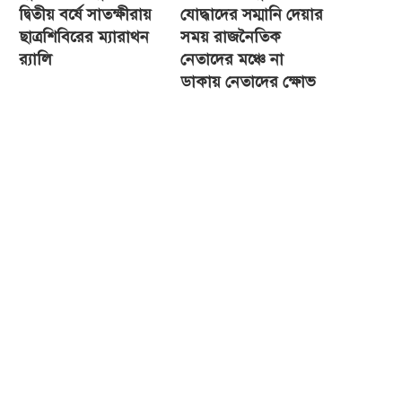
দ্বিতীয় বর্ষে সাতক্ষীরায়
যোদ্ধাদের সম্মানি দেয়ার
ছাত্রশিবিরের ম্যারাথন
সময় রাজনৈতিক
র‌্যালি
নেতাদের মঞ্চে না
ডাকায় নেতাদের ক্ষোভ