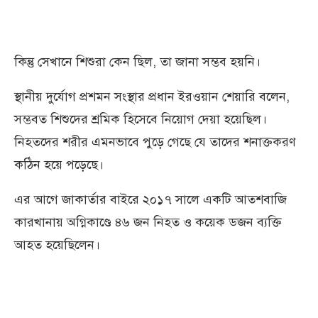
কিন্তু সেখানে শিশুরা কেন ছিল, তা জানা সম্ভব হয়নি।
স্থানীয় দুর্যোগ প্রশমন সংস্থার প্রধান ইরওয়ান শেয়ারি বলেন,
সম্ভবত শিশুদের শ্রমিক হিসেবে নিয়োগ দেয়া হয়েছিল।
নিহতদের শরীর এমনভাবে পুড়ে গেছে যে তাদের শনাক্তকরণ
কঠিন হয়ে পড়েছে।
এর আগে জাকার্তার বাইরে ২০১৭ সালে একটি আতশবাজি
কারখানায় অগ্নিকাণ্ডে ৪৬ জন নিহত ও কয়েক ডজন ব্যক্তি
আহত হয়েছিলেন।