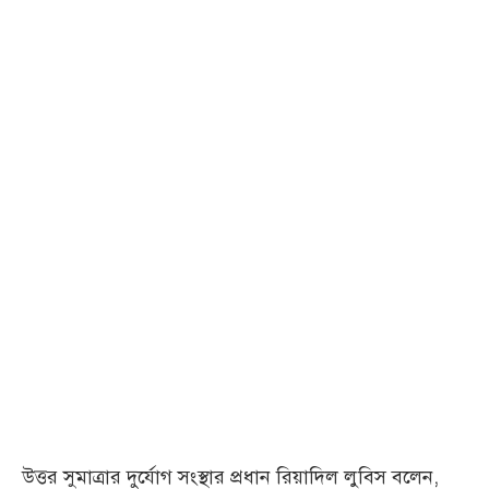
উত্তর সুমাত্রার দুর্যোগ সংস্থার প্রধান রিয়াদিল লুবিস বলেন,