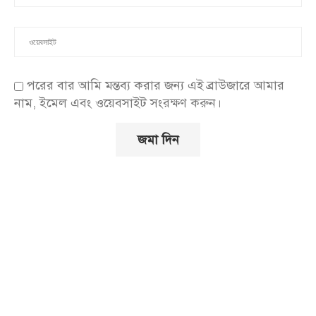
পরের বার আমি মন্তব্য করার জন্য এই ব্রাউজারে আমার
নাম, ইমেল এবং ওয়েবসাইট সংরক্ষণ করুন।