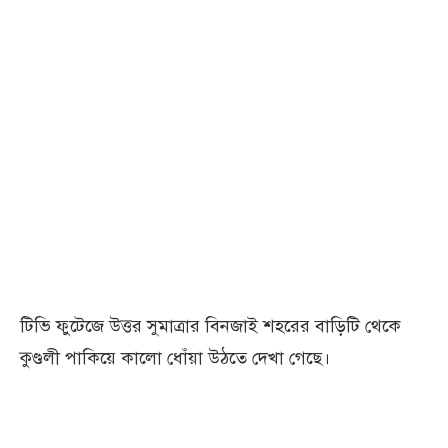
টিভি ফুটেজে উত্তর সুমাত্রার বিনজাই শহরের বাড়িটি থেকে
কুণ্ডলী পাকিয়ে কালো ধোঁয়া উঠতে দেখা গেছে।