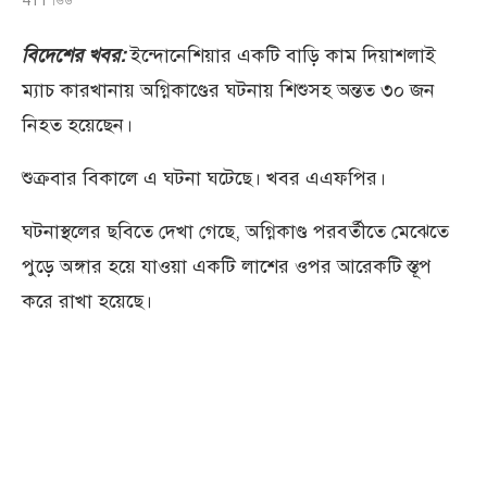
বিদেশের খবর:
ইন্দোনেশিয়ার একটি বাড়ি কাম দিয়াশলাই
ম্যাচ কারখানায় অগ্নিকাণ্ডের ঘটনায় শিশুসহ অন্তত ৩০ জন
নিহত হয়েছেন।
শুক্রবার বিকালে এ ঘটনা ঘটেছে। খবর এএফপির।
ঘটনাস্থলের ছবিতে দেখা গেছে, অগ্নিকাণ্ড পরবর্তীতে মেঝেতে
পুড়ে অঙ্গার হয়ে যাওয়া একটি লাশের ওপর আরেকটি স্তূপ
করে রাখা হয়েছে।