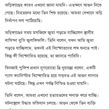
অগ্নিকাণ্ডের কারণ এখনো জানা যায়নি। এতক্ষণে আগুন নিভে
গেছে। নিহতদের মধ্যে তিন শিশু রয়েছে। আমরা সেখানে অগ্নি
নির্বাপণ দল পাঠিয়েছি।
অগ্নিকাণ্ডের সময় মসজিদে জুমা পড়তে যাচ্ছিলেন স্থানীয়
বাসিন্দা বুডি জুলকিফলি। তিনি বলেন, যখন আমি জুমা
পড়তে যাচ্ছিলাম, তখনই এই বিস্ফোরণের শব্দ শুনতে পাই।
কিন্তু কী বিস্ফোরিত হয়েছে, তা জানতে পারিনি।
বিনজাই পুলিশ প্রধান নুগরোহো থ্রি নুয়ান্তো বলেন, একটি
গ্যাস ক্যানিস্টার বিস্ফোরিত হয়ে সম্ভবত এই আগুন লাগার
ঘটনা ঘটেছে। কিন্তু এখন পর্যন্ত নিশ্চিত হওয়া যায়নি।
তিনি বলেন, আমরা এখনো হতাহতদের শনাক্ত করে যাচ্ছি।
ঘটনাস্থলে উদ্ধার অভিযান চলছে। আগুন থেকে তিন ব্যক্তি