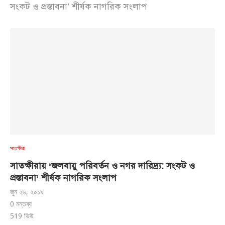
সংকট ও প্রস্তাবনা’ শীর্ষক নাগরিক সংলাপ
সাতক্ষীরা
সাতক্ষীরায় ‘জলবায়ু পরিবর্তন ও নগর দারিদ্র্য: সংকট ও
প্রস্তাবনা’ শীর্ষক নাগরিক সংলাপ
জুন ২৬, ২০১৯
0 মন্তব্য
519
ভিউ