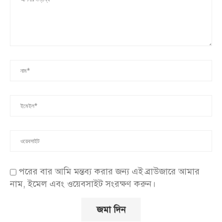
পরের বার আমি মন্তব্য করার জন্য এই ব্রাউজারে আমার
নাম, ইমেল এবং ওয়েবসাইট সংরক্ষণ করুন।