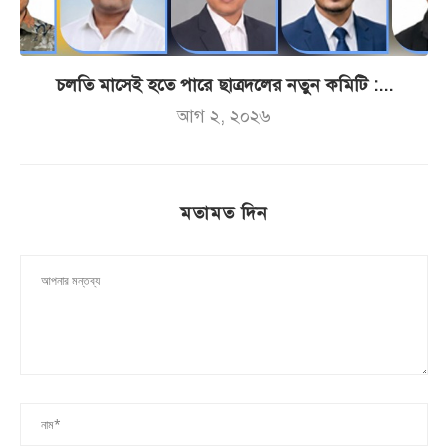
চলতি মাসেই হতে পারে ছাত্রদলের নতুন কমিটি :...
আগ ২, ২০২৬
মতামত দিন