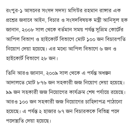
রংপুর-১ আসনের সংসদ সদস্য মসিউর রহমান রাঙ্গার এক
প্রশ্নের জবাবে আইন, বিচার ও সংসদবিষয়ক মন্ত্রী আনিসুল হক
জানান, ২০০৮ সাল থেকে বর্তমান সময় পর্যন্ত সুপ্রিম কোর্টের
আপিল বিভাগ ও হাইকোর্ট বিভাগে মোট ১০০ জন বিচারপতি
নিয়োগ দেয়া হয়েছে। এর মধ্যে আপিল বিভাগে ৬ জন ও
হাইকোর্ট বিভাগে ২৮ জন।
তিনি আরও জানান, ২০০৯ সাল থেকে এ পর্যন্ত অধস্তন
আদালতে মোট ৮৭৬ জন সহকারী জজ নিয়োগ দেয়া হয়েছে।
৯৯ জন সহকারী জজ নিয়োগের কার্যক্রম শেষ পর্যায়ে রয়েছে।
আরও ১০০ জন সহকারী জজ নিয়োগের চাহিদাপত্র পাঠানো
হয়েছে। এ পর্যন্ত ২ হাজার ৬৭ জন বিচারককে বিভিন্ন পদে
পদোন্নতি দেয়া হয়েছে।