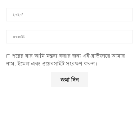
পরের বার আমি মন্তব্য করার জন্য এই ব্রাউজারে আমার
নাম, ইমেল এবং ওয়েবসাইট সংরক্ষণ করুন।