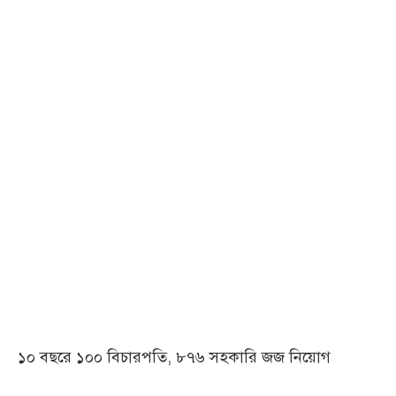
১০ বছরে ১০০ বিচারপতি, ৮৭৬ সহকারি জজ নিয়োগ