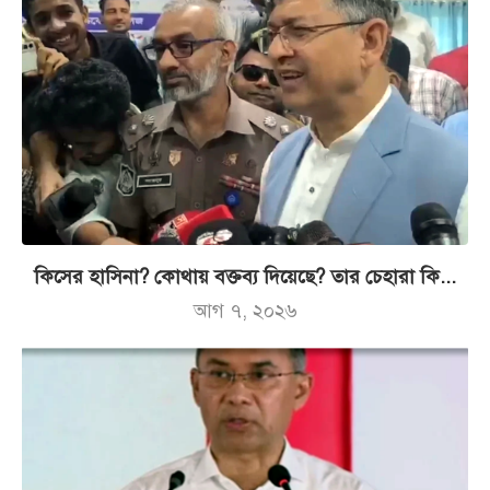
কিসের হাসিনা? কোথায় বক্তব্য দিয়েছে? তার চেহারা কি...
আগ ৭, ২০২৬