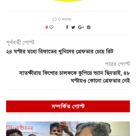
0 মন্তব্য
0
পূর্ববর্তী পোস্ট
২৪ ঘণ্টার মধ্যে রিফাতের খুনিদের গ্রেফতার চেয়ে রিট
পরের পোস্ট
সাতক্ষীরায় কিশোর চালককে কুপিয়ে ভ্যান ছিনতাই, ৪৮
ঘণ্টায়ও কোনো গ্রেফতার নেই
সম্পর্কিত পোস্ট