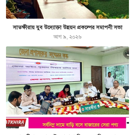
সাতক্ষীরায় যুব উদ্যোক্তা উন্নয়ন প্রকল্পের সমাপনী সভা
আগ ৯, ২০২৬