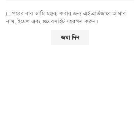
পরের বার আমি মন্তব্য করার জন্য এই ব্রাউজারে আমার
নাম, ইমেল এবং ওয়েবসাইট সংরক্ষণ করুন।