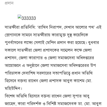
প্রদান
সাতক্ষীরা প্রতিনিধি: ‘রাখিব নিরাপদ, দেখাব আলোর পথ’ এই
স্লোগানকে সামনে সাতক্ষীরায় কারামুক্ত দুস্থ কয়েদিকে
পুনর্বাসনের লক্ষ্যে সেলাই মেশিন প্রদান করা হয়েছে। বুধবার
সকালে সাতক্ষীরা জেলা প্রশাসকের সম্মেলন কক্ষে জেলা
প্রশাসন, জেলা কারাগার ও জেলা সমাজসেবা অধিদপ্তরের
আয়োজনে এ অনুষ্ঠানে জেলা সমাজসেবা অধিদপ্তরেরর উপ
পরিচালক দেবাশিষ সরদারের সভাপতিত্বে প্রধান অতিথি
হিসেবে বক্তব্য রাখেন জেলা প্রশাসক আবুল কাশেম মো.
মহিউদ্দিন।
বিশেষ অতিথি হিসেবে বক্তব্য রাখেন জেলা সুপার আবু
জাহেদ, কারা পরিদর্শক ও বিশিষ্ট সমাজসেবক ডা. মো. আবুল