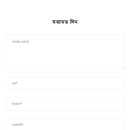
মতামত দিন