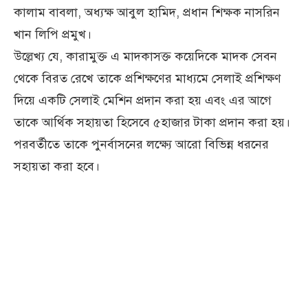
কালাম বাবলা, অধ্যক্ষ আবুল হামিদ, প্রধান শিক্ষক নাসরিন
খান লিপি প্রমুখ।
উল্লেখ্য যে, কারামুক্ত এ মাদকাসক্ত কয়েদিকে মাদক সেবন
থেকে বিরত রেখে তাকে প্রশিক্ষণের মাধ্যমে সেলাই প্রশিক্ষণ
দিয়ে একটি সেলাই মেশিন প্রদান করা হয় এবং এর আগে
তাকে আর্থিক সহায়তা হিসেবে ৫হাজার টাকা প্রদান করা হয়।
পরবর্তীতে তাকে পুনর্বাসনের লক্ষ্যে আরো বিভিন্ন ধরনের
সহায়তা করা হবে।