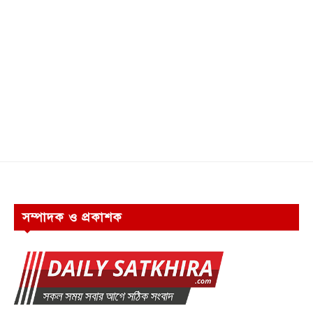
সম্পাদক ও প্রকাশক