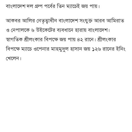
বাংলাদেশ দল গ্রুপ পর্বের তিন ম্যাচেই জয় পায়।
আকবর আলির নেতৃত্বাধীন বাংলাদেশ সংযুক্ত আরব আমিরাত
ও নেপালকে ৬ উইকেটের ব্যবধানে হারায় বাংলাদেশ।
স্বাগতিক শ্রীলংকার বিপক্ষে জয় পায় ৪২ রানে। শ্রীলংকার
বিপক্ষে ম্যাচে ওপেনার মাহমুদুল হাসান জয় ১২৬ রানের ইনিং
খেলেন।