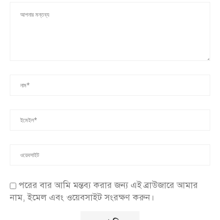
পরের বার আমি মন্তব্য করার জন্য এই ব্রাউজারে আমার
নাম, ইমেল এবং ওয়েবসাইট সংরক্ষণ করুন।