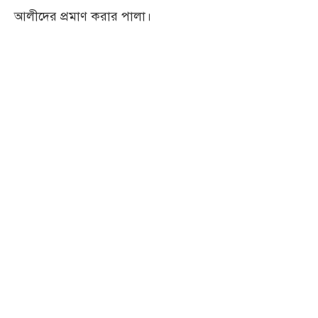
আলীদের প্রমাণ করার পালা।