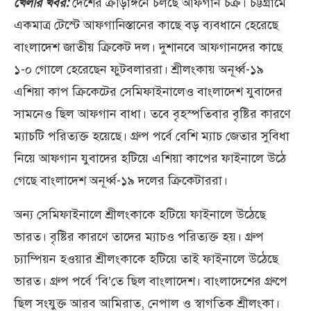
খেলার খবর:
দেশের ক্রীড়াঙ্গনে চলছে আফগান চক্র। চট্টগ্রামে
একমাত্র টেস্টে আফগানিস্তানের কাছে বড় ব্যবধানে হেরেছে
বাংলাদেশ জাতীয় ক্রিকেট দল। দুশানবে আফগানদের কাছে
১-০ গোলে হেরেছেন ফুটবলাররা। শ্রীলংকায় অনূর্ধ্ব-১৯
এশিয়া কাপ ক্রিকেটের সেমিফাইনালেও বাংলাদেশ যুবাদের
সামনেও ছিল আফগান বাধা। তবে বৃহস্পতিবার বৃষ্টির কারণে
ম্যাচটি পরিত্যক্ত হয়েছে। গ্রুপ পর্বে বেশি ম্যাচ জেতার সুবিধা
নিয়ে আফগান যুবাদের হটিয়ে এশিয়া কাপের ফাইনালে উঠে
গেছে বাংলাদেশ অনূর্ধ্ব-১৯ দলের ক্রিকেটাররা।
অন্য সেমিফাইনালে শ্রীলংকাকে হটিয়ে ফাইনালে উঠেছে
ভারত। বৃষ্টির কারণে তাদের ম্যাচও পরিত্যক্ত হয়। গ্রুপ
চ্যাম্পিয়ন হওয়ার শ্রীলংকাকে হটিয়ে তাই ফাইনালে উঠেছে
ভারত। গ্রুপ পর্বে ‘বি’তে ছিল বাংলাদেশ। বাংলাদেশের গ্রুপে
ছিল সংযুক্ত আরব আমিরাত, নেপাল ও স্বাগতিক শ্রীলংকা।