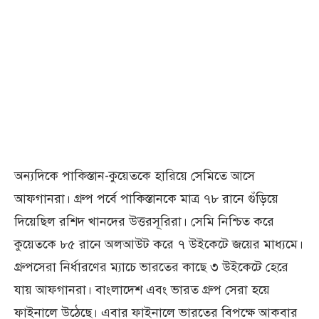
অন্যদিকে পাকিস্তান-কুয়েতকে হারিয়ে সেমিতে আসে
আফগানরা। গ্রুপ পর্বে পাকিস্তানকে মাত্র ৭৮ রানে গুঁড়িয়ে
দিয়েছিল রশিদ খানদের উত্তরসূরিরা। সেমি নিশ্চিত করে
কুয়েতকে ৮৫ রানে অলআউট করে ৭ উইকেটে জয়ের মাধ্যমে।
গ্রুপসেরা নির্ধারণের ম্যাচে ভারতের কাছে ৩ উইকেটে হেরে
যায় আফগানরা। বাংলাদেশ এবং ভারত গ্রুপ সেরা হয়ে
ফাইনালে উঠেছে। এবার ফাইনালে ভারতের বিপক্ষে আকবার