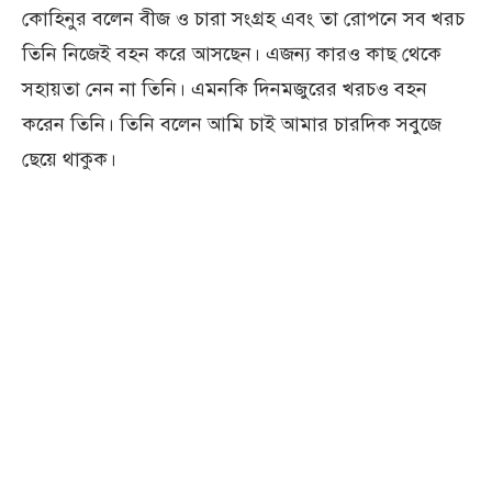
কোহিনুর বলেন বীজ ও চারা সংগ্রহ এবং তা রোপনে সব খরচ
তিনি নিজেই বহন করে আসছেন। এজন্য কারও কাছ থেকে
সহায়তা নেন না তিনি। এমনকি দিনমজুরের খরচও বহন
করেন তিনি। তিনি বলেন আমি চাই আমার চারদিক সবুজে
ছেয়ে থাকুক।