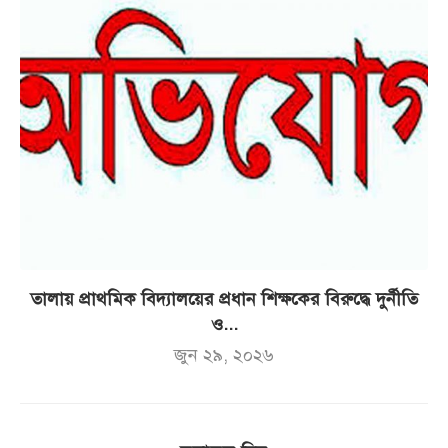
তালায় প্রাথমিক বিদ্যালয়ের প্রধান শিক্ষকের বিরুদ্ধে দুর্নীতি
ও...
জুন ২৯, ২০২৬