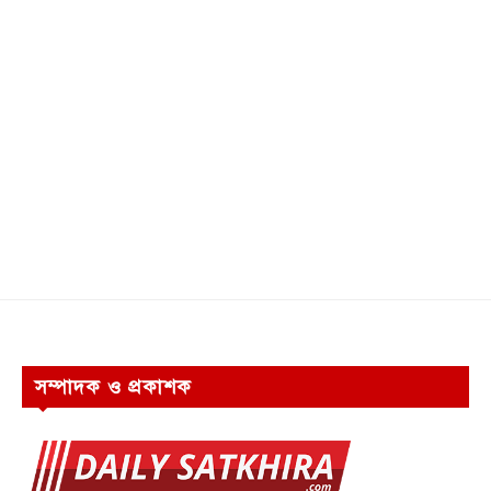
সম্পাদক ও প্রকাশক