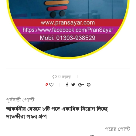
0 মন্তব্য
0
পূর্ববর্তী পোস্ট
আকর্ষনীয় বেতনে ৮টি পদে একাধিক নিয়োগ দিচ্ছে
সাতক্ষীরা লস্কর গ্রুপ
পরের পোস্ট