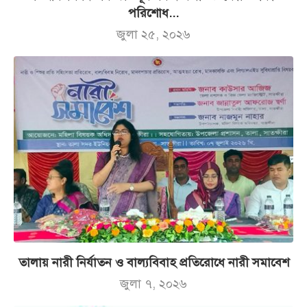
পরিশোধ...
জুলা ২৫, ২০২৬
তালায় নারী নির্যাতন ও বাল্যবিবাহ প্রতিরোধে নারী সমাবেশ
জুলা ৭, ২০২৬