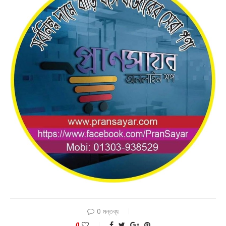
0 মন্তব্য
0