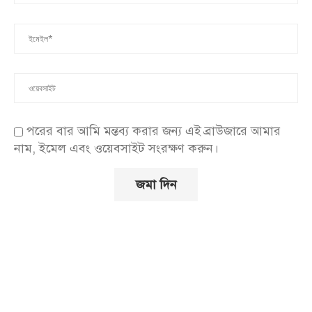
পরের বার আমি মন্তব্য করার জন্য এই ব্রাউজারে আমার
নাম, ইমেল এবং ওয়েবসাইট সংরক্ষণ করুন।