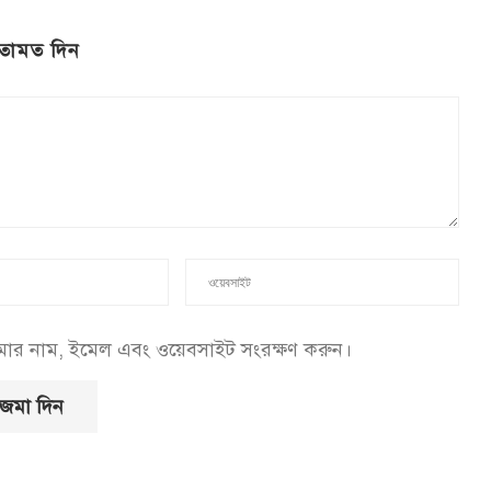
তামত দিন
আমার নাম, ইমেল এবং ওয়েবসাইট সংরক্ষণ করুন।