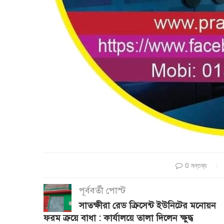
0 মন্তব্য
পূর্ববর্তী পোস্ট
সাতক্ষীরা রেড ক্রিসেন্ট ইউনিটের মনোয়ন
ফরম ক্রয়ে বাধা : কার্যালয়ে তালা দিলেন ক্ষুদ্ধ