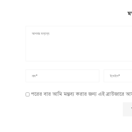
ম
পরের বার আমি মন্তব্য করার জন্য এই ব্রাউজারে 