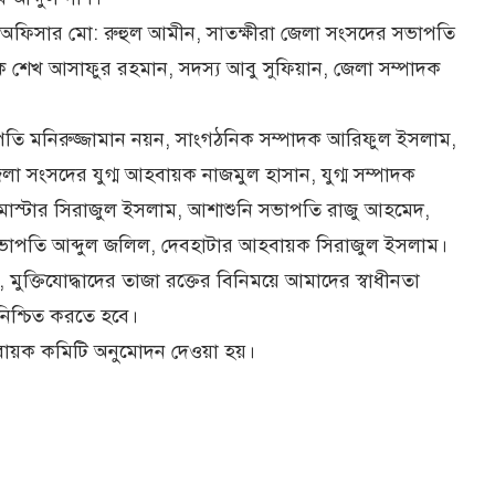
ষা অফিসার মো: রুহুল আমীন, সাতক্ষীরা জেলা সংসদের সভাপতি
াদক শেখ আসাফুর রহমান, সদস্য আবু সুফিয়ান, জেলা সম্পাদক
ভাপতি মনিরুজ্জামান নয়ন, সাংগঠনিক সম্পাদক আরিফুল ইসলাম,
লা সংসদের যুগ্ম আহবায়ক নাজমুল হাসান, যুগ্ম সম্পাদক
 মাস্টার সিরাজুল ইসলাম, আশাশুনি সভাপতি রাজু আহমেদ,
 সভাপতি আব্দুল জলিল, দেবহাটার আহবায়ক সিরাজুল ইসলাম।
মুক্তিযোদ্ধাদের তাজা রক্তের বিনিময়ে আমাদের স্বাধীনতা
র নিশ্চিত করতে হবে।
বায়ক কমিটি অনুমোদন দেওয়া হয়।