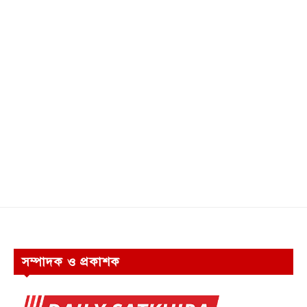
সম্পাদক ও প্রকাশক