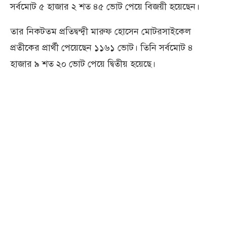
সর্বমোট ৫ হাজার ২ শত ৪৫ ভোট পেয়ে বিজয়ী হয়েছেন।
তার নিকটতম প্রতিদ্বন্দ্বী মারুফ হোসেন মোটরসাইকেল
প্রতীকের প্রার্থী পেয়েছেন ১১৬১ ভোট। তিনি সর্বমোট ৪
হাজার ৯ শত ২০ ভোট পেয়ে দ্বিতীয় হয়েছে।