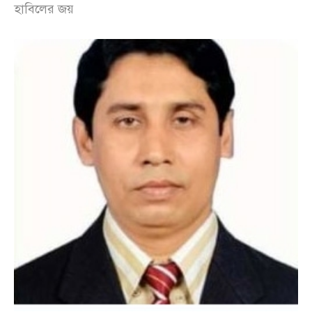
হাবিলের জয়