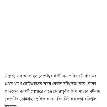
উল্লেখ্য এর আগে ২০ সেপ্টেম্বর ইউনিয়ন পরিষদ নির্বাচনের
প্রথম ধাপে ভোটগ্রহণের সময় কেন্দ্রে সহিংসতা করে নৌকা
প্রতিকের ব্যালট পেপারে রাত্রে জোরপূর্বক সিল মারার ঘটনায়
কেন্দ্রটির ভোটগ্রহণ স্থগিত করেন রিটার্নিং কর্মকর্তা রফিকুল
ইসলাম।