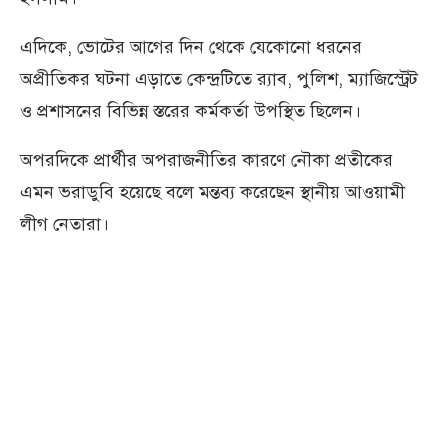
এদিকে, ভোটের আগের দিন থেকে যেকোনো ধরনের
অপ্রীতিকর ঘটনা এড়াতে কেন্দ্রটিতে র‌্যাব, পুলিশ, ম্যাজিস্ট্রেট
ও প্রশাসনের বিভিন্ন স্তরের কর্মকর্তা উপস্থিত ছিলেন।
অপরদিকে প্রার্থীর অপরাজনীতির কারণে নৌকা প্রতীকের
এমন ভরাডুবি হয়েছে বলে মন্তব্য করেছেন স্থানীয় আওয়ামী
লীগ নেতারা।