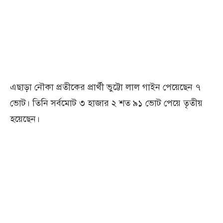
এছাড়া নৌকা প্রতীকের প্রার্থী ভুট্টো লাল গাইন পেয়েছেন ৭
ভোট। তিনি সর্বমোট ৩ হাজার ২ শত ৯১ ভোট পেয়ে তৃতীয়
হয়েছেন।