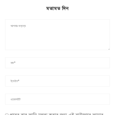
মতামত দিন