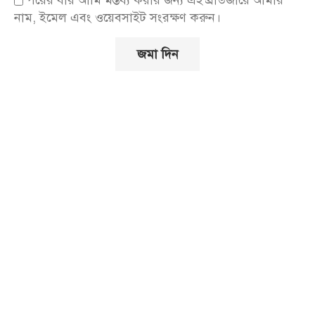
পরের বার আমি মন্তব্য করার জন্য এই ব্রাউজারে আমার
নাম, ইমেল এবং ওয়েবসাইট সংরক্ষণ করুন।