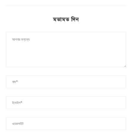
মতামত দিন