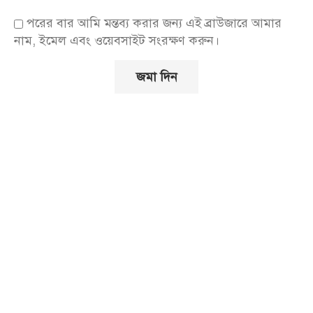
পরের বার আমি মন্তব্য করার জন্য এই ব্রাউজারে আমার
নাম, ইমেল এবং ওয়েবসাইট সংরক্ষণ করুন।