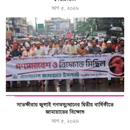
আগ ৫, ২০২৬
সাতক্ষীরায় জুলাই গণঅভ্যুত্থানের দ্বিতীয় বার্ষিকীতে
জামায়াতের বিক্ষোভ
আগ ৫, ২০২৬