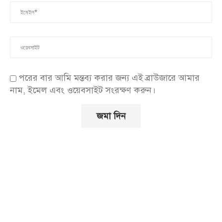
পরের বার আমি মন্তব্য করার জন্য এই ব্রাউজারে আমার
নাম, ইমেল এবং ওয়েবসাইট সংরক্ষণ করুন।