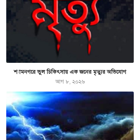
শ্যামনগরে ভুল চিকিৎসায় এক জনের মৃত্যুর অভিযোগ
আগ ৮, ২০২৬