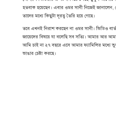
হতবাক হয়েছেন। এবার ওমর সানী নিজেই জানালেন, মৌস
তাদের মধ্যে কিছুটা দূরত্ব তৈরি হয়ে গেছে।
তবে এখনই নিরাশ করছেন না ওমর সানী। ভিডিও বা
জায়েদের বিষয়ে যা বলেছি সব সত্যি। আমার আর আমার ছ
আমি চাই না ২৭ বছরে এসে আমার ফ্যামিলির মধ্যে ভ
ভাঙার চেষ্টা করছে।