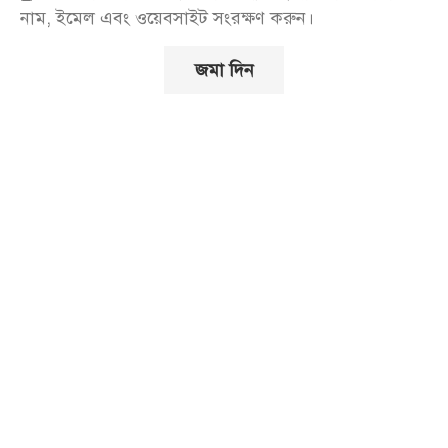
নাম, ইমেল এবং ওয়েবসাইট সংরক্ষণ করুন।