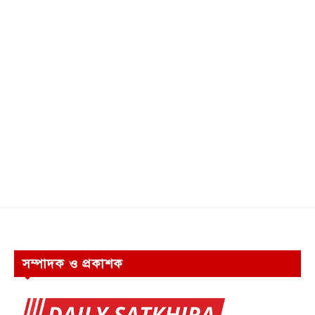
সম্পাদক ও প্রকাশক