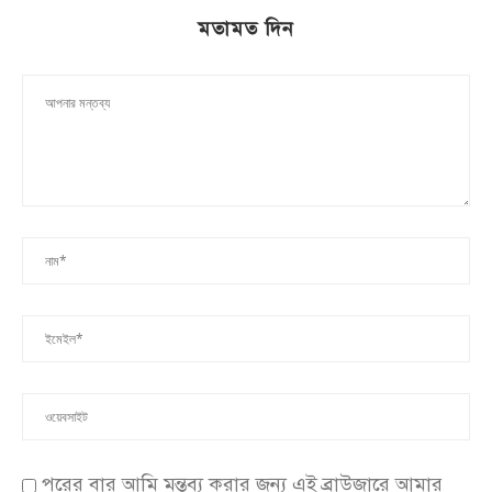
মতামত দিন
পরের বার আমি মন্তব্য করার জন্য এই ব্রাউজারে আমার