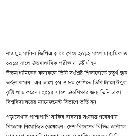
নাজমুছ সাকিব জিপিএ ৫.০০ পেয়ে ২০১২ সালে মাধ্যমিক ও
২০১৪ সালে উচ্চমাধ্যমিক পরীক্ষায় উত্তীর্ণ হন।
উচ্চমাধ্যমিকের ফলাফলে তিনি সংশ্লিষ্ট শিক্ষাবোর্ডে চতুর্থ স্থান
অর্জন করেন। এর আগে ৫ম ও ৮ম শ্রেণিতে তিনি ট্যালেন্টপুল
বৃত্তি লাভ করেন। ২০১৫ সালে উচ্চশিক্ষার জন্য তিনি ঢাকা
বিশ্ববিদ্যালয়ের ম্যানেজমেন্ট বিভাগে ভর্তি হন।
পড়ালেখার পাশাপাশি সাকিব ব্যবসায় সংক্রান্ত গবেষণায়
নিজেকে নিয়োজিত রেখেছেন। দেশ-বিদেশের বিভিন্ন জার্নালে