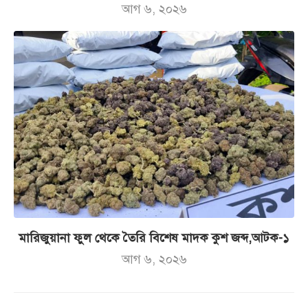
আগ ৬, ২০২৬
মারিজুয়ানা ফুল থেকে তৈরি বিশেষ মাদক কুশ জব্দ,আটক-১
আগ ৬, ২০২৬