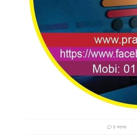
0 মন্তব্য