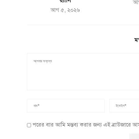
র‌্যালি
আ
আগ ৫, ২০২৬
ম
পরের বার আমি মন্তব্য করার জন্য এই ব্রাউজারে 