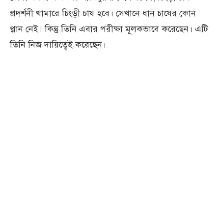
প্রদর্শনী খামারে চিংড়ী চাষ হবে। সেখানে ধান চাষের কোন
প্লান নেই। কিন্তু তিনি এবার পরীক্ষা মূলকভাবে করেছেন। এটি
তিনি নিজ দায়িত্বেই করেছেন।