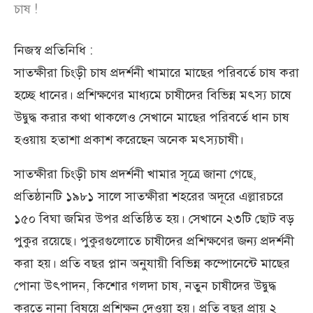
চাষ !
নিজস্ব প্রতিনিধি :
সাতক্ষীরা চিংড়ী চাষ প্রদর্শনী খামারে মাছের পরিবর্তে চাষ করা
হচ্ছে ধানের। প্রশিক্ষণের মাধ্যমে চাষীদের বিভিন্ন মৎস্য চাষে
উদ্বুদ্ধ করার কথা থাকলেও সেখানে মাছের পরিবর্তে ধান চাষ
হওয়ায় হতাশা প্রকাশ করেছেন অনেক মৎস্যচাষী।
সাতক্ষীরা চিংড়ী চাষ প্রদর্শনী খামার সূত্রে জানা গেছে,
প্রতিষ্ঠানটি ১৯৮১ সালে সাতক্ষীরা শহরের অদূরে এল্লারচরে
১৫০ বিঘা জমির উপর প্রতিষ্ঠিত হয়। সেখানে ২৩টি ছোট বড়
পুকুর রয়েছে। পুকুরগুলোতে চাষীদের প্রশিক্ষণের জন্য প্রদর্শনী
করা হয়। প্রতি বছর প্লান অনুযায়ী বিভিন্ন কম্পোনেন্টে মাছের
পোনা উৎপাদন, কিশোর গলদা চাষ, নতুন চাষীদের উদ্বুদ্ধ
করতে নানা বিষয়ে প্রশিক্ষন দেওয়া হয়। প্রতি বছর প্রায় ২