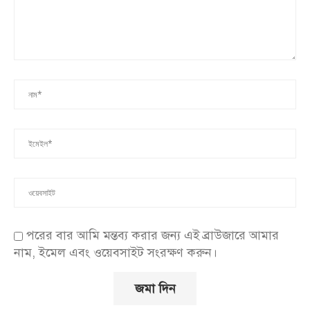
পরের বার আমি মন্তব্য করার জন্য এই ব্রাউজারে আমার
নাম, ইমেল এবং ওয়েবসাইট সংরক্ষণ করুন।