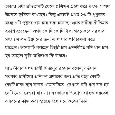
হাজার চাষী প্রতিষ্ঠানটি থেকে প্রশিক্ষণ গ্রহণ করে মৎস্য সম্পদ
উন্নয়নে ভূমিকা রাখছেন। কিন্তু এবারই প্রথম ২৩ টি পুকুরের
মধ্যে ৭টি পুকুরে ধান চাষ করা হয়েছে। এতে চাষীরা রীতিমত
হতাশ হয়েছেন। অথচ কোটি কোটি টাকা খরচ করে সরকার
মৎস্য সম্পদ উন্নয়নের জন্য এ খামার পরিচালনা করে
যাচ্ছেন। অনেকেই বলছেন চিংড়ী চাষ প্রদর্শনীতে যদি ধান চাষ
হয় তাহলে কৃষি অধিদপ্তর কি করবে।
সাতক্ষীরার মৎস্যচাষী মিজানুর রহমান বলেন, বর্তমান
সরকার চাষীদের প্রশিক্ষণ প্রদানের জন্য প্রতি বছর কোটি
কোটি টাকা ব্যয় করেন খামারটিতে। সেখানে যদি ধান চাষ হয়
সেটি মেনে নেওয়া যায় না। সরকারের উদ্যোগ ব্যাহত করতেই
এধরনের কাজ করা হয়েছে বলে মনে করেন তিনি।