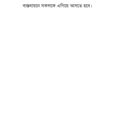
বাস্তবায়নে সকলকে এগিয়ে আসতে হবে।