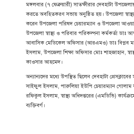
মঙ্গলবার (৭ ফেব্রুয়ারী) সাতক্ষীরার দেবহাটা উপজেলায়
করতে অবহিতকরণ সভায় অনুষ্ঠিত হয়। উপজেলা স্বাস্থ্
করেন উপজেলা পরিষদ চেয়ারম্যান ও উপজেলা আওয়ামী
উপজেলা স্বাস্থ্য ও পরিবার পরিকল্পনা কর্মকর্তা ডাঃ আব
আবাসিক মেডিকেল অফিসার (আরএমও) ডাঃ বিপ্লব মন্ড
ইসলাম, উপজেলা শিক্ষা অফিসার মোঃ শাহজাহান, স্বাস্থ
কাওসার আহমেদ।
অন্যান্যদের মধ্যে উপস্থিত ছিলেন দেবহাটা প্রেসক্ল
সাইফুল ইসলাম, পারুলিয়া ইউপি চেয়ারম্যান গোলাম ফা
রফিকুল ইসলাম, স্বাস্থ্য অধিদপ্তরের (এমডিভি) কার্যক্র
ব্যক্তিবর্গ।