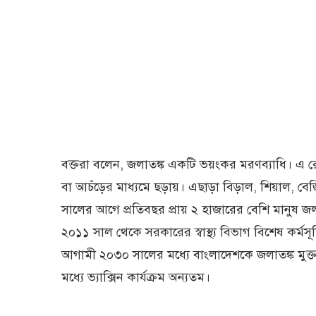
বক্তরা বলেন, জলাতঙ্ক একটি ভয়ংকর মরণব্যাধি। এ র
বা আচঁড়ের মাধ্যমে ছড়ায়। এছাড়া বিড়াল, শিয়াল, ব
সালের আগে প্রতিবছর প্রায় ২ হাজারের বেশি মানুষ জল
২০১১ সাল থেকে সরকারের স্বাস্থ্য বিভাগ বিশেষ কর্
আগামী ২০৩০ সালের মধ্যে বাংলাদেশকে জলাতঙ্ক মুক্
মধ্যে ভ্যাক্সিন কার্যক্রম অন্যতম।