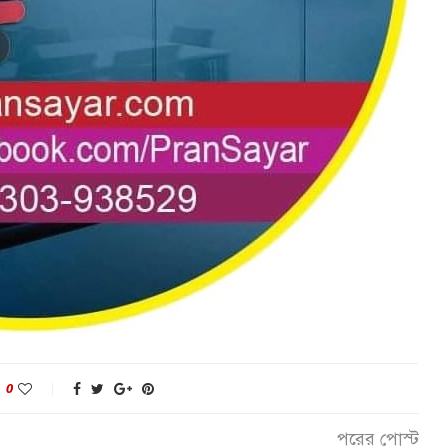
0
পরের পোস্ট