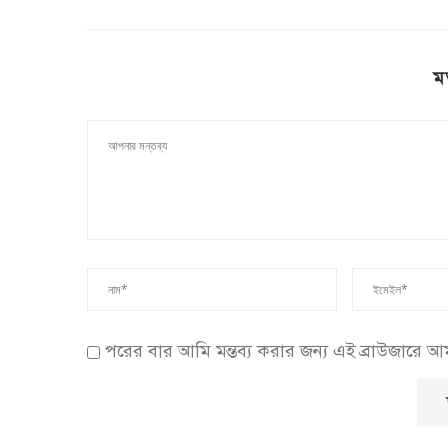
ম
পরের বার আমি মন্তব্য করার জন্য এই ব্রাউজারে 