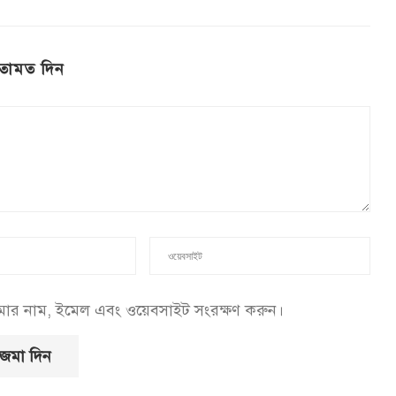
তামত দিন
আমার নাম, ইমেল এবং ওয়েবসাইট সংরক্ষণ করুন।