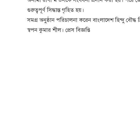
অনীমা রাণী মন্ডলকে সংবর্ধনা প্রদান করা হয়। পরে
গুরুত্বপূর্ণ সিদ্ধান্ত গৃহিত হয়।
সমগ্র অনুষ্ঠান পরিচালনা করেন বাংলাদেশ হিন্দু বৌদ্ধ 
স্বপন কুমার শীল। প্রেস বিজ্ঞপ্তি