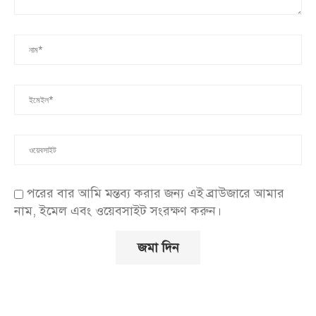
পরের বার আমি মন্তব্য করার জন্য এই ব্রাউজারে আমার
নাম, ইমেল এবং ওয়েবসাইট সংরক্ষণ করুন।