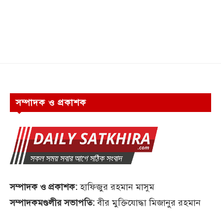
সম্পাদক ও প্রকাশক
সম্পাদক ও প্রকাশক:
হাফিজুর রহমান মাসুম
সম্পাদকমণ্ডলীর সভাপতি:
বীর মুক্তিযোদ্ধা মিজানুর রহমান