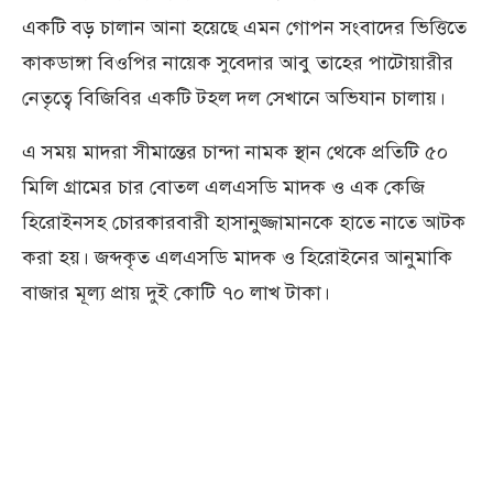
একটি বড় চালান আনা হয়েছে এমন গোপন সংবাদের ভিত্তিতে
কাকডাঙ্গা বিওপির নায়েক সুবেদার আবু তাহের পাটোয়ারীর
নেতৃত্বে বিজিবির একটি টহল দল সেখানে অভিযান চালায়।
এ সময় মাদরা সীমান্তের চান্দা নামক স্থান থেকে প্রতিটি ৫০
মিলি গ্রামের চার বোতল এলএসডি মাদক ও এক কেজি
হিরোইনসহ চোরকারবারী হাসানুজ্জামানকে হাতে নাতে আটক
করা হয়। জব্দকৃত এলএসডি মাদক ও হিরোইনের আনুমাকি
বাজার মূল্য প্রায় দুই কোটি ৭০ লাখ টাকা।