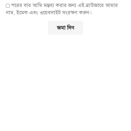
পরের বার আমি মন্তব্য করার জন্য এই ব্রাউজারে আমার
নাম, ইমেল এবং ওয়েবসাইট সংরক্ষণ করুন।