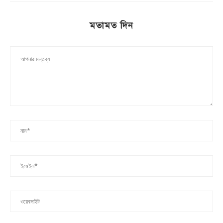
মতামত দিন