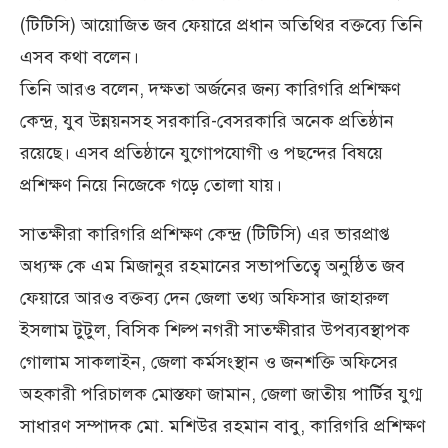
(টিটিসি) আয়োজিত জব ফেয়ারে প্রধান অতিথির বক্তব্যে তিনি
এসব কথা বলেন।
তিনি আরও বলেন, দক্ষতা অর্জনের জন্য কারিগরি প্রশিক্ষণ
কেন্দ্র, যুব উন্নয়নসহ সরকারি-বেসরকারি অনেক প্রতিষ্ঠান
রয়েছে। এসব প্রতিষ্ঠানে যুগোপযোগী ও পছন্দের বিষয়ে
প্রশিক্ষণ নিয়ে নিজেকে গড়ে তোলা যায়।
সাতক্ষীরা কারিগরি প্রশিক্ষণ কেন্দ্র (টিটিসি) এর ভারপ্রাপ্ত
অধ্যক্ষ কে এম মিজানুর রহমানের সভাপতিত্বে অনুষ্ঠিত জব
ফেয়ারে আরও বক্তব্য দেন জেলা তথ্য অফিসার জাহারুল
ইসলাম টুটুল, বিসিক শিল্প নগরী সাতক্ষীরার উপব্যবস্থাপক
গোলাম সাকলাইন, জেলা কর্মসংস্থান ও জনশক্তি অফিসের
অহকারী পরিচালক মোস্তফা জামান, জেলা জাতীয় পার্টির যুগ্ম
সাধারণ সম্পাদক মো. মশিউর রহমান বাবু, কারিগরি প্রশিক্ষণ