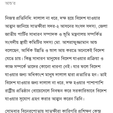
আশু’র
নিজস্ব প্রতিনিধি: দালাল না ধরে, দক্ষ হয়ে বিদেশ যাওয়ার
আহ্বান জানিয়ে সাতক্ষীরা সদর-২ আসনের সংসদ সদস্য, জেলা
জাতীয় পার্টির সাধারণ সম্পাদক ও ভূমি মন্ত্রণালয় সম্পর্কিত
সংসদীয় স্থায়ী কমিটির সদস্য মো. আশরাফুজ্জামান আশু
বলেছেন, আর্থিক উন্নতি ও ভাল আয় করতে অনেকেই বিদেশ
যেতে চায়। কিন্তু সাধারণ মানুষের বিদেশ যাওয়ার প্রক্রিয়া ও
কাজ সম্পর্কে তাদের কোনো ধারণা নেই। যার ফলে বিদেশ
যাওয়ার জন্য অধিকাংশ মানুষ দালাল দ্বারা প্রতারিত হন। তাই
বিদেশ যাওয়ার জন্য দালাল না ধরে, দক্ষ হওয়ার পাশাপাশি
রাষ্ট্রীয় প্রতিষ্ঠান বোয়েসেলে নিবন্ধন করে সরকারিভাবে বিদেশ
যাওয়ার সুযোগ গ্রহণ করার আহ্বান করেন তিনি।
সোমবার বিনেরপোতায় সাতক্ষীরা কারিগরি প্রশিক্ষণ কেন্দ্র