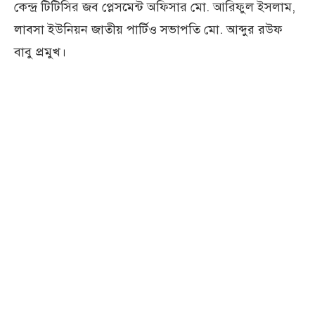
কেন্দ্র টিটিসির জব প্লেসমেন্ট অফিসার মো. আরিফুল ইসলাম,
লাবসা ইউনিয়ন জাতীয় পার্টিও সভাপতি মো. আব্দুর রউফ
বাবু প্রমুখ।