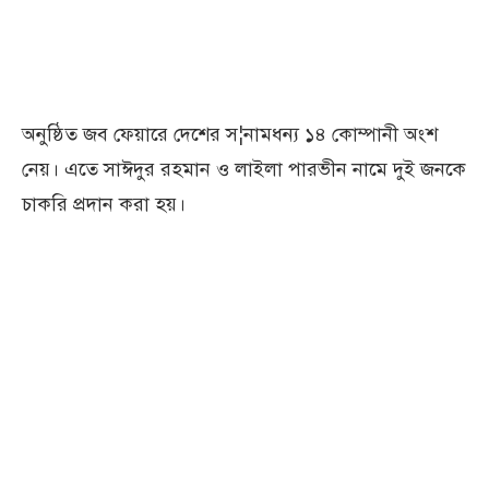
অনুষ্ঠিত জব ফেয়ারে দেশের স¦নামধন্য ১৪ কোম্পানী অংশ
নেয়। এতে সাঈদুর রহমান ও লাইলা পারভীন নামে দুই জনকে
চাকরি প্রদান করা হয়।