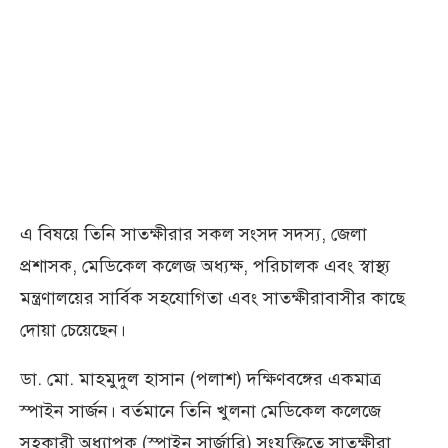
এ বিষয়ে তিনি সাতক্ষীরার সকল সংসদ সদস্য, জেলা
প্রশাসক, মেডিকেল কলেজ অধ্যক্ষ, পরিচালক এবং স্বাস্থ্য
মন্ত্রণালয়ের সার্বিক সহযোগিতা এবং সাতক্ষীরাবাসীর কাছে
দোয়া চেয়েছেন।
ডা. মো. মাহমুদুল হাসান (পলাশ) দক্ষিণবঙ্গের একমাত্র
স্পাইন সার্জন। বর্তমানে তিনি খুলনা মেডিকেল কলেজে
সহকারী অধ্যাপক (স্পাইন সার্জারি) সংযুক্তিতে সাতক্ষীরা