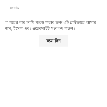
পরের বার আমি মন্তব্য করার জন্য এই ব্রাউজারে আমার
নাম, ইমেল এবং ওয়েবসাইট সংরক্ষণ করুন।