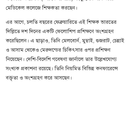
মেডিকেল কলেজে শিক্ষকতা করছেন।
এর আগে, চলতি বছরের ফেব্রুয়ারিতে এই শিক্ষক ভারতের
দিল্লিতে দশ দিনের একটি ফেলোশিপ প্রশিক্ষণে অংশগ্রহণ
করেছিলেন। এ ছাড়াও, তিনি মেলবোর্ন, মুম্বাই, গুজরাট, চেন্নাই
ও আসাম থেকেও মেরুদন্ডের চিকিৎসার ওপর প্রশিক্ষণ
নিয়েছেন। দেশি-বিদেশি গবেষণা জার্নালে তার উল্লেখযোগ্য
সংখ্যক প্রকাশনা রয়েছে। তিনি নিয়মিত বিভিন্ন কনফারেন্সে
বক্তৃতা ও অংশগ্রহণ করে আসছেন।