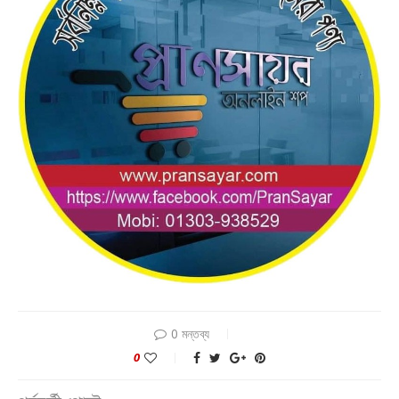
0 মন্তব্য
0